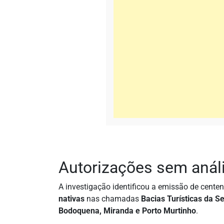
Autorizações sem anál
A investigação identificou a emissão de cente
nativas
nas chamadas
Bacias Turísticas da 
Bodoquena, Miranda e Porto Murtinho
.