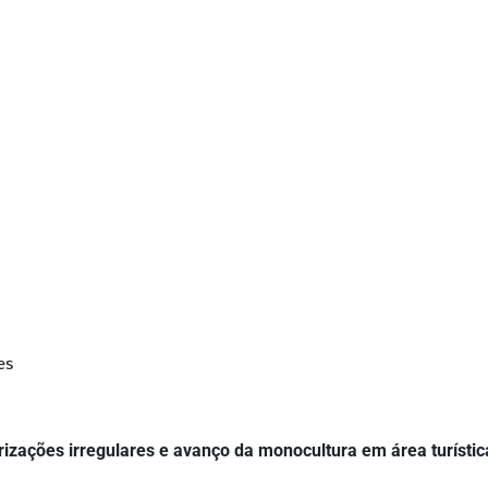
es
izações irregulares e avanço da monocultura em área turístic