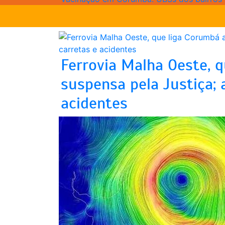
Ferrovia Malha Oeste, 
suspensa pela Justiça;
acidentes