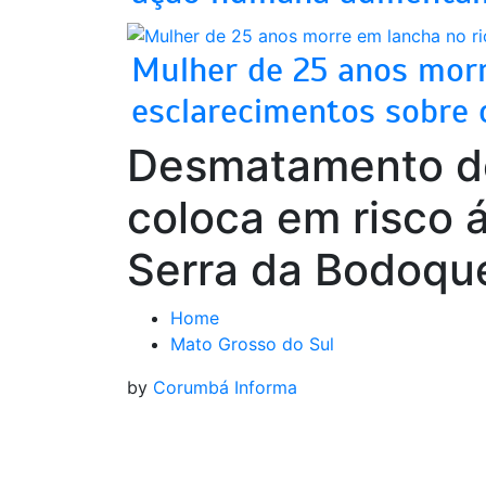
Mulher de 25 anos morre
esclarecimentos sobre 
Desmatamento de
coloca em risco á
Serra da Bodoqu
Home
Mato Grosso do Sul
by
Corumbá Informa