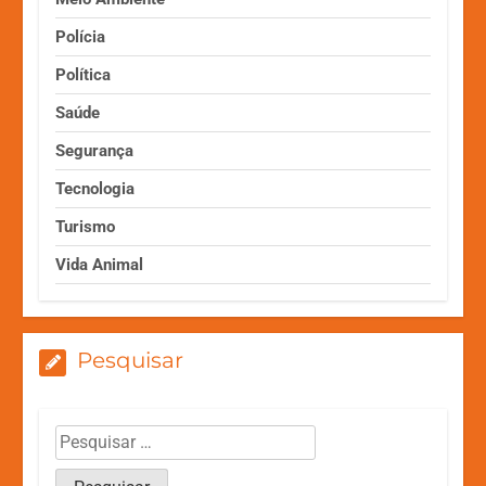
Polícia
Política
Saúde
Segurança
Tecnologia
Turismo
Vida Animal
Pesquisar