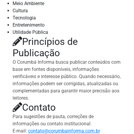
Meio Ambiente
Cultura
Tecnologia
Entretenimento
Utilidade Pública
Princípios de
Publicação
O Corumbá Informa busca publicar conteúdos com
base em fontes disponíveis, informações
verificáveis e interesse público. Quando necessário,
informações podem ser corrigidas, atualizadas ou
complementadas para garantir maior precisão aos
leitores.
Contato
Para sugestões de pauta, correções de
informações ou contato institucional:
E-mail:
contato@corumbainforma.com.br