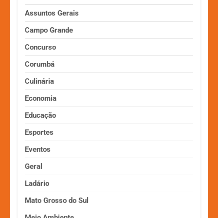
Assuntos Gerais
Campo Grande
Concurso
Corumbá
Culinária
Economia
Educação
Esportes
Eventos
Geral
Ladário
Mato Grosso do Sul
Meio Ambiente