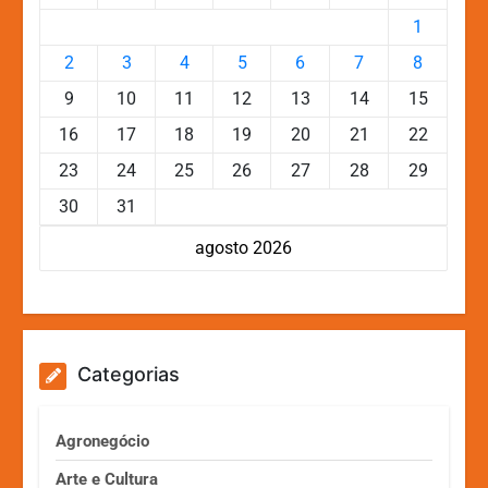
1
2
3
4
5
6
7
8
9
10
11
12
13
14
15
16
17
18
19
20
21
22
23
24
25
26
27
28
29
30
31
agosto 2026
Categorias
Agronegócio
Arte e Cultura