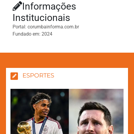
Informações
Institucionais
Portal: corumbainforma.com.br
Fundado em: 2024
ESPORTES