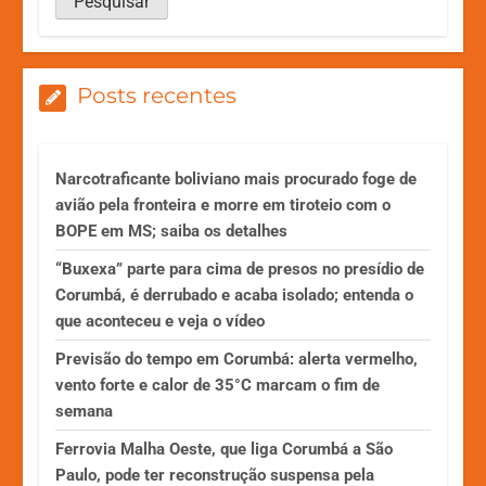
Posts recentes
Narcotraficante boliviano mais procurado foge de
avião pela fronteira e morre em tiroteio com o
BOPE em MS; saiba os detalhes
“Buxexa” parte para cima de presos no presídio de
Corumbá, é derrubado e acaba isolado; entenda o
que aconteceu e veja o vídeo
Previsão do tempo em Corumbá: alerta vermelho,
vento forte e calor de 35°C marcam o fim de
semana
Ferrovia Malha Oeste, que liga Corumbá a São
Paulo, pode ter reconstrução suspensa pela