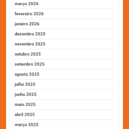
março 2026
fevereiro 2026
janeiro 2026
dezembro 2025
novembro 2025
outubro 2025
setembro 2025
agosto 2025
julho 2025
junho 2025
maio 2025
abril 2025
março 2025