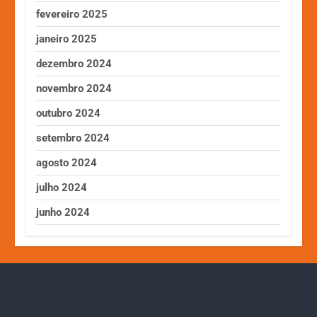
fevereiro 2025
janeiro 2025
dezembro 2024
novembro 2024
outubro 2024
setembro 2024
agosto 2024
julho 2024
junho 2024