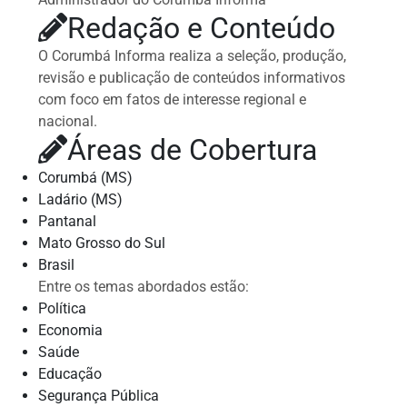
Redação e Conteúdo
O Corumbá Informa realiza a seleção, produção,
revisão e publicação de conteúdos informativos
com foco em fatos de interesse regional e
nacional.
Áreas de Cobertura
Corumbá (MS)
Ladário (MS)
Pantanal
Mato Grosso do Sul
Brasil
Entre os temas abordados estão:
Política
Economia
Saúde
Educação
Segurança Pública