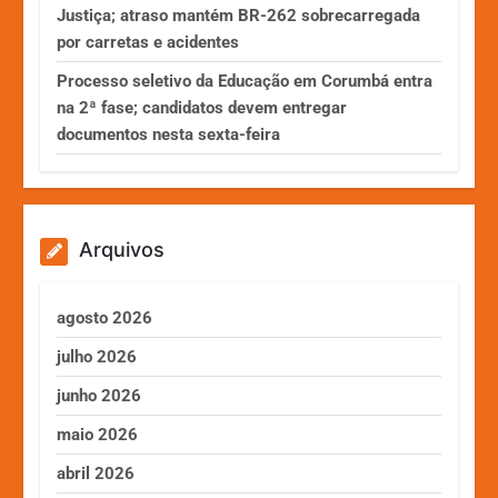
Justiça; atraso mantém BR-262 sobrecarregada
por carretas e acidentes
Processo seletivo da Educação em Corumbá entra
na 2ª fase; candidatos devem entregar
documentos nesta sexta-feira
Arquivos
agosto 2026
julho 2026
junho 2026
maio 2026
abril 2026