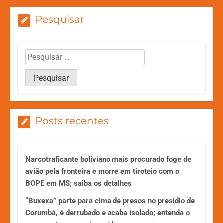
Pesquisar
Posts recentes
Narcotraficante boliviano mais procurado foge de
avião pela fronteira e morre em tiroteio com o
BOPE em MS; saiba os detalhes
“Buxexa” parte para cima de presos no presídio de
Corumbá, é derrubado e acaba isolado; entenda o