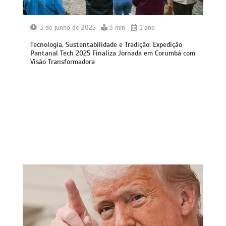
3 de junho de 2025
3 min
1 ano
Tecnologia, Sustentabilidade e Tradição: Expedição
Pantanal Tech 2025 Finaliza Jornada em Corumbá com
Visão Transformadora