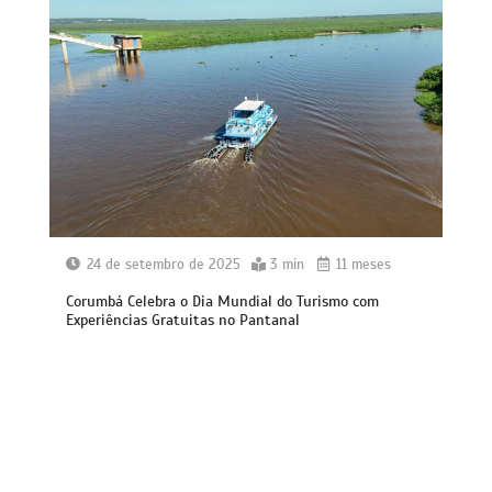
24 de setembro de 2025
3 min
11 meses
Corumbá Celebra o Dia Mundial do Turismo com
Experiências Gratuitas no Pantanal