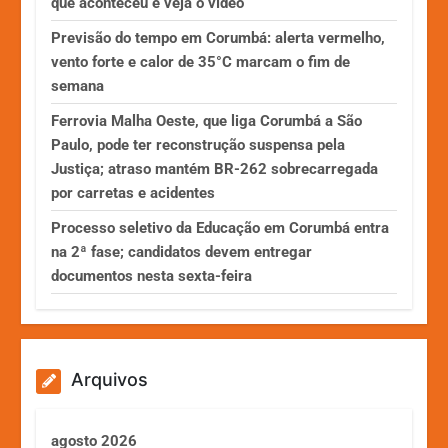
que aconteceu e veja o vídeo
Previsão do tempo em Corumbá: alerta vermelho,
vento forte e calor de 35°C marcam o fim de
semana
Ferrovia Malha Oeste, que liga Corumbá a São
Paulo, pode ter reconstrução suspensa pela
Justiça; atraso mantém BR-262 sobrecarregada
por carretas e acidentes
Processo seletivo da Educação em Corumbá entra
na 2ª fase; candidatos devem entregar
documentos nesta sexta-feira
Arquivos
agosto 2026