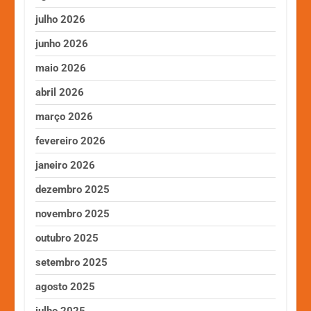
julho 2026
junho 2026
maio 2026
abril 2026
março 2026
fevereiro 2026
janeiro 2026
dezembro 2025
novembro 2025
outubro 2025
setembro 2025
agosto 2025
julho 2025