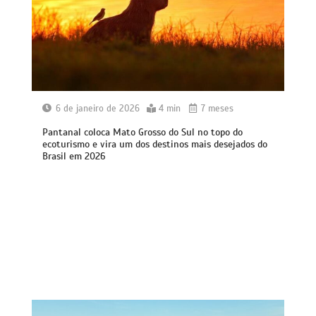
6 de janeiro de 2026
4 min
7 meses
Pantanal coloca Mato Grosso do Sul no topo do
ecoturismo e vira um dos destinos mais desejados do
Brasil em 2026