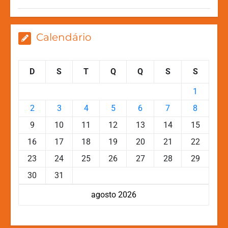
Calendário
D
S
T
Q
Q
S
S
1
2
3
4
5
6
7
8
9
10
11
12
13
14
15
16
17
18
19
20
21
22
23
24
25
26
27
28
29
30
31
agosto 2026