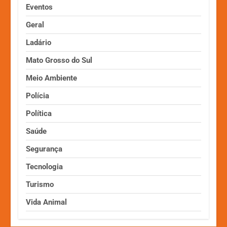
Eventos
Geral
Ladário
Mato Grosso do Sul
Meio Ambiente
Polícia
Política
Saúde
Segurança
Tecnologia
Turismo
Vida Animal