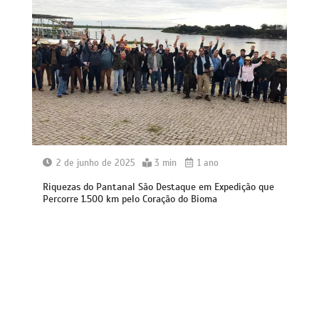
2 de junho de 2025
3 min
1 ano
Riquezas do Pantanal São Destaque em Expedição que
Percorre 1.500 km pelo Coração do Bioma