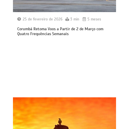
25 de fevereiro de 2026
3 min
5 meses
Corumbá Retoma Voos a Partir de 2 de Março com
Quatro Frequências Semanais