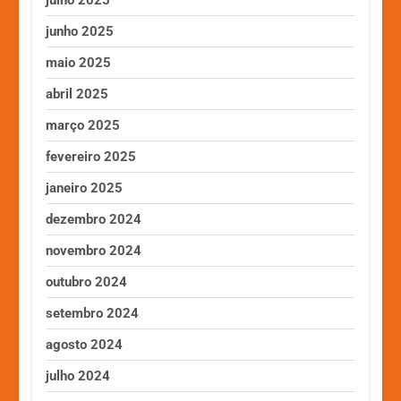
junho 2025
maio 2025
abril 2025
março 2025
fevereiro 2025
janeiro 2025
dezembro 2024
novembro 2024
outubro 2024
setembro 2024
agosto 2024
julho 2024