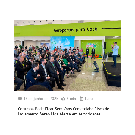
17 de junho de 2025
3 min
1 ano
Corumbá Pode Ficar Sem Voos Comerciais: Risco de
Isolamento Aéreo Liga Alerta em Autoridades