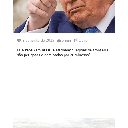
2 de junho de 2025
3 min
1 ano
EUA rebaixam Brasil e afirmam: “Regiões de fronteira
são perigosas e dominadas por criminosos”