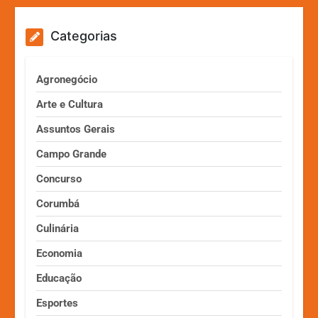
Categorias
Agronegócio
Arte e Cultura
Assuntos Gerais
Campo Grande
Concurso
Corumbá
Culinária
Economia
Educação
Esportes