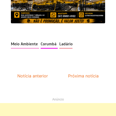
Meio Ambiente
Corumbá
Ladário
Notícia anterior
Próxima notícia
Anúncio