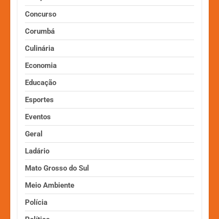
Concurso
Corumbá
Culinária
Economia
Educação
Esportes
Eventos
Geral
Ladário
Mato Grosso do Sul
Meio Ambiente
Polícia