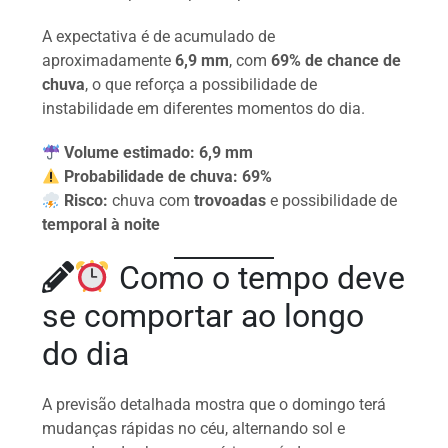
A expectativa é de acumulado de
aproximadamente
6,9 mm
, com
69% de chance de
chuva
, o que reforça a possibilidade de
instabilidade em diferentes momentos do dia.
Volume estimado:
6,9 mm
Probabilidade de chuva:
69%
Risco:
chuva com
trovoadas
e possibilidade de
temporal à noite
Como o tempo deve
se comportar ao longo
do dia
A previsão detalhada mostra que o domingo terá
mudanças rápidas no céu, alternando sol e