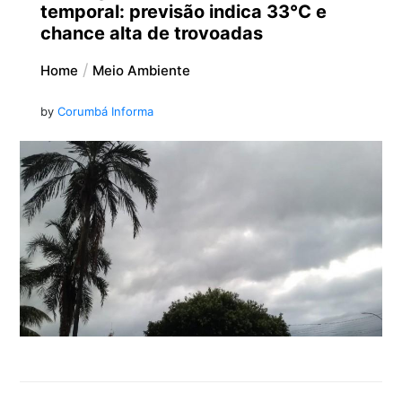
temporal: previsão indica 33°C e
chance alta de trovoadas
Home
Meio Ambiente
by
Corumbá Informa