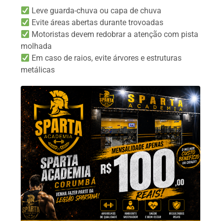
Leve guarda-chuva ou capa de chuva
Evite áreas abertas durante trovoadas
Motoristas devem redobrar a atenção com pista
molhada
Em caso de raios, evite árvores e estruturas
metálicas