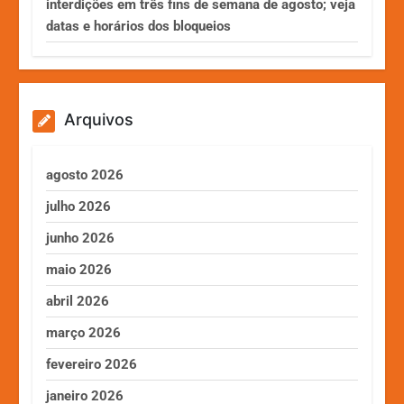
interdições em três fins de semana de agosto; veja
datas e horários dos bloqueios
Arquivos
agosto 2026
julho 2026
junho 2026
maio 2026
abril 2026
março 2026
fevereiro 2026
janeiro 2026