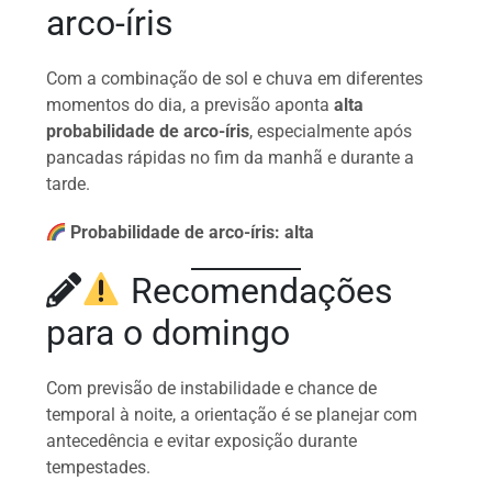
arco-íris
Com a combinação de sol e chuva em diferentes
momentos do dia, a previsão aponta
alta
probabilidade de arco-íris
, especialmente após
pancadas rápidas no fim da manhã e durante a
tarde.
Probabilidade de arco-íris:
alta
Recomendações
para o domingo
Com previsão de instabilidade e chance de
temporal à noite, a orientação é se planejar com
antecedência e evitar exposição durante
tempestades.