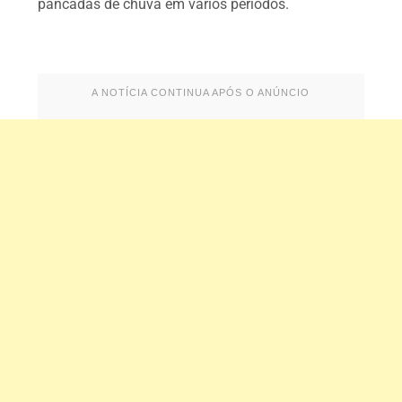
pancadas de chuva em vários períodos.
A NOTÍCIA CONTINUA APÓS O ANÚNCIO