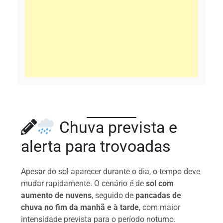
Chuva prevista e
alerta para trovoadas
Apesar do sol aparecer durante o dia, o tempo deve
mudar rapidamente. O cenário é de
sol com
aumento de nuvens
, seguido de
pancadas de
chuva no fim da manhã e à tarde
, com maior
intensidade prevista para o período noturno.