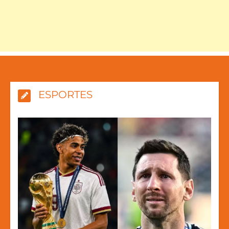
ESPORTES