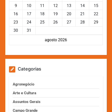
9
10
11
12
13
14
15
16
17
18
19
20
21
22
23
24
25
26
27
28
29
30
31
agosto 2026
Categorias
Agronegócio
Arte e Cultura
Assuntos Gerais
Campo Grande