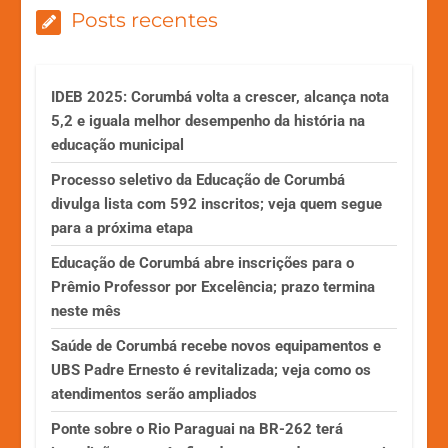
Posts recentes
IDEB 2025: Corumbá volta a crescer, alcança nota
5,2 e iguala melhor desempenho da história na
educação municipal
Processo seletivo da Educação de Corumbá
divulga lista com 592 inscritos; veja quem segue
para a próxima etapa
Educação de Corumbá abre inscrições para o
Prêmio Professor por Excelência; prazo termina
neste mês
Saúde de Corumbá recebe novos equipamentos e
UBS Padre Ernesto é revitalizada; veja como os
atendimentos serão ampliados
Ponte sobre o Rio Paraguai na BR-262 terá