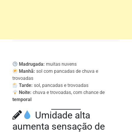
Madrugada:
muitas nuvens
Manhã:
sol com pancadas de chuva e
trovoadas
Tarde:
sol, pancadas e trovoadas
Noite:
chuva e trovoadas, com chance de
temporal
Umidade alta
aumenta sensação de