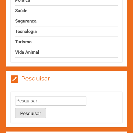
Política
Saúde
Segurança
Tecnologia
Turismo
Vida Animal
Pesquisar