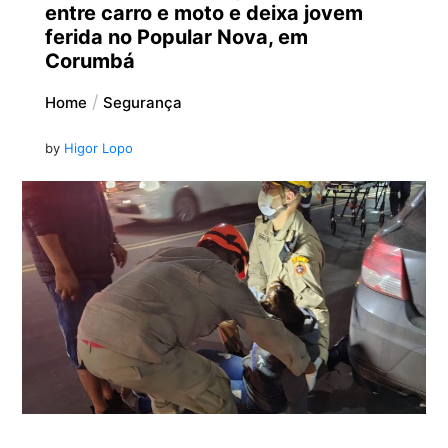
entre carro e moto e deixa jovem
ferida no Popular Nova, em
Corumbá
Home
Segurança
by
Higor Lopo