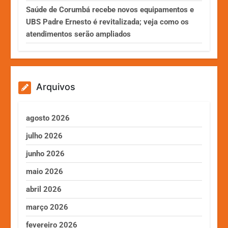
Saúde de Corumbá recebe novos equipamentos e
UBS Padre Ernesto é revitalizada; veja como os
atendimentos serão ampliados
Arquivos
agosto 2026
julho 2026
junho 2026
maio 2026
abril 2026
março 2026
fevereiro 2026