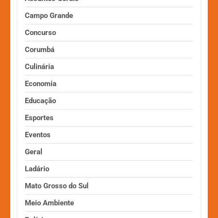
Campo Grande
Concurso
Corumbá
Culinária
Economia
Educação
Esportes
Eventos
Geral
Ladário
Mato Grosso do Sul
Meio Ambiente