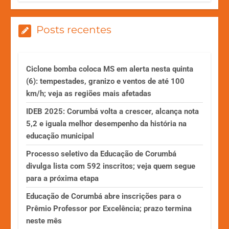
Posts recentes
Ciclone bomba coloca MS em alerta nesta quinta
(6): tempestades, granizo e ventos de até 100
km/h; veja as regiões mais afetadas
IDEB 2025: Corumbá volta a crescer, alcança nota
5,2 e iguala melhor desempenho da história na
educação municipal
Processo seletivo da Educação de Corumbá
divulga lista com 592 inscritos; veja quem segue
para a próxima etapa
Educação de Corumbá abre inscrições para o
Prêmio Professor por Excelência; prazo termina
neste mês