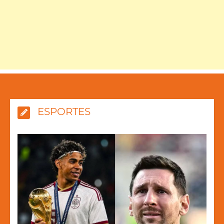
ESPORTES