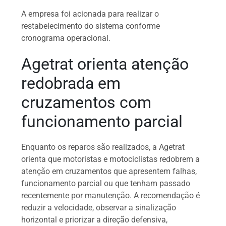
A empresa foi acionada para realizar o
restabelecimento do sistema conforme
cronograma operacional.
Agetrat orienta atenção
redobrada em
cruzamentos com
funcionamento parcial
Enquanto os reparos são realizados, a Agetrat
orienta que motoristas e motociclistas redobrem a
atenção em cruzamentos que apresentem falhas,
funcionamento parcial ou que tenham passado
recentemente por manutenção. A recomendação é
reduzir a velocidade, observar a sinalização
horizontal e priorizar a direção defensiva,