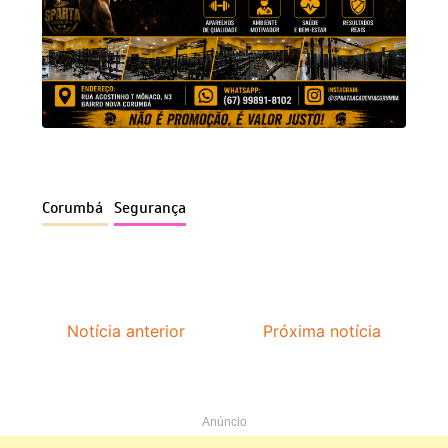
Corumbá
Segurança
Notícia anterior
Próxima notícia
Anúncio