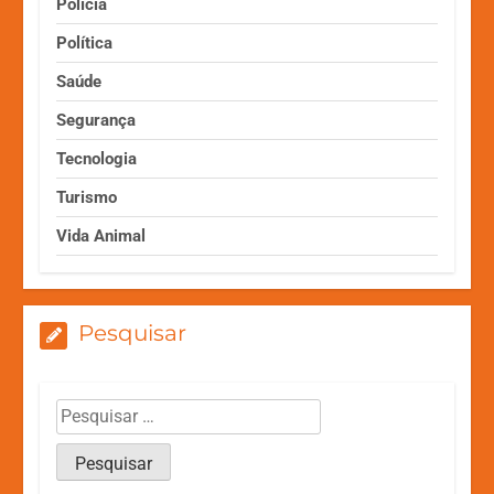
Polícia
Política
Saúde
Segurança
Tecnologia
Turismo
Vida Animal
Pesquisar