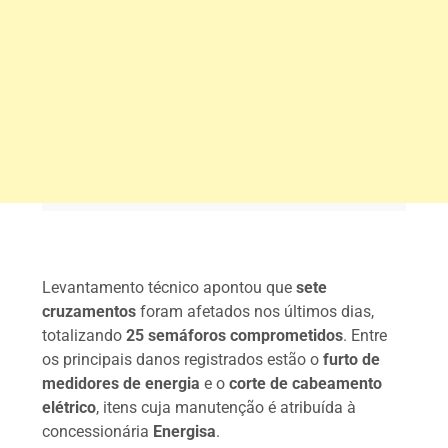
Levantamento técnico apontou que
sete
cruzamentos
foram afetados nos últimos dias,
totalizando
25 semáforos comprometidos
. Entre
os principais danos registrados estão o
furto de
medidores de energia
e o
corte de cabeamento
elétrico
, itens cuja manutenção é atribuída à
concessionária
Energisa
.