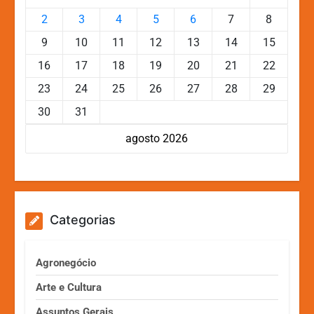
2
3
4
5
6
7
8
9
10
11
12
13
14
15
16
17
18
19
20
21
22
23
24
25
26
27
28
29
30
31
agosto 2026
Categorias
Agronegócio
Arte e Cultura
Assuntos Gerais