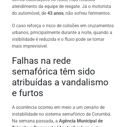
atendimento da equipe de resgate. Já o motorista
do automóvel, de
43 anos
, não sofreu ferimentos.
O caso reforça o risco de colisões em cruzamentos
urbanos, principalmente durante a noite, quando a
visibilidade é reduzida e o fluxo pode se tornar
mais imprevisível.
Falhas na rede
semafórica têm sido
atribuídas a vandalismo
e furtos
A ocorrência ocorreu em meio a um cenário de
instabilidade no sistema semafórico de Corumbá.
Na semana passada, a
Agência Municipal de