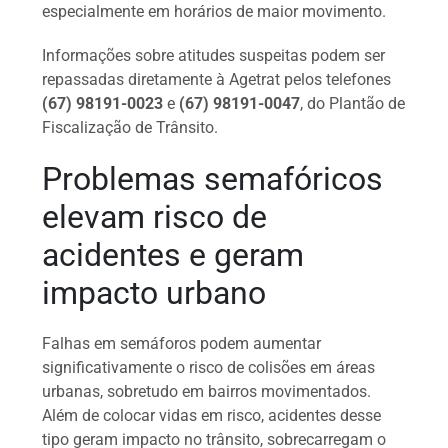
especialmente em horários de maior movimento.
Informações sobre atitudes suspeitas podem ser
repassadas diretamente à Agetrat pelos telefones
(67) 98191-0023
e
(67) 98191-0047
, do Plantão de
Fiscalização de Trânsito.
Problemas semafóricos
elevam risco de
acidentes e geram
impacto urbano
Falhas em semáforos podem aumentar
significativamente o risco de colisões em áreas
urbanas, sobretudo em bairros movimentados.
Além de colocar vidas em risco, acidentes desse
tipo geram impacto no trânsito, sobrecarregam o