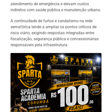
atendimento de emergência e elevam custos
indiretos com saúde pública e manutenção urbana.
A continuidade de furtos e vandalismo na rede
semafórica tende a ampliar os pontos críticos de
risco viário, exigindo respostas integradas entre
fiscalização, segurança pública e concessionárias
responsáveis pela infraestrutura.