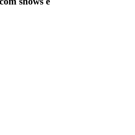
 com shows e