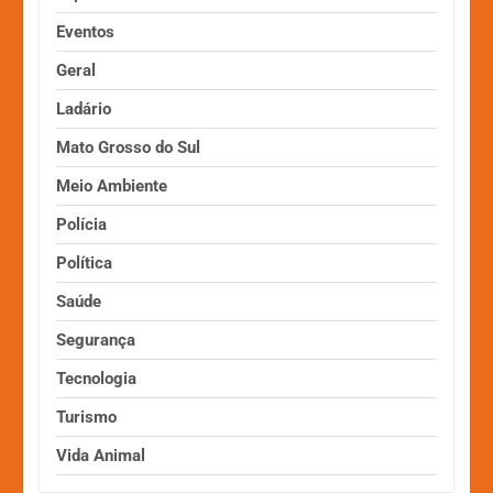
Eventos
Geral
Ladário
Mato Grosso do Sul
Meio Ambiente
Polícia
Política
Saúde
Segurança
Tecnologia
Turismo
Vida Animal