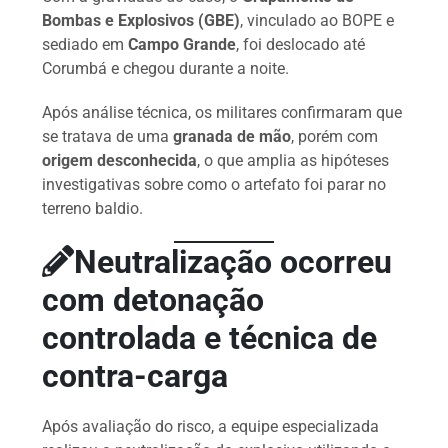
Bombas e Explosivos (GBE)
, vinculado ao BOPE e
sediado em
Campo Grande
, foi deslocado até
Corumbá e chegou durante a noite.
Após análise técnica, os militares confirmaram que
se tratava de uma
granada de mão
, porém com
origem desconhecida
, o que amplia as hipóteses
investigativas sobre como o artefato foi parar no
terreno baldio.
Neutralização ocorreu
com detonação
controlada e técnica de
contra-carga
Após avaliação do risco, a equipe especializada