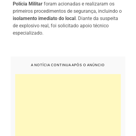
Polícia Militar
foram acionadas e realizaram os
primeiros procedimentos de segurança, incluindo o
isolamento imediato do local
. Diante da suspeita
de explosivo real, foi solicitado apoio técnico
especializado.
A NOTÍCIA CONTINUA APÓS O ANÚNCIO