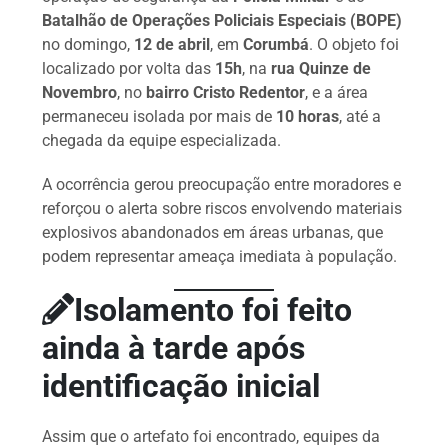
Batalhão de Operações Policiais Especiais (BOPE)
no domingo,
12 de abril
, em
Corumbá
. O objeto foi
localizado por volta das
15h
, na
rua Quinze de
Novembro
, no
bairro Cristo Redentor
, e a área
permaneceu isolada por mais de
10 horas
, até a
chegada da equipe especializada.
A ocorrência gerou preocupação entre moradores e
reforçou o alerta sobre riscos envolvendo materiais
explosivos abandonados em áreas urbanas, que
podem representar ameaça imediata à população.
Isolamento foi feito
ainda à tarde após
identificação inicial
Assim que o artefato foi encontrado, equipes da