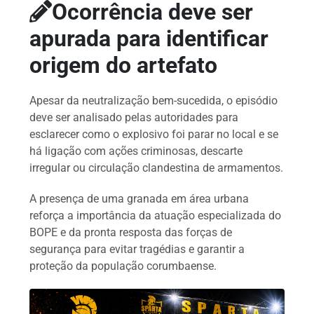
Ocorrência deve ser
apurada para identificar
origem do artefato
Apesar da neutralização bem-sucedida, o episódio
deve ser analisado pelas autoridades para
esclarecer como o explosivo foi parar no local e se
há ligação com ações criminosas, descarte
irregular ou circulação clandestina de armamentos.
A presença de uma granada em área urbana
reforça a importância da atuação especializada do
BOPE e da pronta resposta das forças de
segurança para evitar tragédias e garantir a
proteção da população corumbaense.