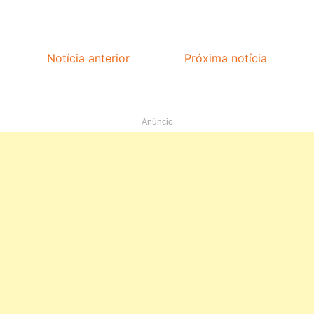
Notícia anterior
Próxima notícia
Anúncio