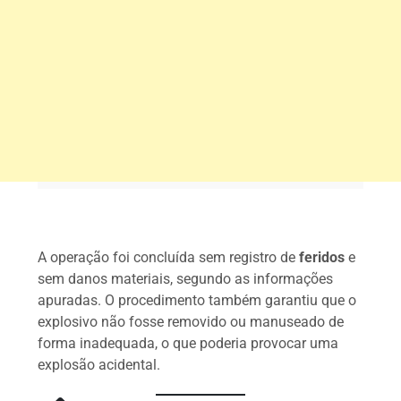
A operação foi concluída sem registro de
feridos
e
sem danos materiais, segundo as informações
apuradas. O procedimento também garantiu que o
explosivo não fosse removido ou manuseado de
forma inadequada, o que poderia provocar uma
explosão acidental.