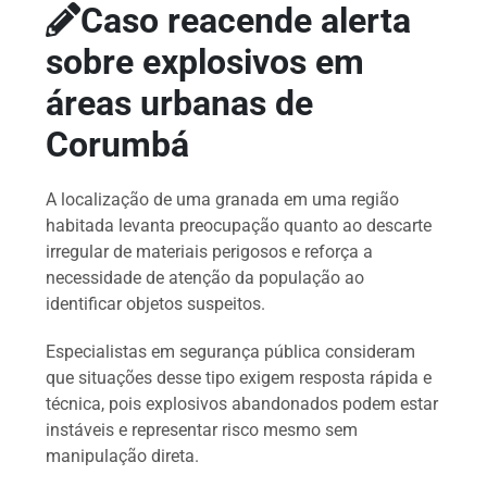
Caso reacende alerta
sobre explosivos em
áreas urbanas de
Corumbá
A localização de uma granada em uma região
habitada levanta preocupação quanto ao descarte
irregular de materiais perigosos e reforça a
necessidade de atenção da população ao
identificar objetos suspeitos.
Especialistas em segurança pública consideram
que situações desse tipo exigem resposta rápida e
técnica, pois explosivos abandonados podem estar
instáveis e representar risco mesmo sem
manipulação direta.