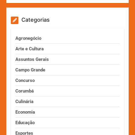
Categorias
Agronegócio
Arte e Cultura
Assuntos Gerais
Campo Grande
Concurso
Corumbá
Culinária
Economia
Educação
Esportes