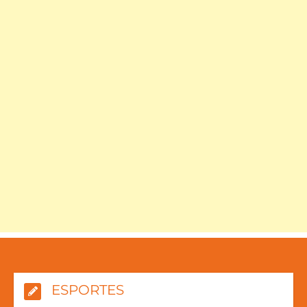
ESPORTES