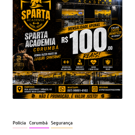
Polícia
Corumbá
Segurança