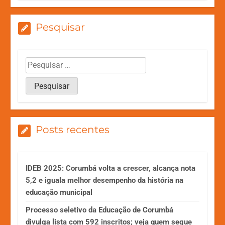
Pesquisar
Posts recentes
IDEB 2025: Corumbá volta a crescer, alcança nota
5,2 e iguala melhor desempenho da história na
educação municipal
Processo seletivo da Educação de Corumbá
divulga lista com 592 inscritos; veja quem segue