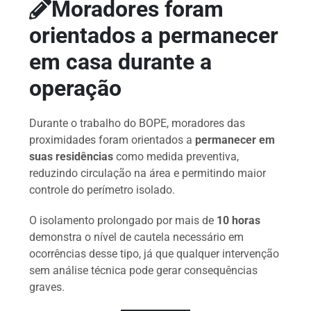
Moradores foram
orientados a permanecer
em casa durante a
operação
Durante o trabalho do BOPE, moradores das
proximidades foram orientados a
permanecer em
suas residências
como medida preventiva,
reduzindo circulação na área e permitindo maior
controle do perímetro isolado.
O isolamento prolongado por mais de
10 horas
demonstra o nível de cautela necessário em
ocorrências desse tipo, já que qualquer intervenção
sem análise técnica pode gerar consequências
graves.