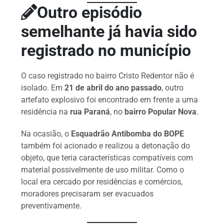
Outro episódio
semelhante já havia sido
registrado no município
O caso registrado no bairro Cristo Redentor não é
isolado. Em
21 de abril do ano passado
, outro
artefato explosivo foi encontrado em frente a uma
residência na
rua Paraná
, no
bairro Popular Nova
.
Na ocasião, o
Esquadrão Antibomba do BOPE
também foi acionado e realizou a detonação do
objeto, que teria características compatíveis com
material possivelmente de uso militar. Como o
local era cercado por residências e comércios,
moradores precisaram ser evacuados
preventivamente.