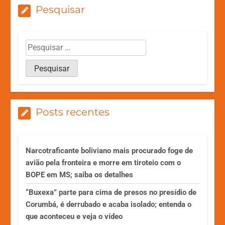
Pesquisar
Posts recentes
Narcotraficante boliviano mais procurado foge de
avião pela fronteira e morre em tiroteio com o
BOPE em MS; saiba os detalhes
“Buxexa” parte para cima de presos no presídio de
Corumbá, é derrubado e acaba isolado; entenda o
que aconteceu e veja o vídeo