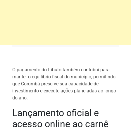
O pagamento do tributo também contribui para
manter o equilíbrio fiscal do município, permitindo
que Corumbá preserve sua capacidade de
investimento e execute ações planejadas ao longo
do ano.
Lançamento oficial e
acesso online ao carnê