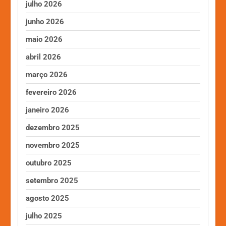
julho 2026
junho 2026
maio 2026
abril 2026
março 2026
fevereiro 2026
janeiro 2026
dezembro 2025
novembro 2025
outubro 2025
setembro 2025
agosto 2025
julho 2025