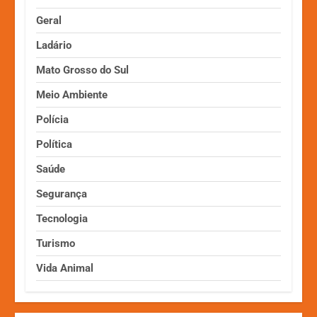
Geral
Ladário
Mato Grosso do Sul
Meio Ambiente
Polícia
Política
Saúde
Segurança
Tecnologia
Turismo
Vida Animal