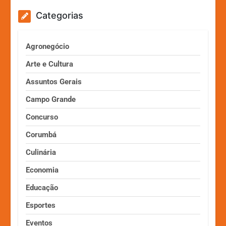
Categorias
Agronegócio
Arte e Cultura
Assuntos Gerais
Campo Grande
Concurso
Corumbá
Culinária
Economia
Educação
Esportes
Eventos