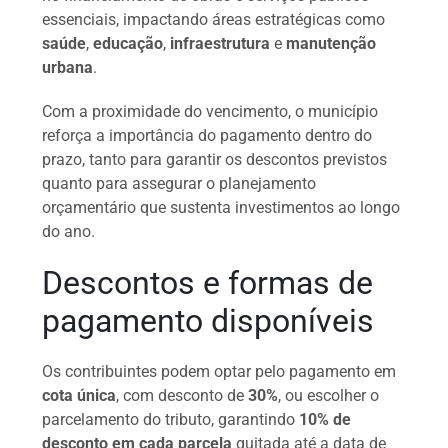
essenciais, impactando áreas estratégicas como
saúde
,
educação
,
infraestrutura
e
manutenção
urbana
.
Com a proximidade do vencimento, o município
reforça a importância do pagamento dentro do
prazo, tanto para garantir os descontos previstos
quanto para assegurar o planejamento
orçamentário que sustenta investimentos ao longo
do ano.
Descontos e formas de
pagamento disponíveis
Os contribuintes podem optar pelo pagamento em
cota única
, com desconto de
30%
, ou escolher o
parcelamento do tributo, garantindo
10% de
desconto em cada parcela
quitada até a data de