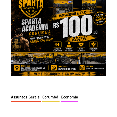
Assuntos Gerais
Corumbá
Economia