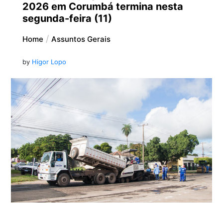
2026 em Corumbá termina nesta
segunda-feira (11)
Home
Assuntos Gerais
by
Higor Lopo