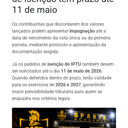
11 de maio
Os contribuintes que discordarem dos valores
lançados podem apresentar
impugnação
até a
data de vencimento da cota única ou da primeira
parcela, mediante protocolo e apresentação da
documentação exigida.
Já os pedidos de
isenção do IPTU
também devem
ser solicitados até o dia
11 de maio de 2026
.
Quando deferidos dentro do prazo, terão validade
para os exercícios de
2026 e 2027
, garantindo
maior previsibilidade tributária para quem se
enquadra nos critérios legais.