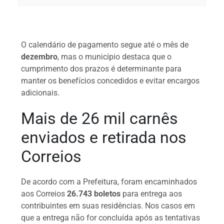
O calendário de pagamento segue até o mês de
dezembro
, mas o município destaca que o
cumprimento dos prazos é determinante para
manter os benefícios concedidos e evitar encargos
adicionais.
Mais de 26 mil carnês
enviados e retirada nos
Correios
De acordo com a Prefeitura, foram encaminhados
aos Correios
26.743 boletos
para entrega aos
contribuintes em suas residências. Nos casos em
que a entrega não for concluída após as tentativas