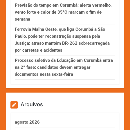
Previsão do tempo em Corumbá: alerta vermelho,
vento forte e calor de 35°C marcam o fim de
semana
Ferrovia Malha Oeste, que liga Corumbá a São
Paulo, pode ter reconstrução suspensa pela
Justiça; atraso mantém BR-262 sobrecarregada
por carretas e acidentes
Processo seletivo da Educação em Corumbá entra
na 2ª fase; candidatos devem entregar
documentos nesta sexta-feira
Arquivos
agosto 2026