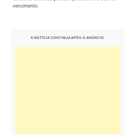
vencimento.
A NOTÍCIA CONTINUA APÓS O ANÚNCIO