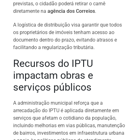
previstas, o cidadão poderá retirar o carnê
diretamente na
agência dos Correios
.
A logística de distribuição visa garantir que todos
os proprietários de imóveis tenham acesso ao
documento dentro do prazo, evitando atrasos e
facilitando a regularização tributária.
Recursos do IPTU
impactam obras e
serviços públicos
A administração municipal reforça que a
arrecadação do IPTU é aplicada diretamente em
serviços que afetam o cotidiano da população,
incluindo melhorias em vias públicas, manutenção
de bairros, investimentos em infraestrutura urbana