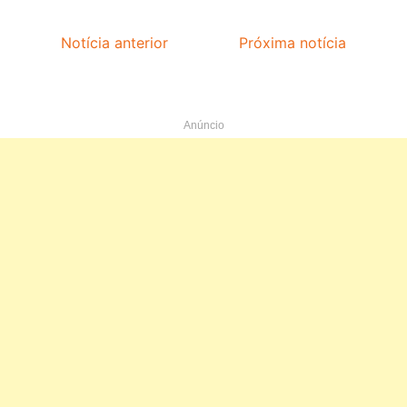
Notícia anterior
Próxima notícia
Anúncio