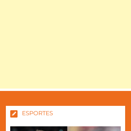
ESPORTES