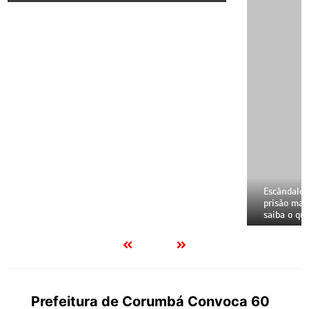
Prefeitura de Corumbá Convoca 60