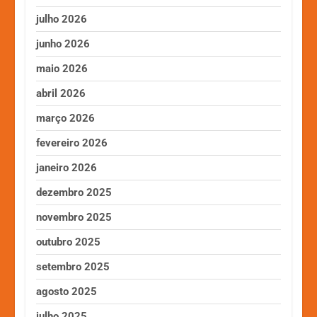
julho 2026
junho 2026
maio 2026
abril 2026
março 2026
fevereiro 2026
janeiro 2026
dezembro 2025
novembro 2025
outubro 2025
setembro 2025
agosto 2025
julho 2025