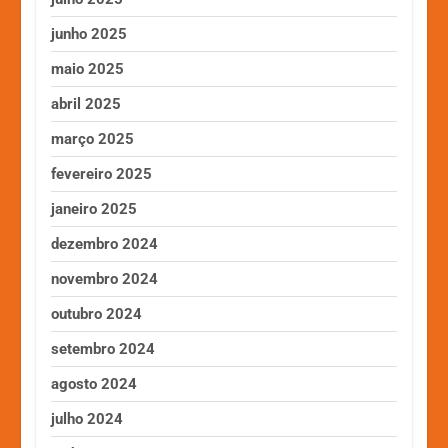
junho 2025
maio 2025
abril 2025
março 2025
fevereiro 2025
janeiro 2025
dezembro 2024
novembro 2024
outubro 2024
setembro 2024
agosto 2024
julho 2024