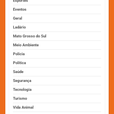
Esportes
Eventos
Geral
Ladário
Mato Grosso do Sul
Meio Ambiente
Polícia
Política
Saúde
Segurança
Tecnologia
Turismo
Vida Animal