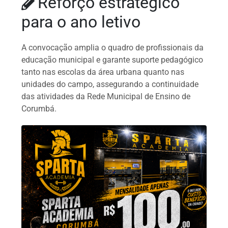
Reforço estratégico
para o ano letivo
A convocação amplia o quadro de profissionais da
educação municipal e garante suporte pedagógico
tanto nas escolas da área urbana quanto nas
unidades do campo, assegurando a continuidade
das atividades da Rede Municipal de Ensino de
Corumbá.