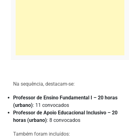
Na sequência, destacam-se:
Professor de Ensino Fundamental I – 20 horas
(urbano)
: 11 convocados
Professor de Apoio Educacional Inclusivo – 20
horas (urbano)
: 8 convocados
Também foram incluídos: