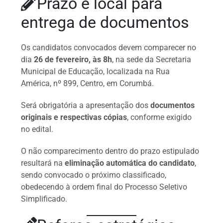
Prazo e local para
entrega de documentos
Os candidatos convocados devem comparecer no
dia
26 de fevereiro, às 8h
, na sede da Secretaria
Municipal de Educação, localizada na Rua
América, nº 899, Centro, em Corumbá.
Será obrigatória a apresentação dos
documentos
originais e respectivas cópias
, conforme exigido
no edital.
O não comparecimento dentro do prazo estipulado
resultará na
eliminação automática do candidato
,
sendo convocado o próximo classificado,
obedecendo à ordem final do Processo Seletivo
Simplificado.