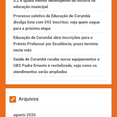
5,2 e iguala melhor desempenho da história na
educação municipal
Processo seletivo da Educação de Corumbá
divulga lista com 592 inscritos; veja quem segue
para a próxima etapa
Educação de Corumbá abre inscrições para o
Prêmio Professor por Excelência; prazo termina
neste mês
Saúde de Corumbá recebe novos equipamentos e
UBS Padre Ernesto é revitalizada; veja como os
atendimentos serão ampliados
Arquivos
agosto 2026