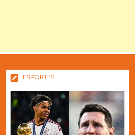
ESPORTES