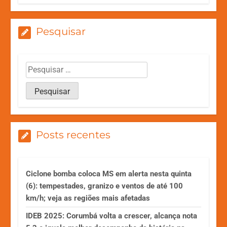
Pesquisar
Posts recentes
Ciclone bomba coloca MS em alerta nesta quinta
(6): tempestades, granizo e ventos de até 100
km/h; veja as regiões mais afetadas
IDEB 2025: Corumbá volta a crescer, alcança nota