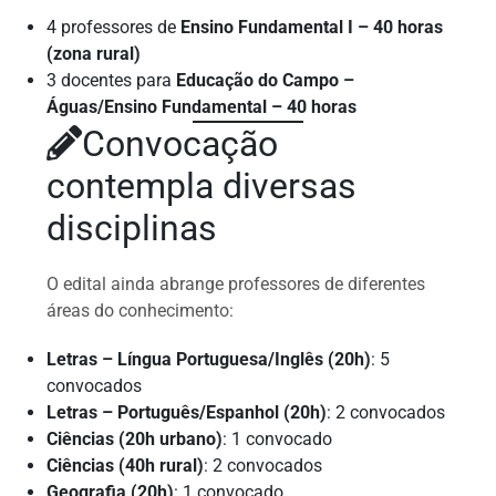
4 professores de
Ensino Fundamental I – 40 horas
(zona rural)
3 docentes para
Educação do Campo –
Águas/Ensino Fundamental – 40 horas
Convocação
contempla diversas
disciplinas
O edital ainda abrange professores de diferentes
áreas do conhecimento:
Letras – Língua Portuguesa/Inglês (20h)
: 5
convocados
Letras – Português/Espanhol (20h)
: 2 convocados
Ciências (20h urbano)
: 1 convocado
Ciências (40h rural)
: 2 convocados
Geografia (20h)
: 1 convocado