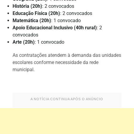
História (20h)
: 2 convocados
Educação Física (20h)
: 2 convocados
Matemática (20h)
: 1 convocado
Apoio Educacional Inclusivo (40h rural)
: 2
convocados
Arte (20h)
: 1 convocado
As contratações atendem à demanda das unidades
escolares conforme necessidade da rede
municipal.
A NOTÍCIA CONTINUA APÓS O ANÚNCIO