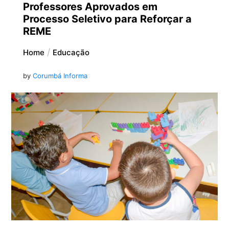
Professores Aprovados em
Processo Seletivo para Reforçar a
REME
Home
Educação
by
Corumbá Informa