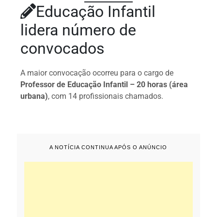
Educação Infantil
lidera número de
convocados
A maior convocação ocorreu para o cargo de
Professor de Educação Infantil – 20 horas (área
urbana)
, com 14 profissionais chamados.
A NOTÍCIA CONTINUA APÓS O ANÚNCIO