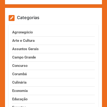
Categorias
Agronegócio
Arte e Cultura
Assuntos Gerais
Campo Grande
Concurso
Corumbá
Culinária
Economia
Educação