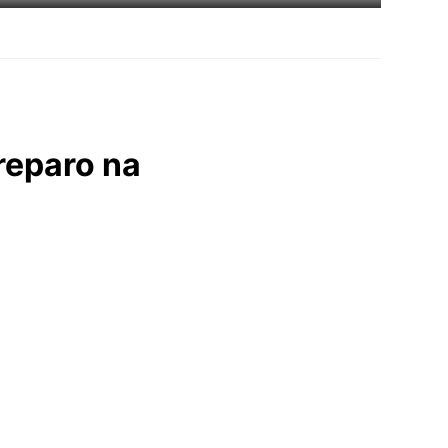
reparo na