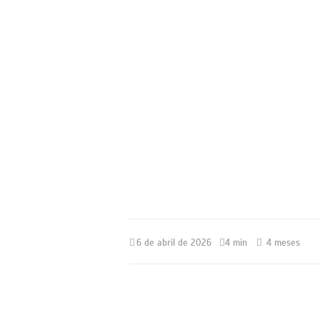
6 de abril de 2026
4 min
4 meses