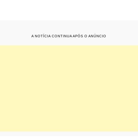
A NOTÍCIA CONTINUA APÓS O ANÚNCIO