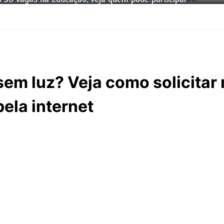
sem luz? Veja como solicitar 
ela internet