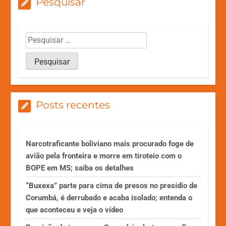
Pesquisar
Posts recentes
Narcotraficante boliviano mais procurado foge de
avião pela fronteira e morre em tiroteio com o
BOPE em MS; saiba os detalhes
“Buxexa” parte para cima de presos no presídio de
Corumbá, é derrubado e acaba isolado; entenda o
que aconteceu e veja o vídeo