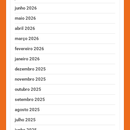
junho 2026
maio 2026
abril 2026
março 2026
fevereiro 2026
janeiro 2026
dezembro 2025
novembro 2025
outubro 2025
setembro 2025
agosto 2025
julho 2025