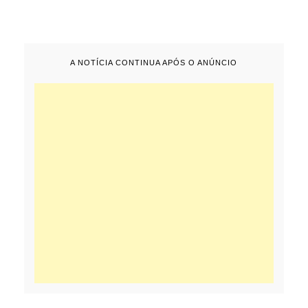
A NOTÍCIA CONTINUA APÓS O ANÚNCIO