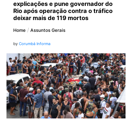
explicações e pune governador do
Rio após operação contra o tráfico
deixar mais de 119 mortos
Home
Assuntos Gerais
by
Corumbá Informa