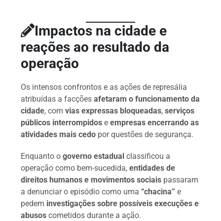
Impactos na cidade e
reações ao resultado da
operação
Os intensos confrontos e as ações de represália
atribuídas a facções
afetaram o funcionamento da
cidade
, com
vias expressas bloqueadas
,
serviços
públicos interrompidos
e
empresas encerrando as
atividades mais cedo
por questões de segurança.
Enquanto o
governo estadual
classificou a
operação como bem-sucedida,
entidades de
direitos humanos e movimentos sociais
passaram
a denunciar o episódio como uma
“chacina”
e
pedem
investigações sobre possíveis execuções e
abusos
cometidos durante a ação.