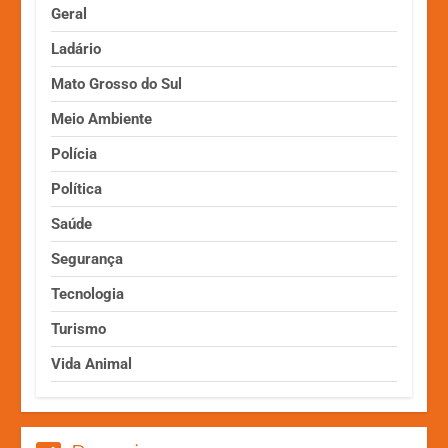
Geral
Ladário
Mato Grosso do Sul
Meio Ambiente
Polícia
Política
Saúde
Segurança
Tecnologia
Turismo
Vida Animal