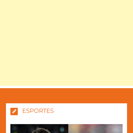
ESPORTES