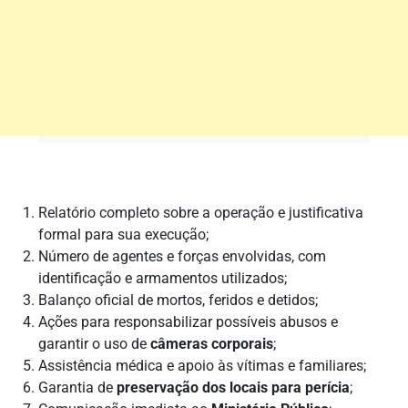
Relatório completo sobre a operação e justificativa
formal para sua execução;
Número de agentes e forças envolvidas, com
identificação e armamentos utilizados;
Balanço oficial de mortos, feridos e detidos;
Ações para responsabilizar possíveis abusos e
garantir o uso de
câmeras corporais
;
Assistência médica e apoio às vítimas e familiares;
Garantia de
preservação dos locais para perícia
;