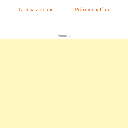
Notícia anterior
Próxima notícia
Anúncio