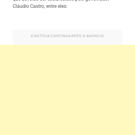
Cláudio Castro, entre eles:
A NOTÍCIA CONTINUA APÓS O ANÚNCIO