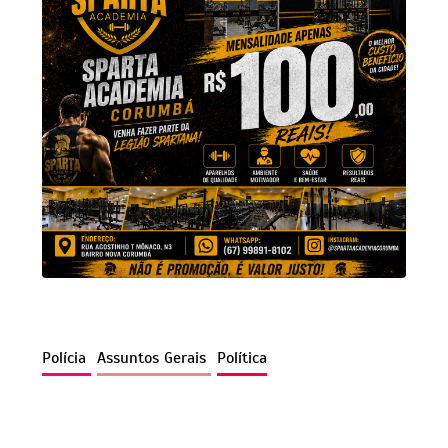
Polícia
Assuntos Gerais
Política