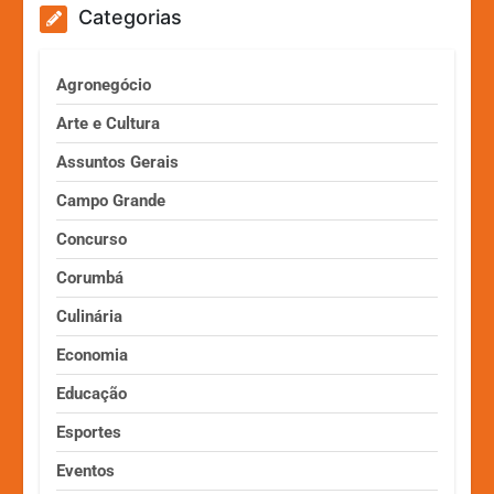
Categorias
Agronegócio
Arte e Cultura
Assuntos Gerais
Campo Grande
Concurso
Corumbá
Culinária
Economia
Educação
Esportes
Eventos