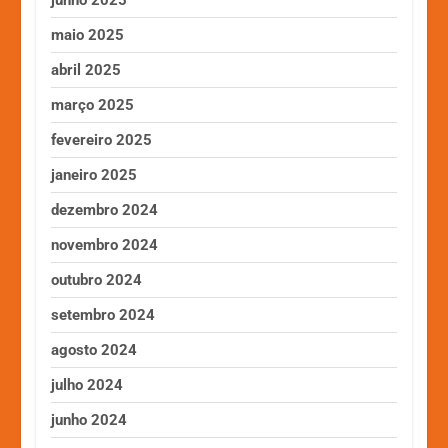
junho 2025
maio 2025
abril 2025
março 2025
fevereiro 2025
janeiro 2025
dezembro 2024
novembro 2024
outubro 2024
setembro 2024
agosto 2024
julho 2024
junho 2024