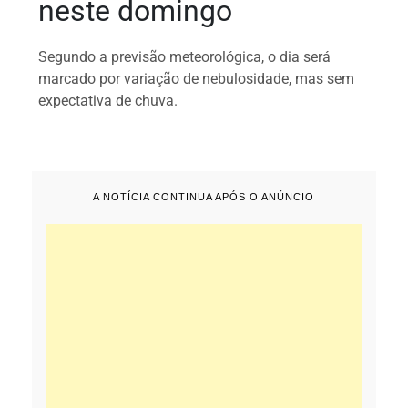
neste domingo
Segundo a previsão meteorológica, o dia será
marcado por variação de nebulosidade, mas sem
expectativa de chuva.
A NOTÍCIA CONTINUA APÓS O ANÚNCIO