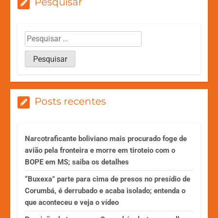
Pesquisar
Posts recentes
Narcotraficante boliviano mais procurado foge de
avião pela fronteira e morre em tiroteio com o
BOPE em MS; saiba os detalhes
“Buxexa” parte para cima de presos no presídio de
Corumbá, é derrubado e acaba isolado; entenda o
que aconteceu e veja o vídeo