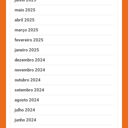
maio 2025
abril 2025
março 2025
fevereiro 2025
janeiro 2025
dezembro 2024
novembro 2024
outubro 2024
setembro 2024
agosto 2024
julho 2024
junho 2024