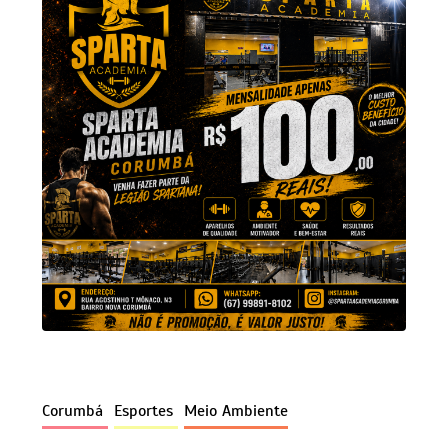
Corumbá
Esportes
Meio Ambiente