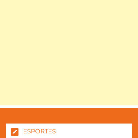
ESPORTES