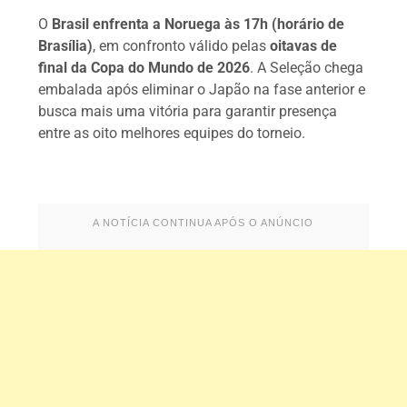
O
Brasil enfrenta a Noruega às 17h (horário de
Brasília)
, em confronto válido pelas
oitavas de
final da Copa do Mundo de 2026
. A Seleção chega
embalada após eliminar o Japão na fase anterior e
busca mais uma vitória para garantir presença
entre as oito melhores equipes do torneio.
A NOTÍCIA CONTINUA APÓS O ANÚNCIO