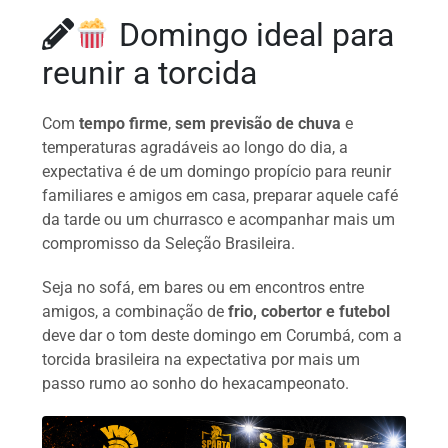
Domingo ideal para
reunir a torcida
Com
tempo firme
,
sem previsão de chuva
e
temperaturas agradáveis ao longo do dia, a
expectativa é de um domingo propício para reunir
familiares e amigos em casa, preparar aquele café
da tarde ou um churrasco e acompanhar mais um
compromisso da Seleção Brasileira.
Seja no sofá, em bares ou em encontros entre
amigos, a combinação de
frio, cobertor e futebol
deve dar o tom deste domingo em Corumbá, com a
torcida brasileira na expectativa por mais um
passo rumo ao sonho do hexacampeonato.