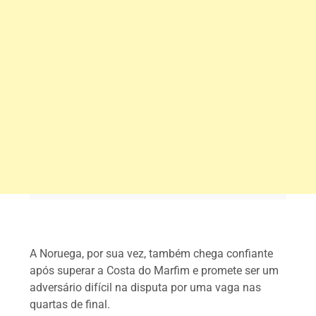
A Noruega, por sua vez, também chega confiante
após superar a Costa do Marfim e promete ser um
adversário difícil na disputa por uma vaga nas
quartas de final.