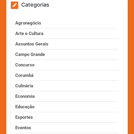
Categorias
Agronegócio
Arte e Cultura
Assuntos Gerais
Campo Grande
Concurso
Corumbá
Culinária
Economia
Educação
Esportes
Eventos