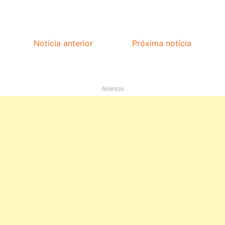
Notícia anterior
Próxima notícia
Anúncio