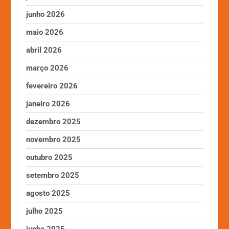
junho 2026
maio 2026
abril 2026
março 2026
fevereiro 2026
janeiro 2026
dezembro 2025
novembro 2025
outubro 2025
setembro 2025
agosto 2025
julho 2025
junho 2025