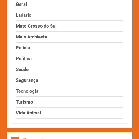
Geral
Ladário
Mato Grosso do Sul
Meio Ambiente
Polícia
Política
Saúde
Segurança
Tecnologia
Turismo
Vida Animal