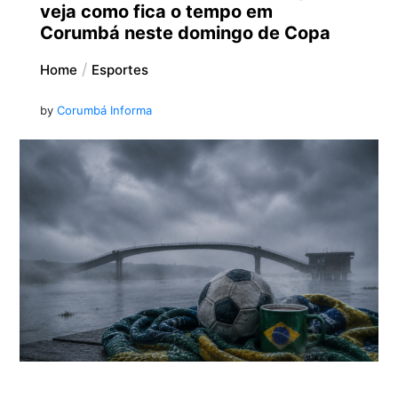
veja como fica o tempo em
Corumbá neste domingo de Copa
Home
Esportes
by
Corumbá Informa