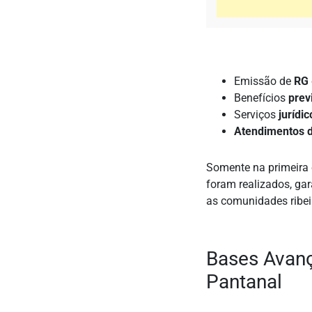
Emissão de
RG
Benefícios
prev
Serviços
jurídic
Atendimentos 
Somente na primeira 
foram realizados, gar
as comunidades ribei
Bases Avan
Pantanal