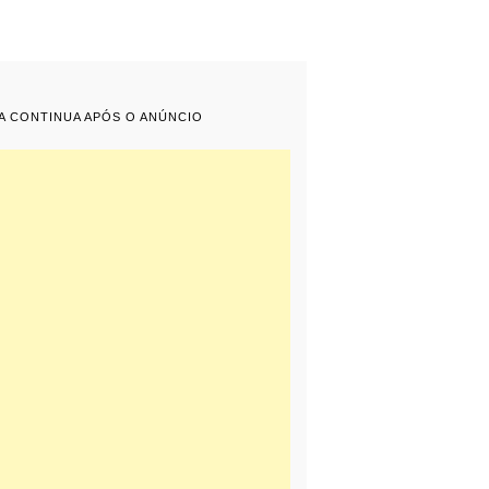
IA CONTINUA APÓS O ANÚNCIO