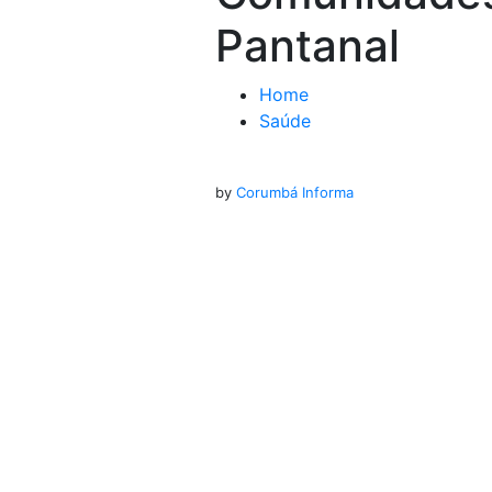
Pantanal
Home
Saúde
by
Corumbá Informa