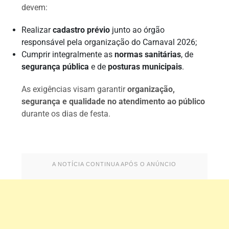
devem:
Realizar
cadastro prévio
junto ao órgão
responsável pela organização do Carnaval 2026;
Cumprir integralmente as
normas sanitárias
, de
segurança pública
e de
posturas municipais
.
As exigências visam garantir
organização,
segurança e qualidade no atendimento ao público
durante os dias de festa.
A NOTÍCIA CONTINUA APÓS O ANÚNCIO