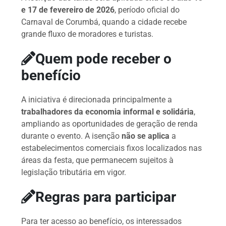
e 17 de fevereiro de 2026
, período oficial do
Carnaval de Corumbá, quando a cidade recebe
grande fluxo de moradores e turistas.
Quem pode receber o
benefício
A iniciativa é direcionada principalmente a
trabalhadores da economia informal e solidária
,
ampliando as oportunidades de geração de renda
durante o evento. A isenção
não se aplica
a
estabelecimentos comerciais fixos localizados nas
áreas da festa, que permanecem sujeitos à
legislação tributária em vigor.
Regras para participar
Para ter acesso ao benefício, os interessados