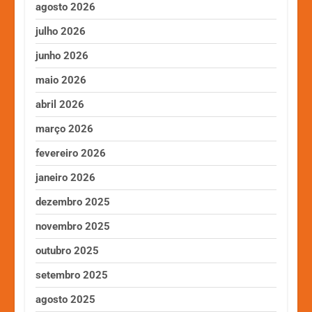
agosto 2026
julho 2026
junho 2026
maio 2026
abril 2026
março 2026
fevereiro 2026
janeiro 2026
dezembro 2025
novembro 2025
outubro 2025
setembro 2025
agosto 2025