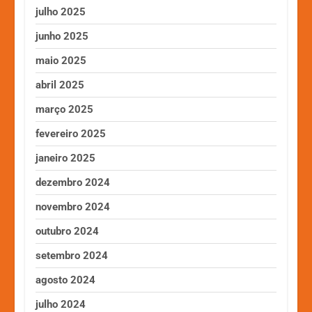
julho 2025
junho 2025
maio 2025
abril 2025
março 2025
fevereiro 2025
janeiro 2025
dezembro 2024
novembro 2024
outubro 2024
setembro 2024
agosto 2024
julho 2024