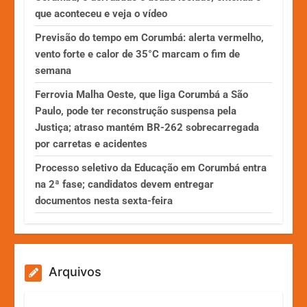
que aconteceu e veja o vídeo
Previsão do tempo em Corumbá: alerta vermelho,
vento forte e calor de 35°C marcam o fim de
semana
Ferrovia Malha Oeste, que liga Corumbá a São
Paulo, pode ter reconstrução suspensa pela
Justiça; atraso mantém BR-262 sobrecarregada
por carretas e acidentes
Processo seletivo da Educação em Corumbá entra
na 2ª fase; candidatos devem entregar
documentos nesta sexta-feira
Arquivos