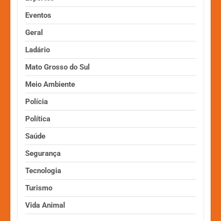
Eventos
Geral
Ladário
Mato Grosso do Sul
Meio Ambiente
Polícia
Política
Saúde
Segurança
Tecnologia
Turismo
Vida Animal