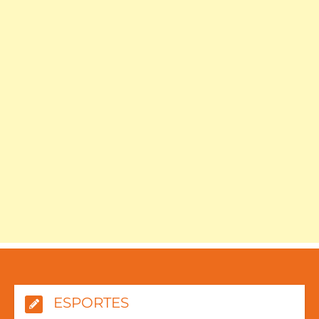
ESPORTES