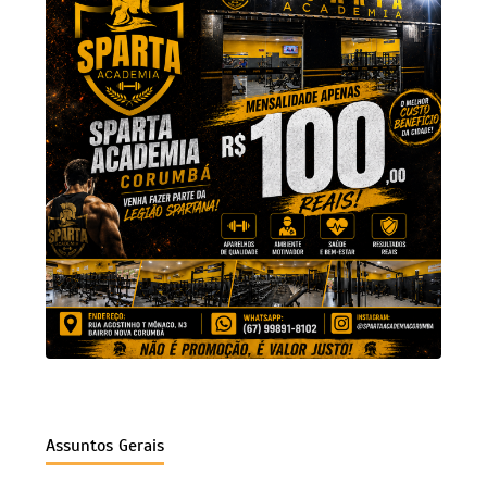
Assuntos Gerais