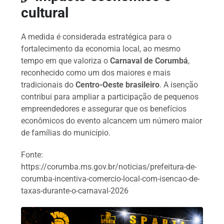
cultural
A medida é considerada estratégica para o
fortalecimento da economia local, ao mesmo
tempo em que valoriza o
Carnaval de Corumbá
,
reconhecido como um dos maiores e mais
tradicionais do
Centro-Oeste brasileiro
. A isenção
contribui para ampliar a participação de pequenos
empreendedores e assegurar que os benefícios
econômicos do evento alcancem um número maior
de famílias do município.
Fonte:
https://corumba.ms.gov.br/noticias/prefeitura-de-
corumba-incentiva-comercio-local-com-isencao-de-
taxas-durante-o-carnaval-2026