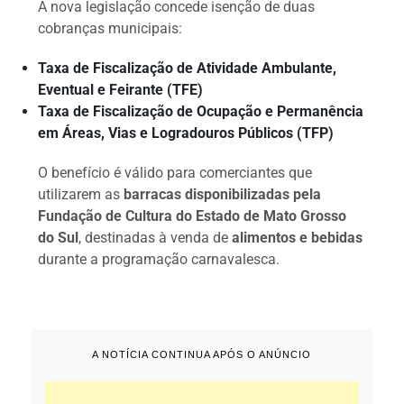
A nova legislação concede isenção de duas
cobranças municipais:
Taxa de Fiscalização de Atividade Ambulante,
Eventual e Feirante (TFE)
Taxa de Fiscalização de Ocupação e Permanência
em Áreas, Vias e Logradouros Públicos (TFP)
O benefício é válido para comerciantes que
utilizarem as
barracas disponibilizadas pela
Fundação de Cultura do Estado de Mato Grosso
do Sul
, destinadas à venda de
alimentos e bebidas
durante a programação carnavalesca.
A NOTÍCIA CONTINUA APÓS O ANÚNCIO