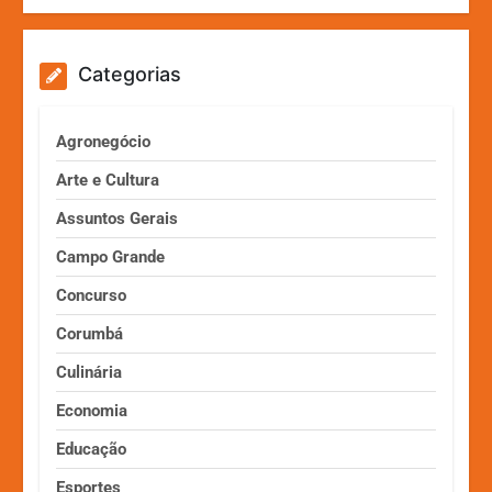
Categorias
Agronegócio
Arte e Cultura
Assuntos Gerais
Campo Grande
Concurso
Corumbá
Culinária
Economia
Educação
Esportes