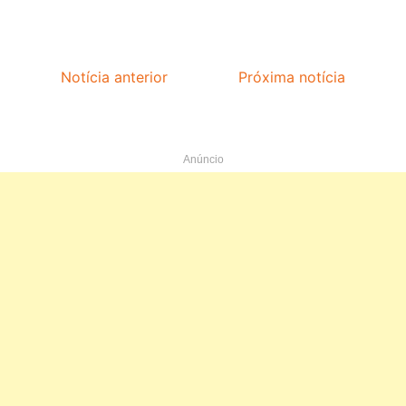
Notícia anterior
Próxima notícia
Anúncio