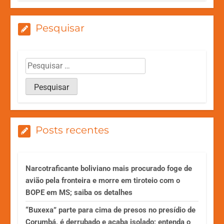
Pesquisar
Posts recentes
Narcotraficante boliviano mais procurado foge de
avião pela fronteira e morre em tiroteio com o
BOPE em MS; saiba os detalhes
“Buxexa” parte para cima de presos no presídio de
Corumbá, é derrubado e acaba isolado; entenda o