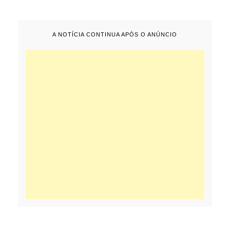
A NOTÍCIA CONTINUA APÓS O ANÚNCIO