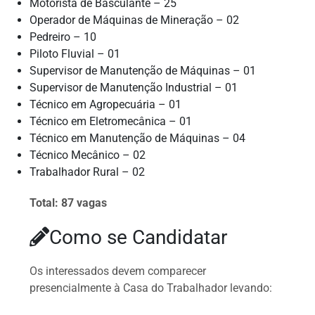
Motorista de Basculante – 25
Operador de Máquinas de Mineração – 02
Pedreiro – 10
Piloto Fluvial – 01
Supervisor de Manutenção de Máquinas – 01
Supervisor de Manutenção Industrial – 01
Técnico em Agropecuária – 01
Técnico em Eletromecânica – 01
Técnico em Manutenção de Máquinas – 04
Técnico Mecânico – 02
Trabalhador Rural – 02
Total: 87 vagas
Como se Candidatar
Os interessados devem comparecer
presencialmente à Casa do Trabalhador levando: