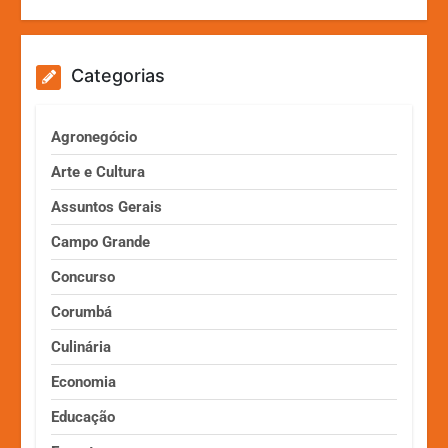
Categorias
Agronegócio
Arte e Cultura
Assuntos Gerais
Campo Grande
Concurso
Corumbá
Culinária
Economia
Educação