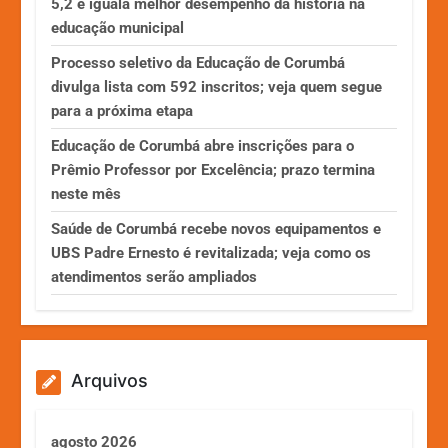
5,2 e iguala melhor desempenho da história na
educação municipal
Processo seletivo da Educação de Corumbá
divulga lista com 592 inscritos; veja quem segue
para a próxima etapa
Educação de Corumbá abre inscrições para o
Prêmio Professor por Excelência; prazo termina
neste mês
Saúde de Corumbá recebe novos equipamentos e
UBS Padre Ernesto é revitalizada; veja como os
atendimentos serão ampliados
Arquivos
agosto 2026