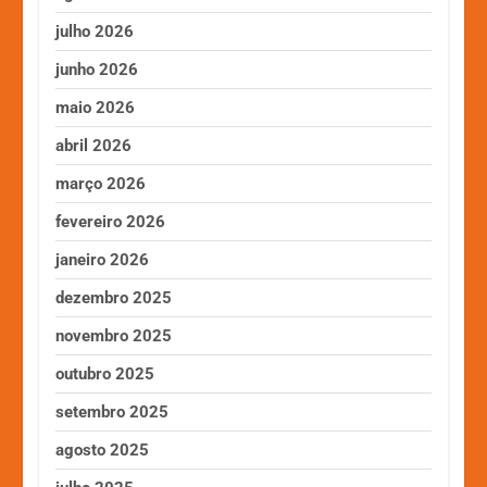
julho 2026
junho 2026
maio 2026
abril 2026
março 2026
fevereiro 2026
janeiro 2026
dezembro 2025
novembro 2025
outubro 2025
setembro 2025
agosto 2025