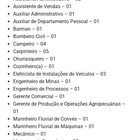
Assistente de Vendas – 01
Auxiliar Administrativo – 01
Auxiliar de Departamento Pessoal – 01
Barman – 01
Bombeiro Civil – 01
Campeiro – 04
Carpinteiro – 05
Churrasqueiro – 01
Cozinheiro(a) – 01
Eletricista de Instalações de Veículos – 03
Engenheiro de Minas – 01
Engenheiro de Processos – 01
Gerente Comercial – 01
Gerente de Produção e Operações Agropecuárias –
01
Marinheiro Fluvial de Convés – 01
Marinheiro Fluvial de Máquinas – 01
Mecânico – 01