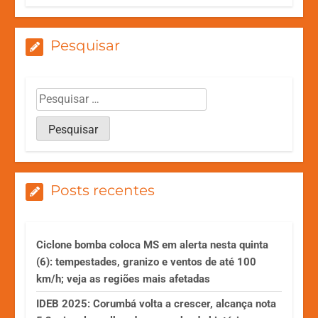
Pesquisar
Posts recentes
Ciclone bomba coloca MS em alerta nesta quinta
(6): tempestades, granizo e ventos de até 100
km/h; veja as regiões mais afetadas
IDEB 2025: Corumbá volta a crescer, alcança nota