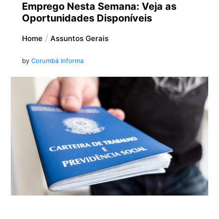
Emprego Nesta Semana: Veja as
Oportunidades Disponíveis
Home
Assuntos Gerais
by
Corumbá Informa