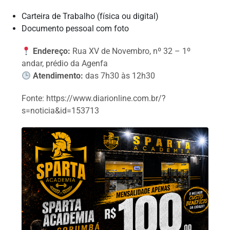
Carteira de Trabalho (física ou digital)
Documento pessoal com foto
Endereço:
Rua XV de Novembro, nº 32 – 1º
andar, prédio da Agenfa
Atendimento:
das 7h30 às 12h30
Fonte: https://www.diarionline.com.br/?
s=noticia&id=153713