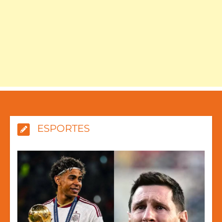
ESPORTES