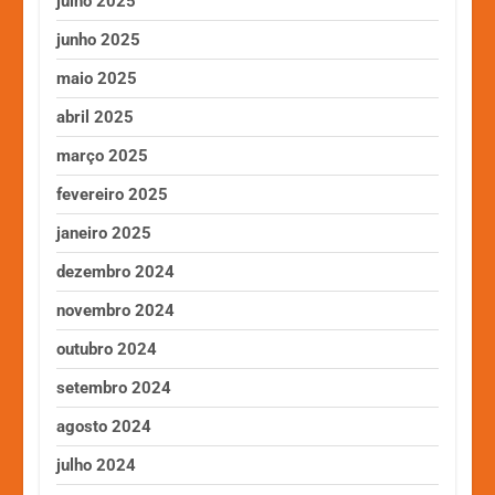
julho 2025
junho 2025
maio 2025
abril 2025
março 2025
fevereiro 2025
janeiro 2025
dezembro 2024
novembro 2024
outubro 2024
setembro 2024
agosto 2024
julho 2024