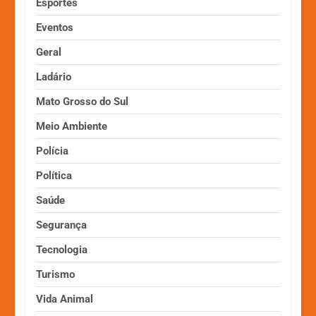
Esportes
Eventos
Geral
Ladário
Mato Grosso do Sul
Meio Ambiente
Polícia
Política
Saúde
Segurança
Tecnologia
Turismo
Vida Animal