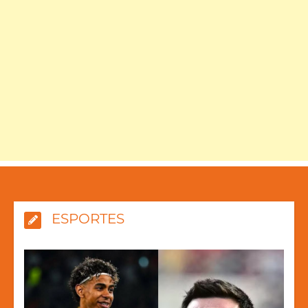
ESPORTES