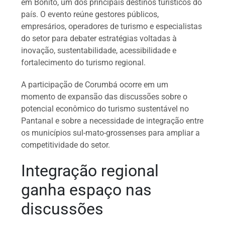
em Bonito, um dos principais destinos turísticos do
país. O evento reúne gestores públicos,
empresários, operadores de turismo e especialistas
do setor para debater estratégias voltadas à
inovação, sustentabilidade, acessibilidade e
fortalecimento do turismo regional.
A participação de Corumbá ocorre em um
momento de expansão das discussões sobre o
potencial econômico do turismo sustentável no
Pantanal e sobre a necessidade de integração entre
os municípios sul-mato-grossenses para ampliar a
competitividade do setor.
Integração regional
ganha espaço nas
discussões