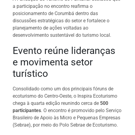
a participação no encontro reafirma o
posicionamento de Corumbá dentro das
discussões estratégicas do setor e fortalece o
planejamento de ações voltadas ao
desenvolvimento sustentável do turismo local.
Evento reúne lideranças
e movimenta setor
turístico
Consolidado como um dos principais fóruns de
ecoturismo do Centro-Oeste, o Inspira Ecoturismo
chega à quarta edição reunindo cerca de
500
participantes
. O encontro é promovido pelo Serviço
Brasileiro de Apoio às Micro e Pequenas Empresas
(Sebrae), por meio do Polo Sebrae de Ecoturismo.