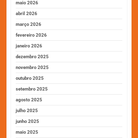
maio 2026
abril 2026
março 2026
fevereiro 2026
janeiro 2026
dezembro 2025
novembro 2025
outubro 2025
setembro 2025
agosto 2025
julho 2025
junho 2025
maio 2025