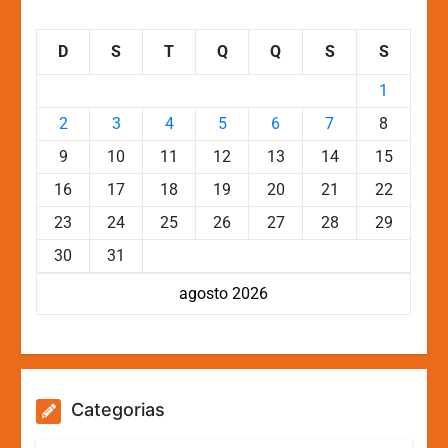
D
S
T
Q
Q
S
S
1
2
3
4
5
6
7
8
9
10
11
12
13
14
15
16
17
18
19
20
21
22
23
24
25
26
27
28
29
30
31
agosto 2026
Categorias