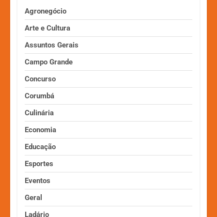
Agronegócio
Arte e Cultura
Assuntos Gerais
Campo Grande
Concurso
Corumbá
Culinária
Economia
Educação
Esportes
Eventos
Geral
Ladário