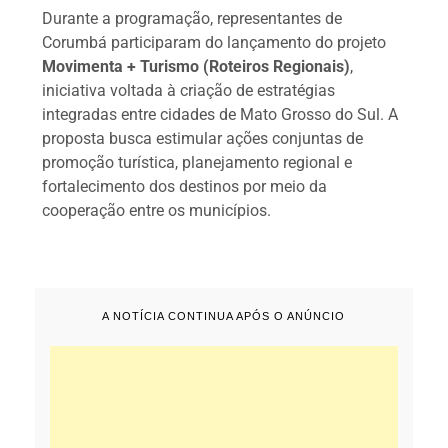
Durante a programação, representantes de
Corumbá participaram do lançamento do projeto
Movimenta + Turismo (Roteiros Regionais)
,
iniciativa voltada à criação de estratégias
integradas entre cidades de Mato Grosso do Sul. A
proposta busca estimular ações conjuntas de
promoção turística, planejamento regional e
fortalecimento dos destinos por meio da
cooperação entre os municípios.
A NOTÍCIA CONTINUA APÓS O ANÚNCIO