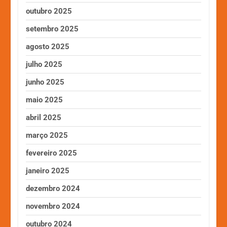
outubro 2025
setembro 2025
agosto 2025
julho 2025
junho 2025
maio 2025
abril 2025
março 2025
fevereiro 2025
janeiro 2025
dezembro 2024
novembro 2024
outubro 2024