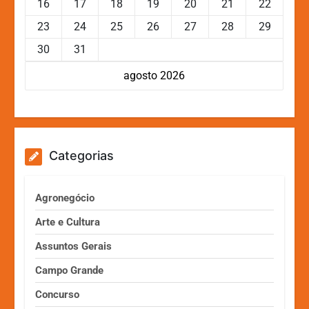
16
17
18
19
20
21
22
23
24
25
26
27
28
29
30
31
agosto 2026
Categorias
Agronegócio
Arte e Cultura
Assuntos Gerais
Campo Grande
Concurso