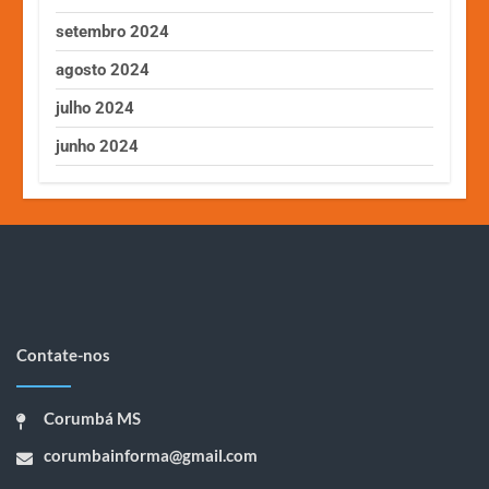
setembro 2024
agosto 2024
julho 2024
junho 2024
Contate-nos
Corumbá MS
corumbainforma@gmail.com