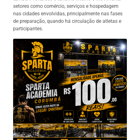
setores como comércio, serviços e hospedagem
nas cidades envolvidas, principalmente nas fases
de preparação, quando há circulação de atletas e
participantes.