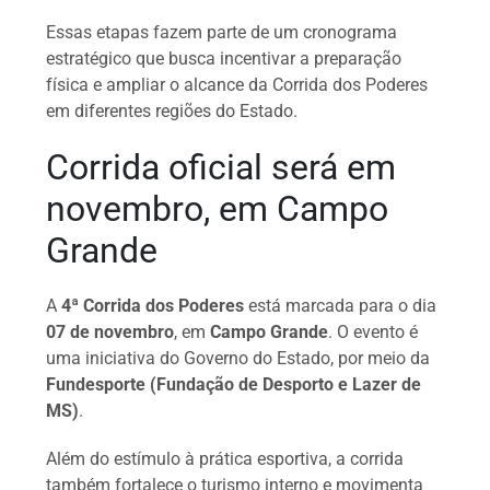
Essas etapas fazem parte de um cronograma
estratégico que busca incentivar a preparação
física e ampliar o alcance da Corrida dos Poderes
em diferentes regiões do Estado.
Corrida oficial será em
novembro, em Campo
Grande
A
4ª Corrida dos Poderes
está marcada para o dia
07 de novembro
, em
Campo Grande
. O evento é
uma iniciativa do Governo do Estado, por meio da
Fundesporte (Fundação de Desporto e Lazer de
MS)
.
Além do estímulo à prática esportiva, a corrida
também fortalece o turismo interno e movimenta