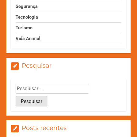
Segurança
Tecnologia
Turismo
Vida Animal
Pesquisar
Posts recentes