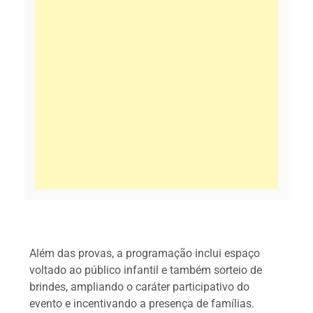
Além das provas, a programação inclui espaço
voltado ao público infantil e também sorteio de
brindes, ampliando o caráter participativo do
evento e incentivando a presença de famílias.