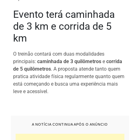
Evento terá caminhada
de 3 km e corrida de 5
km
O treinão contará com duas modalidades
principais:
caminhada de 3 quilômetros
e
corrida
de 5 quilômetros
. A proposta atende tanto quem
pratica atividade física regularmente quanto quem
está começando e busca uma experiência mais
leve e acessível.
A NOTÍCIA CONTINUA APÓS O ANÚNCIO