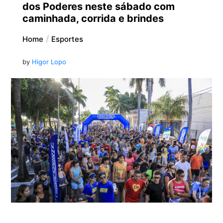
dos Poderes neste sábado com
caminhada, corrida e brindes
Home
Esportes
by
Higor Lopo