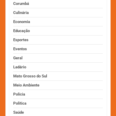
Corumbá
Culinária
Economia
Educação
Esportes
Eventos
Geral
Ladário
Mato Grosso do Sul
Meio Ambiente
Polícia
Política
Saúde