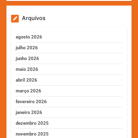
Arquivos
agosto 2026
julho 2026
junho 2026
maio 2026
abril 2026
março 2026
fevereiro 2026
janeiro 2026
dezembro 2025
novembro 2025