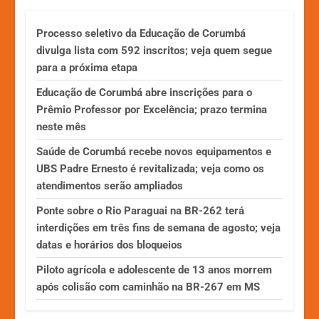
Processo seletivo da Educação de Corumbá
divulga lista com 592 inscritos; veja quem segue
para a próxima etapa
Educação de Corumbá abre inscrições para o
Prêmio Professor por Excelência; prazo termina
neste mês
Saúde de Corumbá recebe novos equipamentos e
UBS Padre Ernesto é revitalizada; veja como os
atendimentos serão ampliados
Ponte sobre o Rio Paraguai na BR-262 terá
interdições em três fins de semana de agosto; veja
datas e horários dos bloqueios
Piloto agrícola e adolescente de 13 anos morrem
após colisão com caminhão na BR-267 em MS