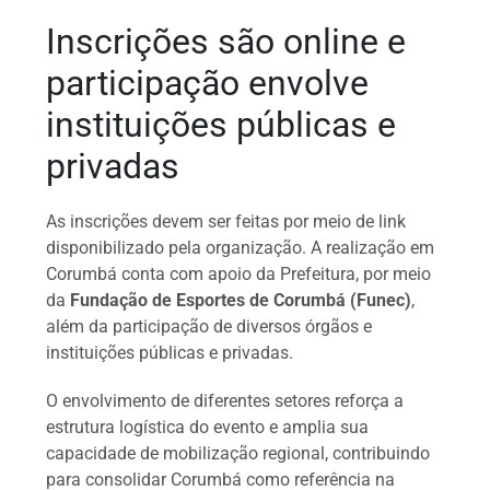
Inscrições são online e
participação envolve
instituições públicas e
privadas
As inscrições devem ser feitas por meio de link
disponibilizado pela organização. A realização em
Corumbá conta com apoio da Prefeitura, por meio
da
Fundação de Esportes de Corumbá (Funec)
,
além da participação de diversos órgãos e
instituições públicas e privadas.
O envolvimento de diferentes setores reforça a
estrutura logística do evento e amplia sua
capacidade de mobilização regional, contribuindo
para consolidar Corumbá como referência na