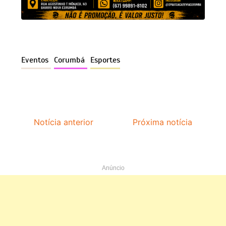
Eventos
Corumbá
Esportes
Notícia anterior
Próxima notícia
Anúncio