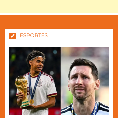
ESPORTES