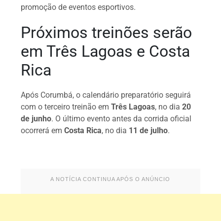
promoção de eventos esportivos.
Próximos treinões serão
em Três Lagoas e Costa
Rica
Após Corumbá, o calendário preparatório seguirá
com o terceiro treinão em
Três Lagoas
, no dia
20
de junho
. O último evento antes da corrida oficial
ocorrerá em
Costa Rica
, no dia
11 de julho
.
A NOTÍCIA CONTINUA APÓS O ANÚNCIO