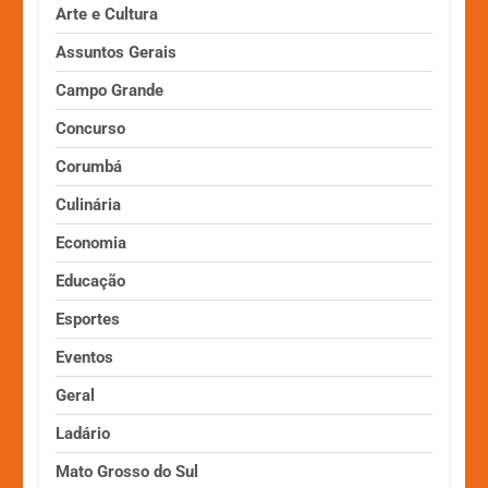
Arte e Cultura
Assuntos Gerais
Campo Grande
Concurso
Corumbá
Culinária
Economia
Educação
Esportes
Eventos
Geral
Ladário
Mato Grosso do Sul