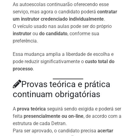
As autoescolas continuarão oferecendo esse
serviço, mas agora o candidato poderá
contratar
um instrutor credenciado individualmente
.
O veículo usado nas aulas pode ser do próprio
instrutor
ou
do candidato
, conforme sua
preferência.
Essa mudança amplia a liberdade de escolha e
pode reduzir significativamente o
custo total do
processo
.
Provas teórica e prática
continuam obrigatórias
A
prova teórica
seguirá sendo exigida e poderá ser
feita
presencialmente ou on-line
, de acordo com a
estrutura de cada Detran.
Para ser aprovado, o candidato precisa
acertar