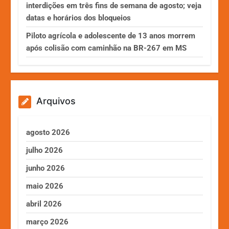
interdições em três fins de semana de agosto; veja
datas e horários dos bloqueios
Piloto agrícola e adolescente de 13 anos morrem
após colisão com caminhão na BR-267 em MS
Arquivos
agosto 2026
julho 2026
junho 2026
maio 2026
abril 2026
março 2026