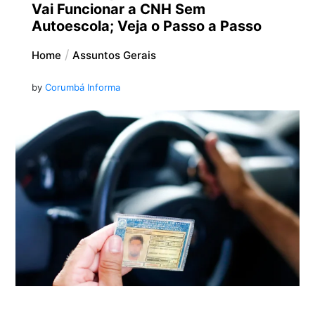
Vai Funcionar a CNH Sem
Autoescola; Veja o Passo a Passo
Home
Assuntos Gerais
by
Corumbá Informa