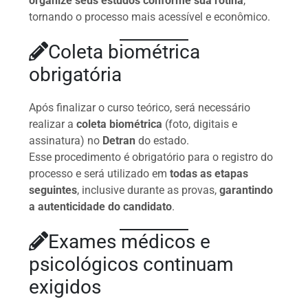
organize seus estudos conforme sua rotina
,
tornando o processo mais acessível e econômico.
Coleta biométrica
obrigatória
Após finalizar o curso teórico, será necessário
realizar a
coleta biométrica
(foto, digitais e
assinatura) no
Detran
do estado.
Esse procedimento é obrigatório para o registro do
processo e será utilizado em
todas as etapas
seguintes
, inclusive durante as provas,
garantindo
a autenticidade do candidato
.
Exames médicos e
psicológicos continuam
exigidos