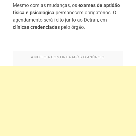
Mesmo com as mudanças, os
exames de aptidão
física e psicológica
permanecem obrigatórios. O
agendamento será feito junto ao Detran, em
clínicas credenciadas
pelo órgão.
A NOTÍCIA CONTINUA APÓS O ANÚNCIO