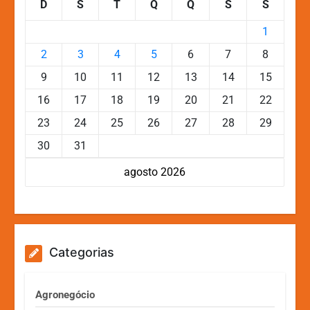
D
S
T
Q
Q
S
S
1
2
3
4
5
6
7
8
9
10
11
12
13
14
15
16
17
18
19
20
21
22
23
24
25
26
27
28
29
30
31
agosto 2026
Categorias
Agronegócio