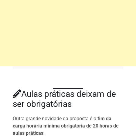
Aulas práticas deixam de
ser obrigatórias
Outra grande novidade da proposta é o
fim da
carga horária mínima obrigatória de 20 horas de
aulas práticas
.