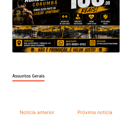
Assuntos Gerais
Notícia anterior
Próxima notícia