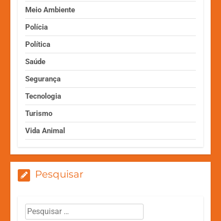
Meio Ambiente
Polícia
Política
Saúde
Segurança
Tecnologia
Turismo
Vida Animal
Pesquisar