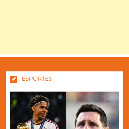
ESPORTES