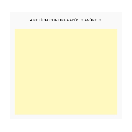
A NOTÍCIA CONTINUA APÓS O ANÚNCIO