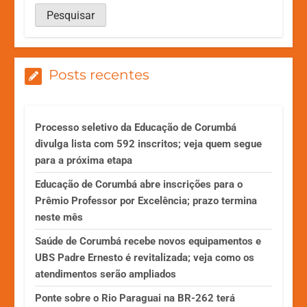
Posts recentes
Processo seletivo da Educação de Corumbá
divulga lista com 592 inscritos; veja quem segue
para a próxima etapa
Educação de Corumbá abre inscrições para o
Prêmio Professor por Excelência; prazo termina
neste mês
Saúde de Corumbá recebe novos equipamentos e
UBS Padre Ernesto é revitalizada; veja como os
atendimentos serão ampliados
Ponte sobre o Rio Paraguai na BR-262 terá