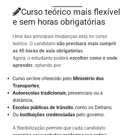
Curso teórico mais flexível
e sem horas obrigatórias
Uma das principais mudanças está no curso
teórico. O candidato
não precisará mais cumprir
as 45 horas de aula obrigatórias
.
Agora, o estudante poderá
escolher como e onde
aprender
, optando por:
Curso on-line oferecido pelo
Ministério dos
Transportes
;
Autoescolas tradicionais
, presenciais ou a
distância;
Escolas públicas de trânsito
, como os Detrans;
Ou
instituições credenciadas
pelo governo.
A flexibilização permite que cada candidato