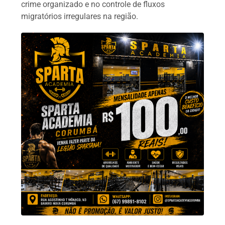
crime organizado e no controle de fluxos
migratórios irregulares na região.