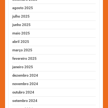
agosto 2025
julho 2025
junho 2025
maio 2025
abril 2025
março 2025
fevereiro 2025
janeiro 2025
dezembro 2024
novembro 2024
outubro 2024
setembro 2024