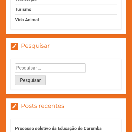
Turismo
Vida Animal
Pesquisar
Posts recentes
Processo seletivo da Educação de Corumbá