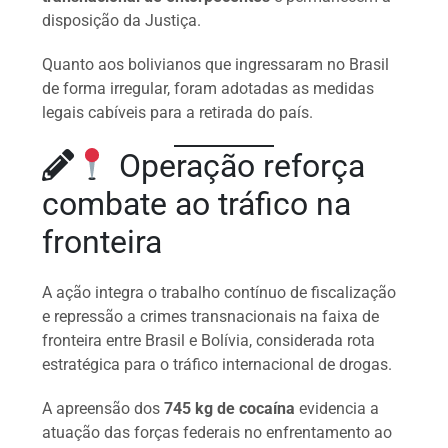
disposição da Justiça.
Quanto aos bolivianos que ingressaram no Brasil
de forma irregular, foram adotadas as medidas
legais cabíveis para a retirada do país.
Operação reforça
combate ao tráfico na
fronteira
A ação integra o trabalho contínuo de fiscalização
e repressão a crimes transnacionais na faixa de
fronteira entre Brasil e Bolívia, considerada rota
estratégica para o tráfico internacional de drogas.
A apreensão dos
745 kg de cocaína
evidencia a
atuação das forças federais no enfrentamento ao