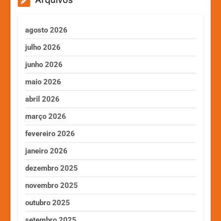
agosto 2026
julho 2026
junho 2026
maio 2026
abril 2026
março 2026
fevereiro 2026
janeiro 2026
dezembro 2025
novembro 2025
outubro 2025
setembro 2025