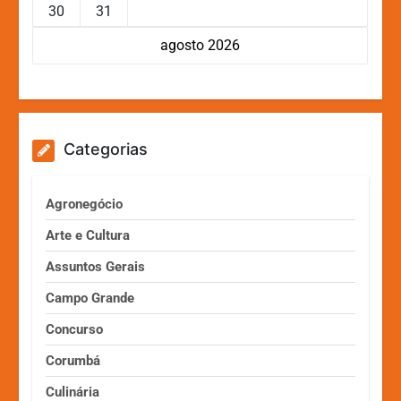
30
31
agosto 2026
Categorias
Agronegócio
Arte e Cultura
Assuntos Gerais
Campo Grande
Concurso
Corumbá
Culinária