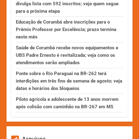
divulga lista com 592 inscritos; veja quem segue
para a próxima etapa
Educação de Corumbá abre inscrições para o
Prêmio Professor por Excelência; prazo termina
neste mês
Saúde de Corumbá recebe novos equipamentos e
UBS Padre Ernesto é revitalizada; veja como os
atendimentos serão ampliados
Ponte sobre o Rio Paraguai na BR-262 terá
interdições em três fins de semana de agosto; veja
datas e horários dos bloqueios
Piloto agrícola e adolescente de 13 anos morrem
após colisão com caminhão na BR-267 em MS
Arquivos