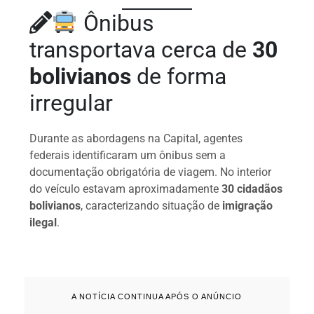
Ônibus
transportava cerca de
30
bolivianos
de forma
irregular
Durante as abordagens na Capital, agentes
federais identificaram um ônibus sem a
documentação obrigatória de viagem. No interior
do veículo estavam aproximadamente
30 cidadãos
bolivianos
, caracterizando situação de
imigração
ilegal
.
A NOTÍCIA CONTINUA APÓS O ANÚNCIO