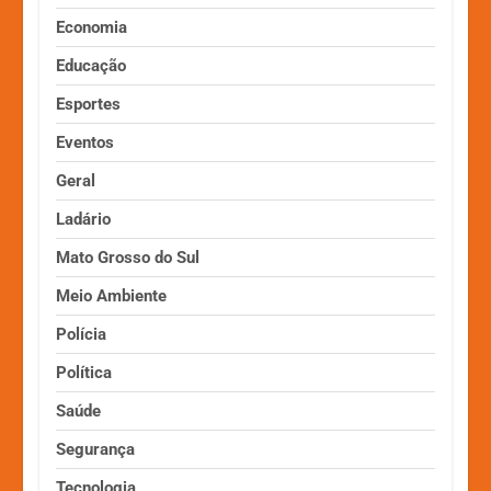
Economia
Educação
Esportes
Eventos
Geral
Ladário
Mato Grosso do Sul
Meio Ambiente
Polícia
Política
Saúde
Segurança
Tecnologia