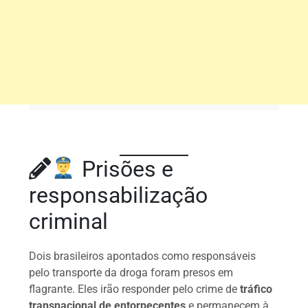
Prisões e
responsabilização
criminal
Dois brasileiros apontados como responsáveis
pelo transporte da droga foram presos em
flagrante. Eles irão responder pelo crime de
tráfico
transnacional de entorpecentes
e permanecem à