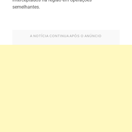
semelhantes.
A NOTÍCIA CONTINUA APÓS O ANÚNCIO