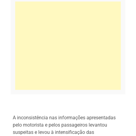
A inconsistência nas informações apresentadas
pelo motorista e pelos passageiros levantou
suspeitas e levou à intensificação das