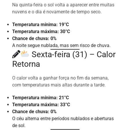
Na quinta-feira o sol volta a aparecer entre muitas
nuvens e o dia é novamente de tempo seco.
Temperatura mínima: 19°C
Temperatura máxima: 30°C
Chance de chuva: 0%
A noite segue nublada, mas sem risco de chuva.
Sexta-feira (31) – Calor
Retorna
O calor volta a ganhar força no fim da semana,
com temperaturas mais altas durante a tarde.
Temperatura mínima: 21°C
Temperatura máxima: 33°C
Chance de chuva: 0%
O céu alterna entre períodos nublados e aberturas
de sol.