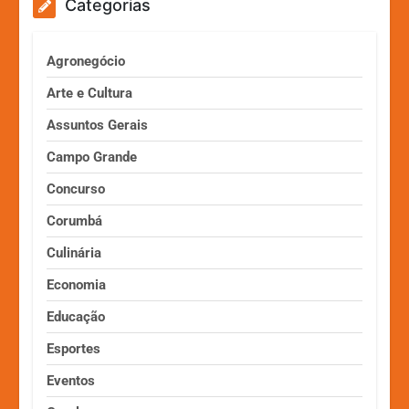
Categorias
Agronegócio
Arte e Cultura
Assuntos Gerais
Campo Grande
Concurso
Corumbá
Culinária
Economia
Educação
Esportes
Eventos