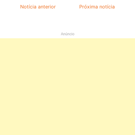
Notícia anterior
Próxima notícia
Anúncio