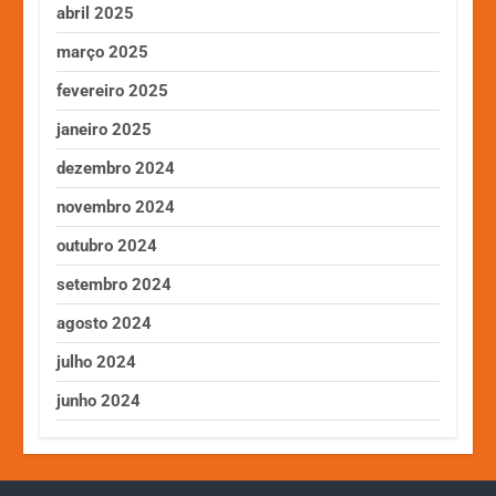
abril 2025
março 2025
fevereiro 2025
janeiro 2025
dezembro 2024
novembro 2024
outubro 2024
setembro 2024
agosto 2024
julho 2024
junho 2024