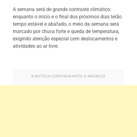
A semana será de grande contraste climático:
enquanto o início e o final dos próximos dias terão
tempo estável e abafado, o meio da semana será
marcado por chuva forte e queda de temperatura,
exigindo atenção especial com deslocamentos e
atividades ao ar livre.
A NOTÍCIA CONTINUA APÓS O ANÚNCIO