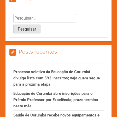
Posts recentes
Processo seletivo da Educação de Corumbá
divulga lista com 592 inscritos; veja quem segue
para a próxima etapa
Educação de Corumbá abre inscrições para o
Prêmio Professor por Excelência; prazo termina
neste mês
Saúde de Corumbá recebe novos equipamentos e