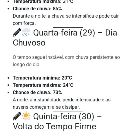
Temperatura máxima: 31°C
Chance de chuva: 85%
Durante a noite, a chuva se intensifica e pode cair
com força.
Quarta-feira (29) – Dia
Chuvoso
O tempo segue instável, com chuva persistente ao
longo do dia.
Temperatura mínima: 20°C
Temperatura máxima: 24°C
Chance de chuva: 73%
À noite, a instabilidade perde intensidade e as
nuvens começam a se dissipar.
Quinta-feira (30) –
Volta do Tempo Firme