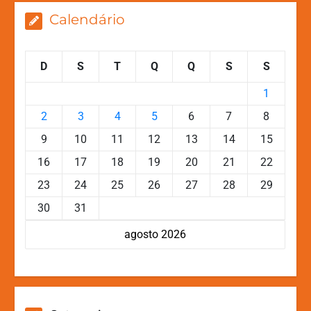
Calendário
D
S
T
Q
Q
S
S
1
2
3
4
5
6
7
8
9
10
11
12
13
14
15
16
17
18
19
20
21
22
23
24
25
26
27
28
29
30
31
agosto 2026