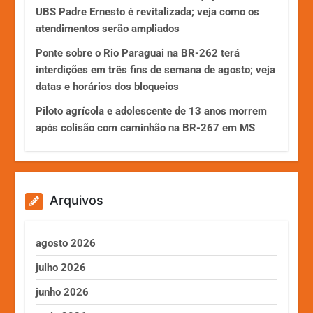
UBS Padre Ernesto é revitalizada; veja como os
atendimentos serão ampliados
Ponte sobre o Rio Paraguai na BR-262 terá
interdições em três fins de semana de agosto; veja
datas e horários dos bloqueios
Piloto agrícola e adolescente de 13 anos morrem
após colisão com caminhão na BR-267 em MS
Arquivos
agosto 2026
julho 2026
junho 2026