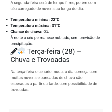
A segunda-feira será de tempo firme, porém com
céu carregado de nuvens ao longo do dia.
Temperatura mínima: 23°C
Temperatura máxima: 31°C
Chance de chuva: 0%
À noite o céu permanece nublado, sem previsão de
precipitação.
Terça-feira (28) –
Chuva e Trovoadas
Na terça-feira o cenário muda: o dia começa com
muitas nuvens e pancadas de chuva são
esperadas a partir da tarde, com possibilidade de
trovoadas.