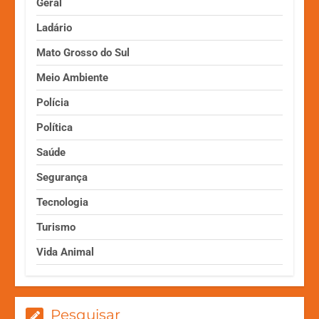
Geral
Ladário
Mato Grosso do Sul
Meio Ambiente
Polícia
Política
Saúde
Segurança
Tecnologia
Turismo
Vida Animal
Pesquisar