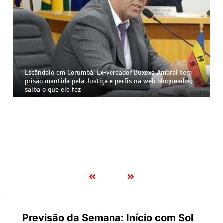
Escândalo em Corumbá: Ex-vereador Buxexa Amaral tem
prisão mantida pela Justiça e perfis na web bloqueados;
saiba o que ele fez
Previsão da Semana: Início com Sol