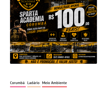
Corumbá
Ladário
Meio Ambiente