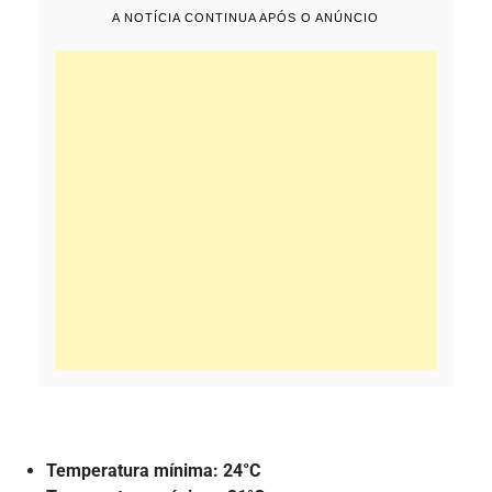
A NOTÍCIA CONTINUA APÓS O ANÚNCIO
Temperatura mínima: 24°C