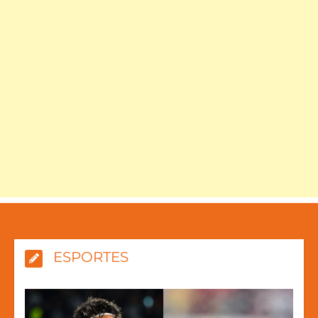
ESPORTES