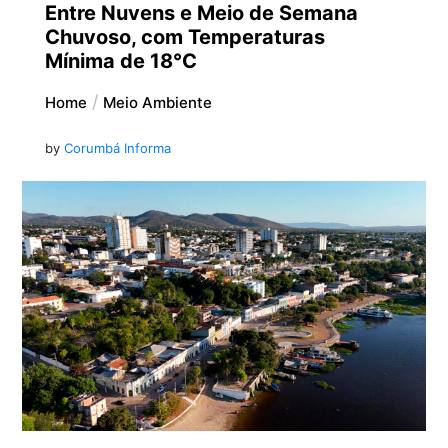
Entre Nuvens e Meio de Semana
Chuvoso, com Temperaturas
Mínima de 18°C
Home
Meio Ambiente
by
Corumbá Informa