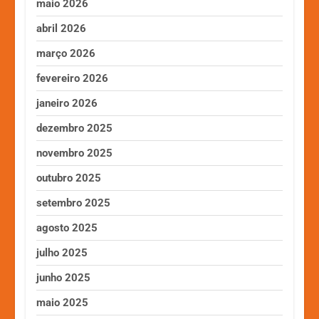
maio 2026
abril 2026
março 2026
fevereiro 2026
janeiro 2026
dezembro 2025
novembro 2025
outubro 2025
setembro 2025
agosto 2025
julho 2025
junho 2025
maio 2025