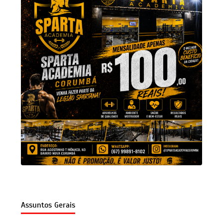
Assuntos Gerais