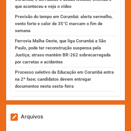
que aconteceu e veja o vídeo
Previsão do tempo em Corumbá: alerta vermelho,
vento forte e calor de 35°C marcam o fim de
semana
Ferrovia Malha Oeste, que liga Corumbá a São
Paulo, pode ter reconstrução suspensa pela
Justiça; atraso mantém BR-262 sobrecarregada
por carretas e acidentes
Processo seletivo da Educação em Corumbá entra
na 2ª fase; candidatos devem entregar
documentos nesta sexta-feira
Arquivos