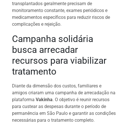
transplantados geralmente precisam de
monitoramento constante, exames periódicos e
medicamentos específicos para reduzir riscos de
complicações e rejeição.
Campanha solidária
busca arrecadar
recursos para viabilizar
tratamento
Diante da dimensão dos custos, familiares e
amigos criaram uma campanha de arrecadação na
plataforma
Vakinha
. O objetivo é reunir recursos
para custear as despesas durante o período de
permanência em São Paulo e garantir as condições
necessárias para o tratamento completo.