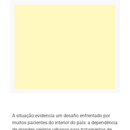
A situação evidencia um desafio enfrentado por
muitos pacientes do interior do país: a dependência
de grandes centros urbanos para tratamentos de