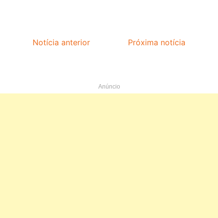
Notícia anterior
Próxima notícia
Anúncio