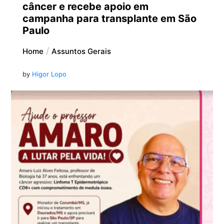
câncer e recebe apoio em
campanha para transplante em São
Paulo
Home
Assuntos Gerais
by
Higor Lopo