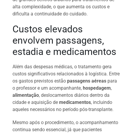
alta complexidade, o que aumenta os custos e
dificulta a continuidade do cuidado.
Custos elevados
envolvem passagens,
estadia e medicamentos
Além das despesas médicas, o tratamento gera
custos significativos relacionados à logística. Entre
os gastos previstos estão
passagens aéreas
para
o professor e um acompanhante,
hospedagem
,
alimentação
, deslocamentos diários dentro da
cidade e aquisição de
medicamentos
, incluindo
aqueles necessários no período pós-transplante.
Mesmo após o procedimento, o acompanhamento
continua sendo essencial, já que pacientes