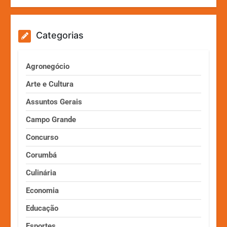
Categorias
Agronegócio
Arte e Cultura
Assuntos Gerais
Campo Grande
Concurso
Corumbá
Culinária
Economia
Educação
Esportes