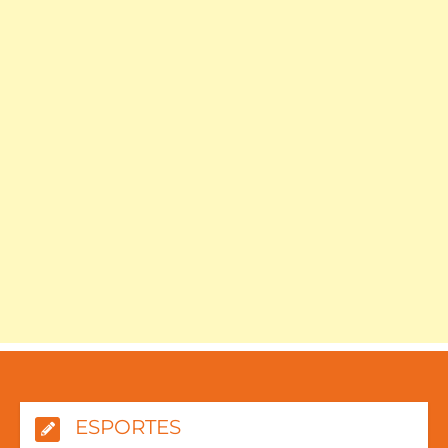
ESPORTES