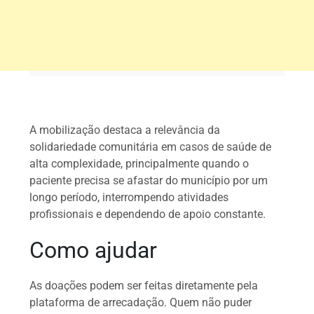
A mobilização destaca a relevância da
solidariedade comunitária em casos de saúde de
alta complexidade, principalmente quando o
paciente precisa se afastar do município por um
longo período, interrompendo atividades
profissionais e dependendo de apoio constante.
Como ajudar
As doações podem ser feitas diretamente pela
plataforma de arrecadação. Quem não puder