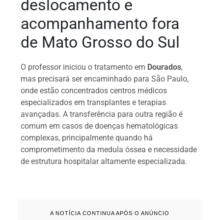
deslocamento e
acompanhamento fora
de Mato Grosso do Sul
O professor iniciou o tratamento em
Dourados
,
mas precisará ser encaminhado para São Paulo,
onde estão concentrados centros médicos
especializados em transplantes e terapias
avançadas. A transferência para outra região é
comum em casos de doenças hematológicas
complexas, principalmente quando há
comprometimento da medula óssea e necessidade
de estrutura hospitalar altamente especializada.
A NOTÍCIA CONTINUA APÓS O ANÚNCIO