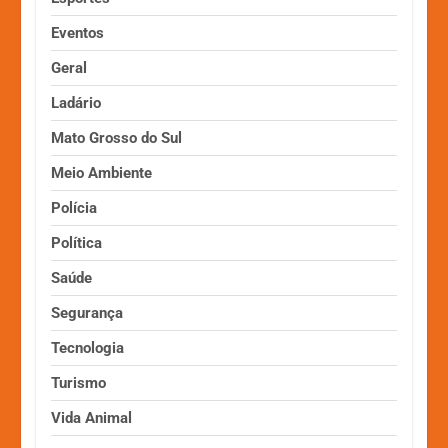
Eventos
Geral
Ladário
Mato Grosso do Sul
Meio Ambiente
Polícia
Política
Saúde
Segurança
Tecnologia
Turismo
Vida Animal