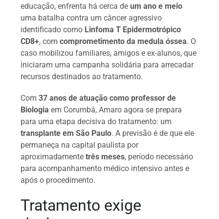
educação, enfrenta há cerca de
um ano e meio
uma batalha contra um câncer agressivo
identificado como
Linfoma T Epidermotrópico
CD8+
, com
comprometimento da medula óssea
. O
caso mobilizou familiares, amigos e ex-alunos, que
iniciaram uma campanha solidária para arrecadar
recursos destinados ao tratamento.
Com
37 anos de atuação como professor de
Biologia
em Corumbá, Amaro agora se prepara
para uma etapa decisiva do tratamento: um
transplante em São Paulo
. A previsão é de que ele
permaneça na capital paulista por
aproximadamente
três meses
, período necessário
para acompanhamento médico intensivo antes e
após o procedimento.
Tratamento exige