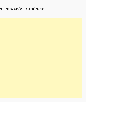
ONTINUA APÓS O ANÚNCIO