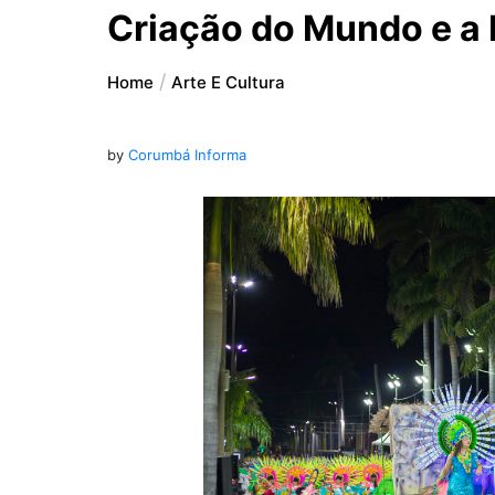
Criação do Mundo e a 
Home
Arte E Cultura
by
Corumbá Informa