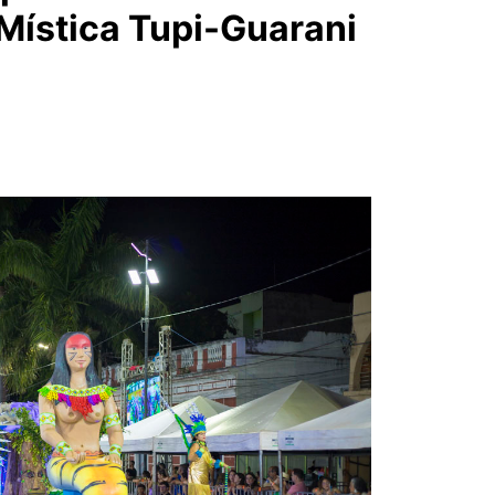
Mística Tupi-Guarani