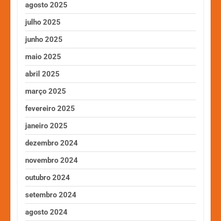
agosto 2025
julho 2025
junho 2025
maio 2025
abril 2025
março 2025
fevereiro 2025
janeiro 2025
dezembro 2024
novembro 2024
outubro 2024
setembro 2024
agosto 2024