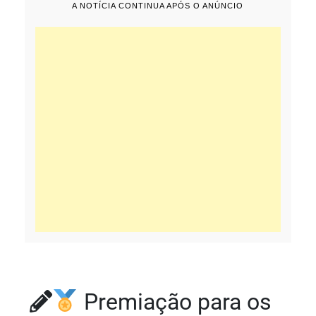
A NOTÍCIA CONTINUA APÓS O ANÚNCIO
Premiação para os