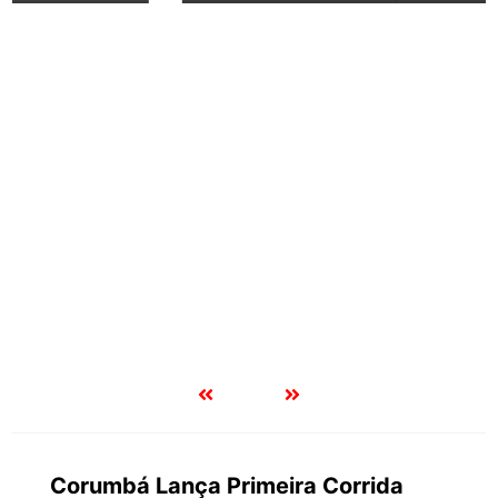
Corumbá Lança Primeira Corrida