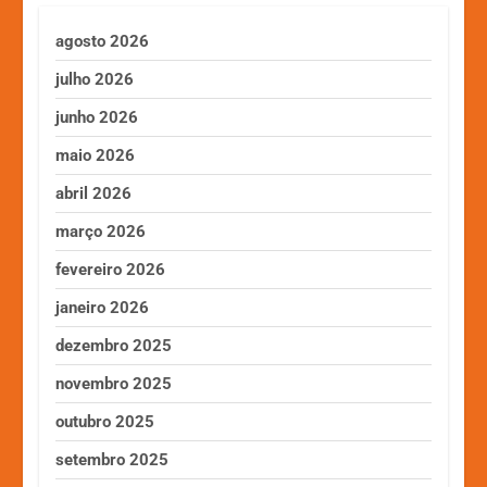
agosto 2026
julho 2026
junho 2026
maio 2026
abril 2026
março 2026
fevereiro 2026
janeiro 2026
dezembro 2025
novembro 2025
outubro 2025
setembro 2025