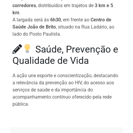
corredores
, distribuídos em trajetos de
3 km e 5
km
.
A largada será às
6h30
, em frente ao
Centro de
Saúde João de Brito
, situado na Rua Ladário, ao
lado do Posto Paulista.
Saúde, Prevenção e
Qualidade de Vida
A ação une esporte e conscientização, destacando
a relevância da prevenção ao HIV, do acesso aos
serviços de saúde e da importância do
acompanhamento contínuo oferecido pela rede
pública.