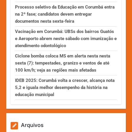
Processo seletivo da Educação em Corumbá entra
na 2ª fase; candidatos devem entregar
documentos nesta sexta-feira
Vacinação em Corumbá: UBSs dos bairros Guatós
e Aeroporto abrem neste sábado com imunização e
atendimento odontológico
Ciclone bomba coloca MS em alerta nesta nesta
sexta (7): tempestades, granizo e ventos de até
100 km/h; veja as regiões mais afetadas
IDEB 2025: Corumbá volta a crescer, alcança nota
5,2 e iguala melhor desempenho da história na
educação municipal
Arquivos