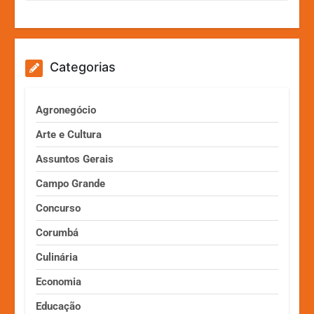
Categorias
Agronegócio
Arte e Cultura
Assuntos Gerais
Campo Grande
Concurso
Corumbá
Culinária
Economia
Educação