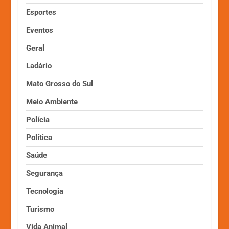
Esportes
Eventos
Geral
Ladário
Mato Grosso do Sul
Meio Ambiente
Polícia
Política
Saúde
Segurança
Tecnologia
Turismo
Vida Animal