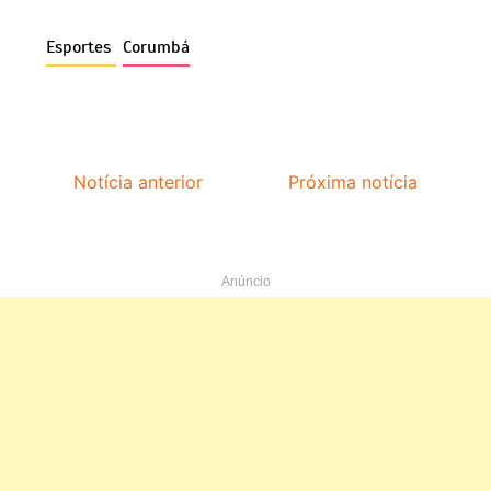
Esportes
Corumbá
Notícia anterior
Próxima notícia
Anúncio