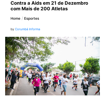
Contra a Aids em 21 de Dezembro
com Mais de 200 Atletas
Home
Esportes
by
Corumbá Informa