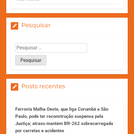
Pesquisar
Posts recentes
Ferrovia Malha Oeste, que liga Corumbá a São
Paulo, pode ter reconstrução suspensa pela
Justiça; atraso mantém BR-262 sobrecarregada
por carretas e acidentes