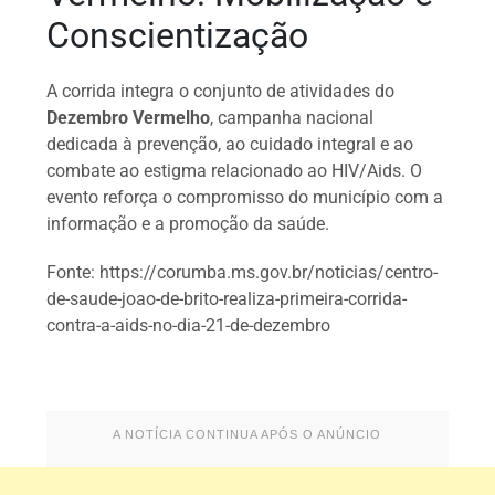
Conscientização
A corrida integra o conjunto de atividades do
Dezembro Vermelho
, campanha nacional
dedicada à prevenção, ao cuidado integral e ao
combate ao estigma relacionado ao HIV/Aids. O
evento reforça o compromisso do município com a
informação e a promoção da saúde.
Fonte: https://corumba.ms.gov.br/noticias/centro-
de-saude-joao-de-brito-realiza-primeira-corrida-
contra-a-aids-no-dia-21-de-dezembro
A NOTÍCIA CONTINUA APÓS O ANÚNCIO