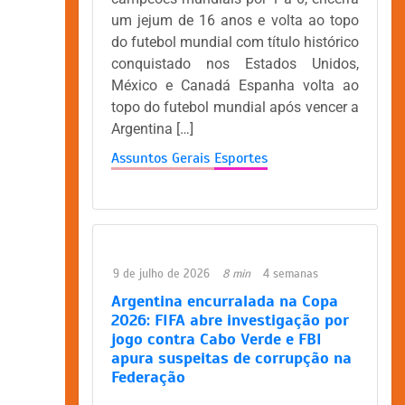
um jejum de 16 anos e volta ao topo
do futebol mundial com título histórico
conquistado nos Estados Unidos,
México e Canadá Espanha volta ao
topo do futebol mundial após vencer a
Argentina […]
Assuntos Gerais
Esportes
9 de julho de 2026
8 min
4 semanas
Argentina encurralada na Copa
2026: FIFA abre investigação por
jogo contra Cabo Verde e FBI
apura suspeitas de corrupção na
Federação