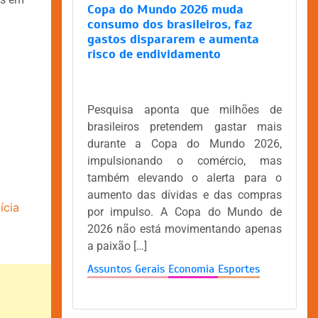
Copa do Mundo 2026 muda
consumo dos brasileiros, faz
gastos dispararem e aumenta
risco de endividamento
Pesquisa aponta que milhões de
brasileiros pretendem gastar mais
durante a Copa do Mundo 2026,
impulsionando o comércio, mas
também elevando o alerta para o
aumento das dívidas e das compras
ícia
por impulso. A Copa do Mundo de
2026 não está movimentando apenas
a paixão […]
Assuntos Gerais
Economia
Esportes