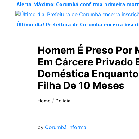
Alerta Máximo: Corumbá confirma primeira morte
Último dia! Prefeitura de Corumbá encerra inscr
Homem É Preso Por 
Em Cárcere Privado E
Doméstica Enquanto 
Filha De 10 Meses
Home
Polícia
by
Corumbá Informa