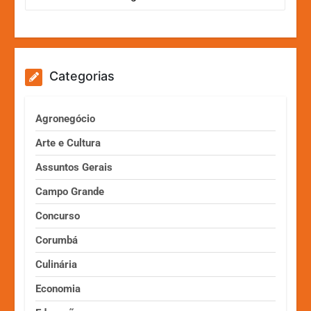
Categorias
Agronegócio
Arte e Cultura
Assuntos Gerais
Campo Grande
Concurso
Corumbá
Culinária
Economia