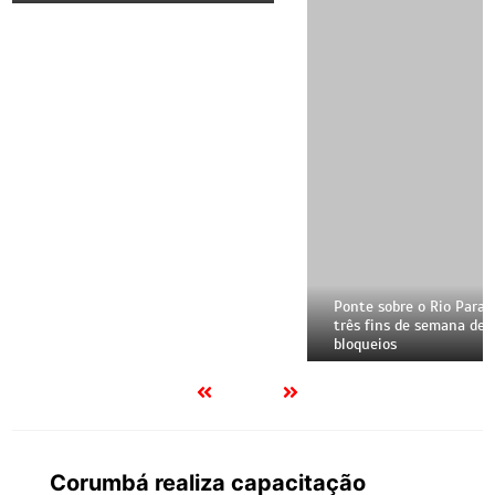
Corumbá realiza capacitação