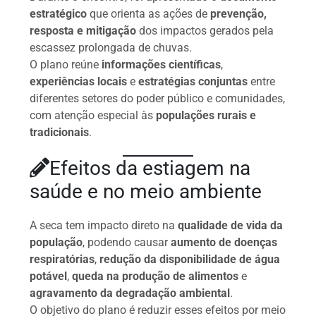
estratégico
que orienta as ações de
prevenção,
resposta e mitigação
dos impactos gerados pela
escassez prolongada de chuvas.
O plano reúne
informações científicas
,
experiências locais
e
estratégias conjuntas
entre
diferentes setores do poder público e comunidades,
com atenção especial às
populações rurais e
tradicionais
.
Efeitos da estiagem na
saúde e no meio ambiente
A seca tem impacto direto na
qualidade de vida da
população
, podendo causar
aumento de doenças
respiratórias
,
redução da disponibilidade de água
potável
,
queda na produção de alimentos
e
agravamento da degradação ambiental
.
O objetivo do plano é reduzir esses efeitos por meio