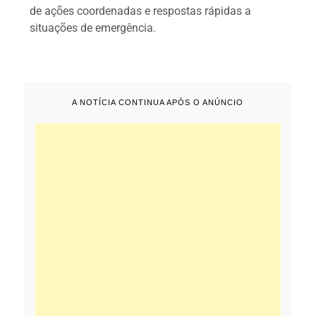
de ações coordenadas e respostas rápidas a
situações de emergência.
A NOTÍCIA CONTINUA APÓS O ANÚNCIO