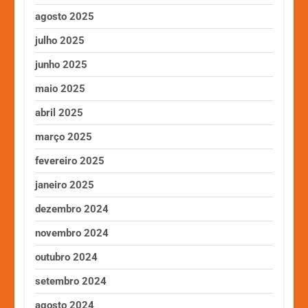
agosto 2025
julho 2025
junho 2025
maio 2025
abril 2025
março 2025
fevereiro 2025
janeiro 2025
dezembro 2024
novembro 2024
outubro 2024
setembro 2024
agosto 2024