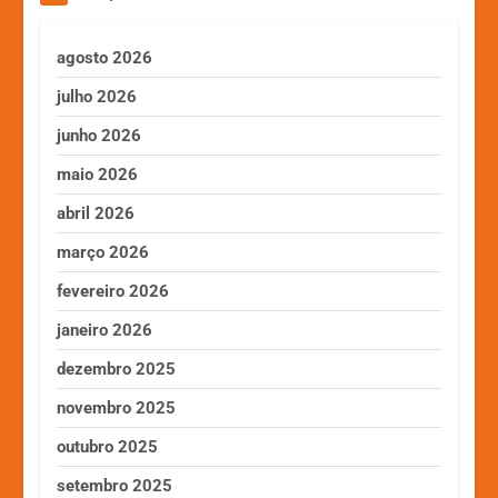
agosto 2026
julho 2026
junho 2026
maio 2026
abril 2026
março 2026
fevereiro 2026
janeiro 2026
dezembro 2025
novembro 2025
outubro 2025
setembro 2025