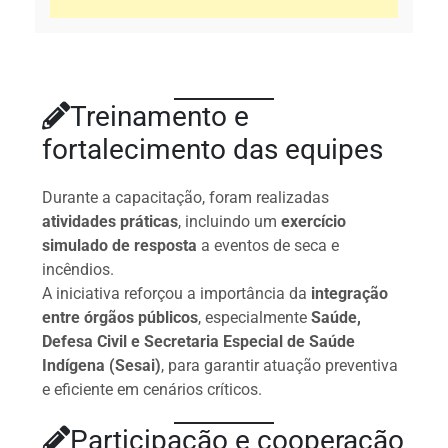
Treinamento e
fortalecimento das equipes
Durante a capacitação, foram realizadas
atividades práticas
, incluindo um
exercício
simulado de resposta
a eventos de seca e
incêndios.
A iniciativa reforçou a importância da
integração
entre órgãos públicos
, especialmente
Saúde,
Defesa Civil e Secretaria Especial de Saúde
Indígena (Sesai)
, para garantir atuação preventiva
e eficiente em cenários críticos.
Participação e cooperação