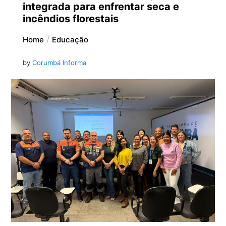
integrada para enfrentar seca e
incêndios florestais
Home
Educação
by
Corumbá Informa