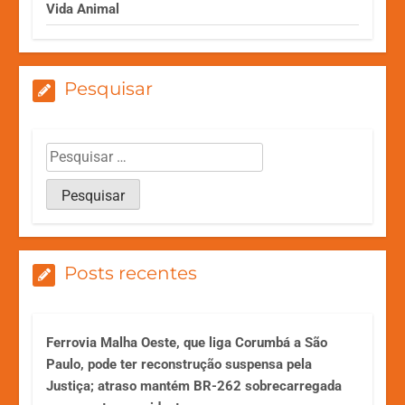
Vida Animal
Pesquisar
Posts recentes
Ferrovia Malha Oeste, que liga Corumbá a São
Paulo, pode ter reconstrução suspensa pela
Justiça; atraso mantém BR-262 sobrecarregada