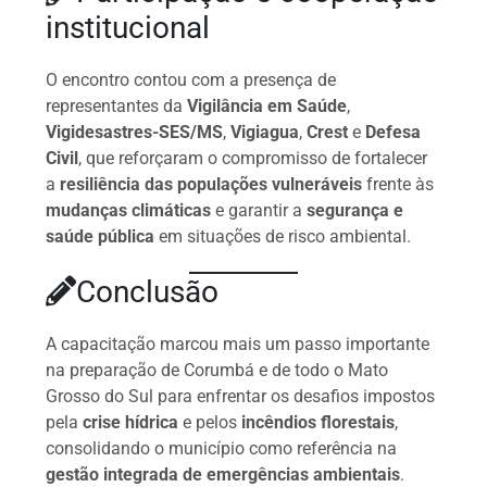
institucional
O encontro contou com a presença de
representantes da
Vigilância em Saúde
,
Vigidesastres-SES/MS
,
Vigiagua
,
Crest
e
Defesa
Civil
, que reforçaram o compromisso de fortalecer
a
resiliência das populações vulneráveis
frente às
mudanças climáticas
e garantir a
segurança e
saúde pública
em situações de risco ambiental.
Conclusão
A capacitação marcou mais um passo importante
na preparação de Corumbá e de todo o Mato
Grosso do Sul para enfrentar os desafios impostos
pela
crise hídrica
e pelos
incêndios florestais
,
consolidando o município como referência na
gestão integrada de emergências ambientais
.