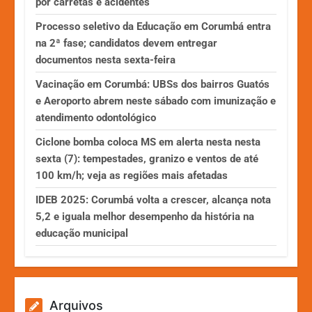
por carretas e acidentes
Processo seletivo da Educação em Corumbá entra
na 2ª fase; candidatos devem entregar
documentos nesta sexta-feira
Vacinação em Corumbá: UBSs dos bairros Guatós
e Aeroporto abrem neste sábado com imunização e
atendimento odontológico
Ciclone bomba coloca MS em alerta nesta nesta
sexta (7): tempestades, granizo e ventos de até
100 km/h; veja as regiões mais afetadas
IDEB 2025: Corumbá volta a crescer, alcança nota
5,2 e iguala melhor desempenho da história na
educação municipal
Arquivos