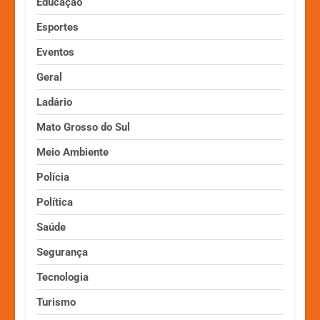
Educação
Esportes
Eventos
Geral
Ladário
Mato Grosso do Sul
Meio Ambiente
Polícia
Política
Saúde
Segurança
Tecnologia
Turismo