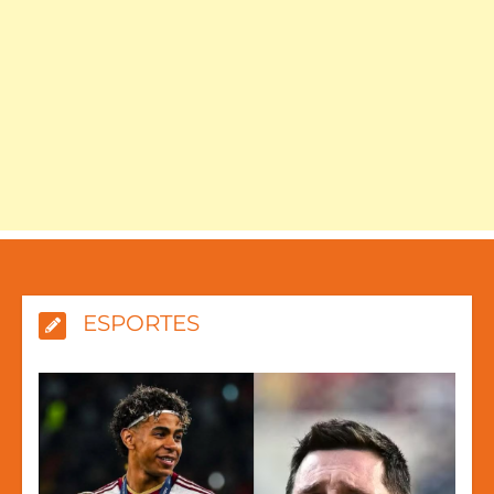
ESPORTES