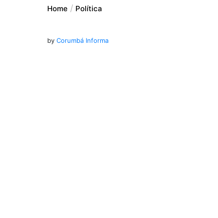
Home
Política
by
Corumbá Informa