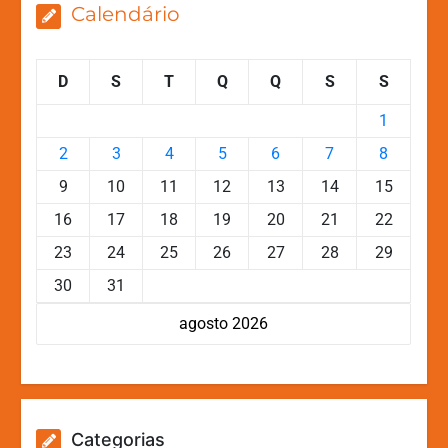
Calendário
D
S
T
Q
Q
S
S
1
2
3
4
5
6
7
8
9
10
11
12
13
14
15
16
17
18
19
20
21
22
23
24
25
26
27
28
29
30
31
agosto 2026
Categorias