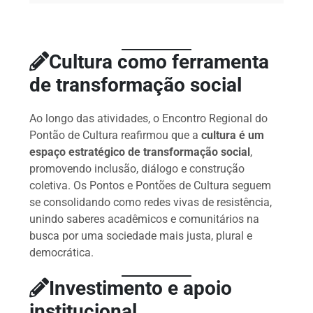
Cultura como ferramenta
de transformação social
Ao longo das atividades, o Encontro Regional do
Pontão de Cultura reafirmou que a
cultura é um
espaço estratégico de transformação social
,
promovendo inclusão, diálogo e construção
coletiva. Os Pontos e Pontões de Cultura seguem
se consolidando como redes vivas de resistência,
unindo saberes acadêmicos e comunitários na
busca por uma sociedade mais justa, plural e
democrática.
Investimento e apoio
institucional