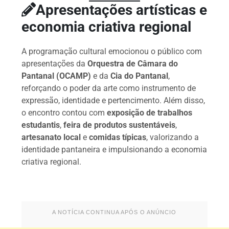
Apresentações artísticas e
economia criativa regional
A programação cultural emocionou o público com
apresentações da
Orquestra de Câmara do
Pantanal (OCAMP)
e da
Cia do Pantanal
,
reforçando o poder da arte como instrumento de
expressão, identidade e pertencimento. Além disso,
o encontro contou com
exposição de trabalhos
estudantis
,
feira de produtos sustentáveis
,
artesanato local
e
comidas típicas
, valorizando a
identidade pantaneira e impulsionando a economia
criativa regional.
A NOTÍCIA CONTINUA APÓS O ANÚNCIO