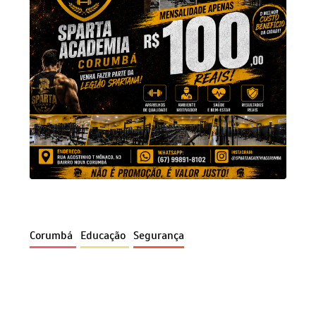
Corumbá
Educação
Segurança