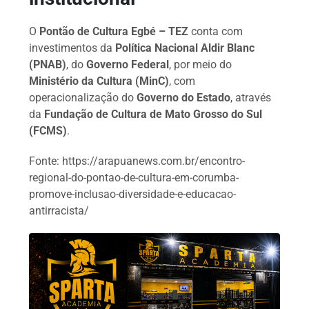
O
Pontão de Cultura Egbé – TEZ
conta com
investimentos da
Política Nacional Aldir Blanc
(PNAB)
, do
Governo Federal
, por meio do
Ministério da Cultura (MinC)
, com
operacionalização do
Governo do Estado
, através
da
Fundação de Cultura de Mato Grosso do Sul
(FCMS)
.
Fonte: https://arapuanews.com.br/encontro-
regional-do-pontao-de-cultura-em-corumba-
promove-inclusao-diversidade-e-educacao-
antirracista/