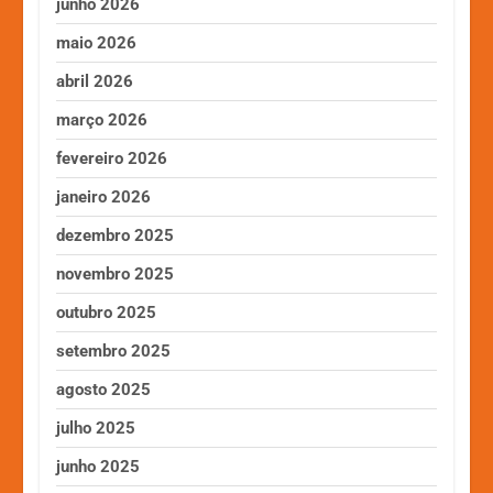
junho 2026
maio 2026
abril 2026
março 2026
fevereiro 2026
janeiro 2026
dezembro 2025
novembro 2025
outubro 2025
setembro 2025
agosto 2025
julho 2025
junho 2025