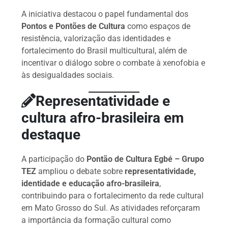
A iniciativa destacou o papel fundamental dos
Pontos e Pontões de Cultura
como espaços de
resistência, valorização das identidades e
fortalecimento do Brasil multicultural, além de
incentivar o diálogo sobre o combate à xenofobia e
às desigualdades sociais.
Representatividade e
cultura afro-brasileira em
destaque
A participação do
Pontão de Cultura Egbé – Grupo
TEZ
ampliou o debate sobre
representatividade,
identidade e educação afro-brasileira
,
contribuindo para o fortalecimento da rede cultural
em Mato Grosso do Sul. As atividades reforçaram
a importância da formação cultural como