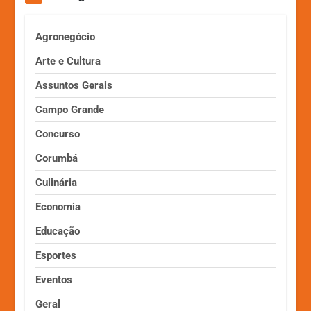
Agronegócio
Arte e Cultura
Assuntos Gerais
Campo Grande
Concurso
Corumbá
Culinária
Economia
Educação
Esportes
Eventos
Geral