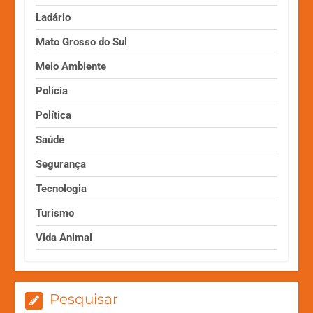
Ladário
Mato Grosso do Sul
Meio Ambiente
Polícia
Política
Saúde
Segurança
Tecnologia
Turismo
Vida Animal
Pesquisar