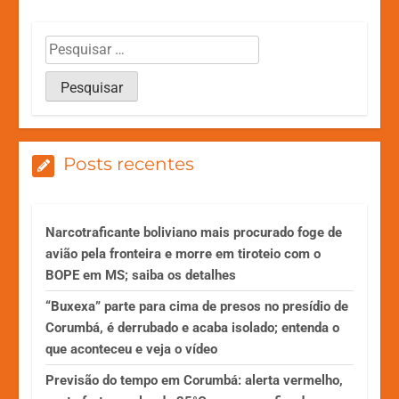
Posts recentes
Narcotraficante boliviano mais procurado foge de
avião pela fronteira e morre em tiroteio com o
BOPE em MS; saiba os detalhes
“Buxexa” parte para cima de presos no presídio de
Corumbá, é derrubado e acaba isolado; entenda o
que aconteceu e veja o vídeo
Previsão do tempo em Corumbá: alerta vermelho,