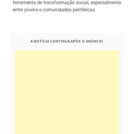
ferramenta de transformação social, especialmente
entre jovens e comunidades periféricas.
A NOTÍCIA CONTINUA APÓS O ANÚNCIO