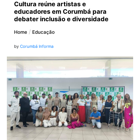
Cultura reúne artistas e
educadores em Corumbá para
debater inclusão e diversidade
Home
Educação
by
Corumbá Informa