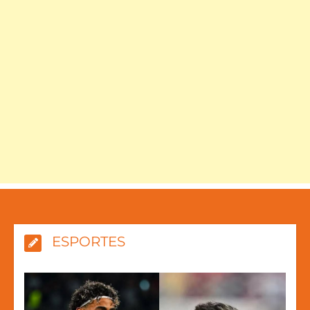
ESPORTES