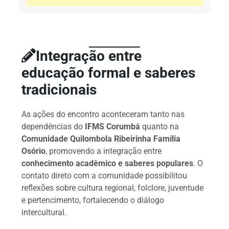
Integração entre
educação formal e saberes
tradicionais
As ações do encontro aconteceram tanto nas
dependências do
IFMS Corumbá
quanto na
Comunidade Quilombola Ribeirinha Família
Osório
, promovendo a integração entre
conhecimento acadêmico e saberes populares
. O
contato direto com a comunidade possibilitou
reflexões sobre cultura regional, folclore, juventude
e pertencimento, fortalecendo o diálogo
intercultural.