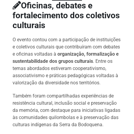
Oficinas, debates e
fortalecimento dos coletivos
culturais
O evento contou com a participação de instituições
e coletivos culturais que contribuíram com debates
e oficinas voltadas à
organização, formalização e
sustentabilidade dos grupos culturais
. Entre os
temas abordados estiveram cooperativismo,
associativismo e práticas pedagógicas voltadas à
valorização da diversidade nos territórios.
Também foram compartilhadas experiências de
resistência cultural, inclusão social e preservação
da memória, com destaque para iniciativas ligadas
às comunidades quilombolas e à preservação das
culturas indígenas da Serra da Bodoquena.