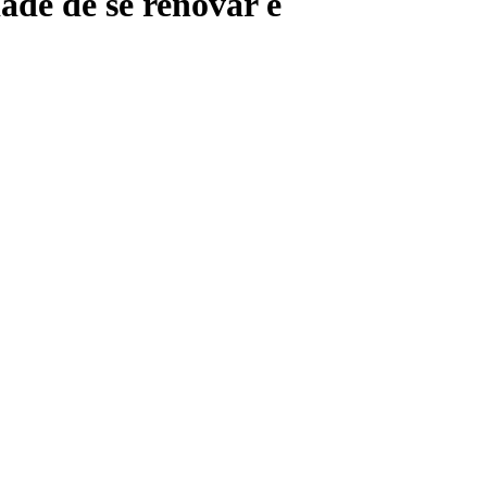
ade de se renovar e