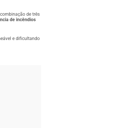
 combinação de três
ncia de incêndios
eável e dificultando