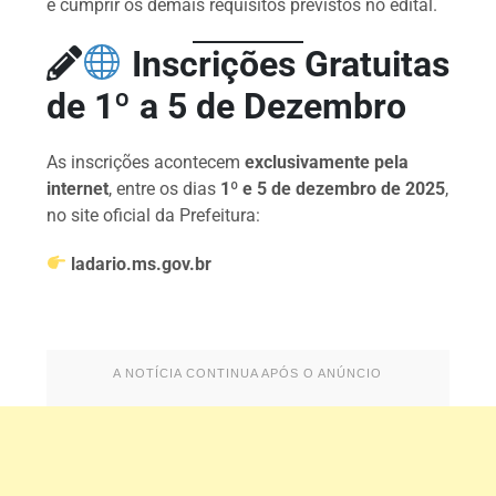
e cumprir os demais requisitos previstos no edital.
Inscrições Gratuitas
de 1º a 5 de Dezembro
As inscrições acontecem
exclusivamente pela
internet
, entre os dias
1º e 5 de dezembro de 2025
,
no site oficial da Prefeitura:
ladario.ms.gov.br
A NOTÍCIA CONTINUA APÓS O ANÚNCIO