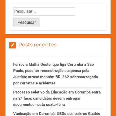
Posts recentes
Ferrovia Malha Oeste, que liga Corumbá a São
Paulo, pode ter reconstrução suspensa pela
Justiça; atraso mantém BR-262 sobrecarregada
por carretas e acidentes
Processo seletivo da Educação em Corumbá entra
na 2ª fase; candidatos devem entregar
documentos nesta sexta-feira
Vacinação em Corumbá: UBSs dos bairros Guatós