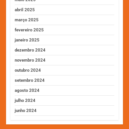
abril 2025
março 2025
fevereiro 2025
janeiro 2025
dezembro 2024
novembro 2024
outubro 2024
setembro 2024
agosto 2024
julho 2024
junho 2024