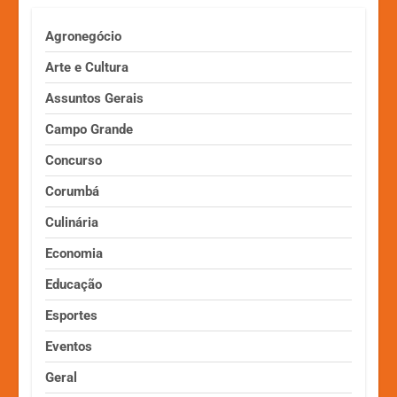
Agronegócio
Arte e Cultura
Assuntos Gerais
Campo Grande
Concurso
Corumbá
Culinária
Economia
Educação
Esportes
Eventos
Geral