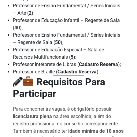
Professor de Ensino Fundamental / Séries Iniciais
– Arte (
2
);
Professor de Educação Infantil – Regente de Sala
(
40
);
Professor de Ensino Fundamental / Séries Iniciais
– Regente de Sala (
50
);
Professor de Educação Especial – Sala de
Recursos Multifuncionais (
5
);
Professor Intérprete de Libras (
Cadastro Reserva
);
Professor de Braille (
Cadastro Reserva
).
Requisitos Para
Participar
Para concorrer às vagas, é obrigatório possuir
licenciatura plena
na área escolhida, além do
registro profissional no conselho correspondente.
Também é necessário ter
idade mínima de 18 anos