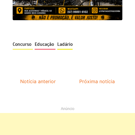
Concurso
Educação
Ladário
Notícia anterior
Próxima notícia
Anúncio