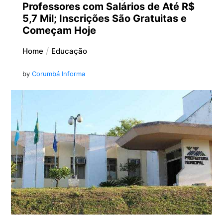
Professores com Salários de Até R$
5,7 Mil; Inscrições São Gratuitas e
Começam Hoje
Home
Educação
by
Corumbá Informa