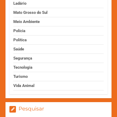
Ladário
Mato Grosso do Sul
Meio Ambiente
Polícia
Política
Saúde
Segurança
Tecnologia
Turismo
Vida Animal
Pesquisar