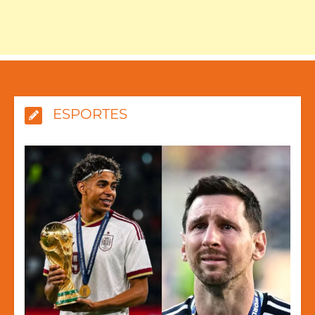
ESPORTES