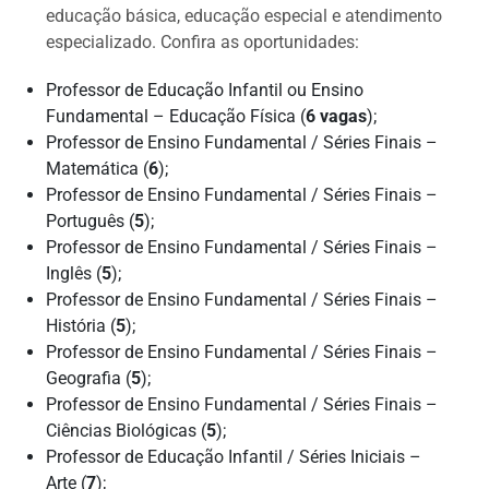
educação básica, educação especial e atendimento
especializado. Confira as oportunidades:
Professor de Educação Infantil ou Ensino
Fundamental – Educação Física (
6 vagas
);
Professor de Ensino Fundamental / Séries Finais –
Matemática (
6
);
Professor de Ensino Fundamental / Séries Finais –
Português (
5
);
Professor de Ensino Fundamental / Séries Finais –
Inglês (
5
);
Professor de Ensino Fundamental / Séries Finais –
História (
5
);
Professor de Ensino Fundamental / Séries Finais –
Geografia (
5
);
Professor de Ensino Fundamental / Séries Finais –
Ciências Biológicas (
5
);
Professor de Educação Infantil / Séries Iniciais –
Arte (
7
);