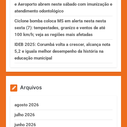
e Aeroporto abrem neste sábado com imunização e
atendimento odontológico
Ciclone bomba coloca MS em alerta nesta nesta
sexta (7): tempestades, granizo e ventos de até
100 km/h; veja as regiões mais afetadas
IDEB 2025: Corumbá volta a crescer, alcança nota
5,2 e iguala melhor desempenho da história na
educação municipal
Arquivos
agosto 2026
julho 2026
junho 2026