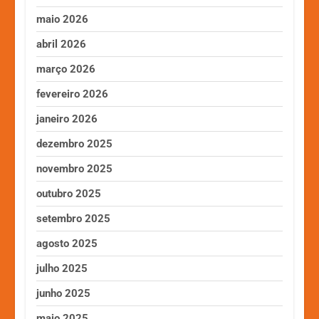
maio 2026
abril 2026
março 2026
fevereiro 2026
janeiro 2026
dezembro 2025
novembro 2025
outubro 2025
setembro 2025
agosto 2025
julho 2025
junho 2025
maio 2025