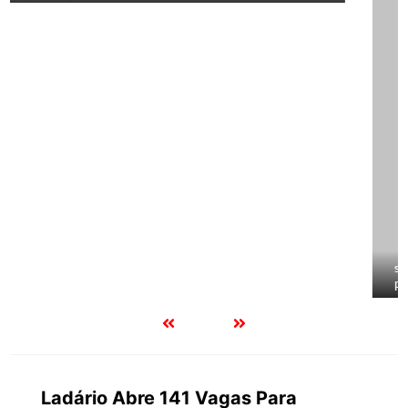
Ladário Abre 141 Vagas Para