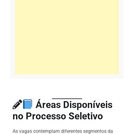
Áreas Disponíveis
no Processo Seletivo
As vagas contemplam diferentes segmentos da