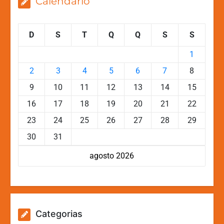
Calendário
D
S
T
Q
Q
S
S
1
2
3
4
5
6
7
8
9
10
11
12
13
14
15
16
17
18
19
20
21
22
23
24
25
26
27
28
29
30
31
agosto 2026
Categorias