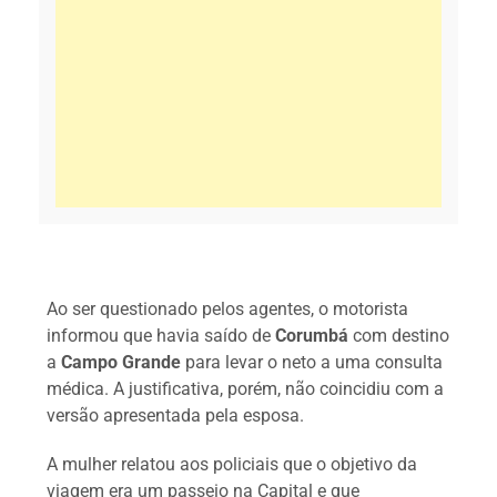
Ao ser questionado pelos agentes, o motorista
informou que havia saído de
Corumbá
com destino
a
Campo Grande
para levar o neto a uma consulta
médica. A justificativa, porém, não coincidiu com a
versão apresentada pela esposa.
A mulher relatou aos policiais que o objetivo da
viagem era um passeio na Capital e que