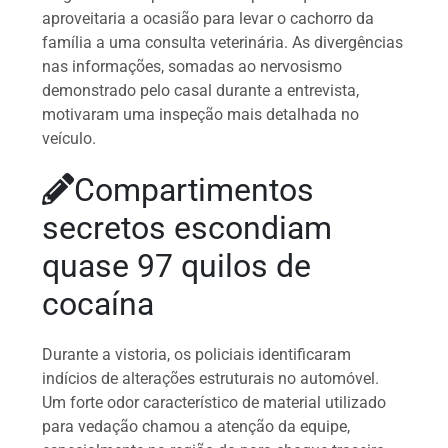
aproveitaria a ocasião para levar o cachorro da
família a uma consulta veterinária. As divergências
nas informações, somadas ao nervosismo
demonstrado pelo casal durante a entrevista,
motivaram uma inspeção mais detalhada no
veículo.
Compartimentos
secretos escondiam
quase 97 quilos de
cocaína
Durante a vistoria, os policiais identificaram
indícios de alterações estruturais no automóvel.
Um forte odor característico de material utilizado
para vedação chamou a atenção da equipe,