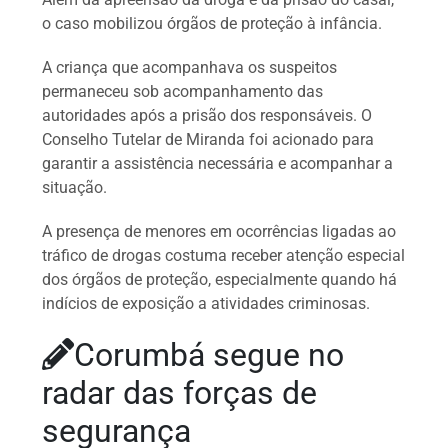
o caso mobilizou órgãos de proteção à infância.
A criança que acompanhava os suspeitos
permaneceu sob acompanhamento das
autoridades após a prisão dos responsáveis. O
Conselho Tutelar de Miranda foi acionado para
garantir a assistência necessária e acompanhar a
situação.
A presença de menores em ocorrências ligadas ao
tráfico de drogas costuma receber atenção especial
dos órgãos de proteção, especialmente quando há
indícios de exposição a atividades criminosas.
Corumbá segue no
radar das forças de
segurança