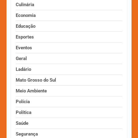
Culinária
Economia
Educação
Esportes
Eventos
Geral
Ladário
Mato Grosso do Sul
Meio Ambiente
Polícia
Política
Saúde
Segurança