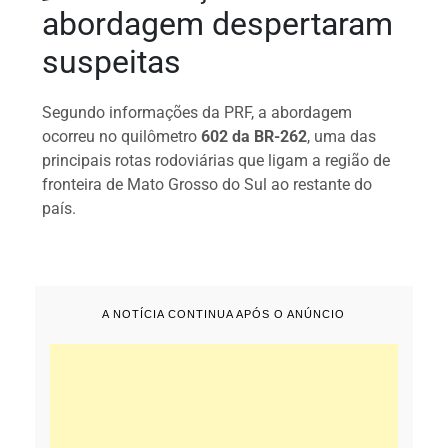
abordagem despertaram
suspeitas
Segundo informações da PRF, a abordagem
ocorreu no quilômetro
602 da BR-262
, uma das
principais rotas rodoviárias que ligam a região de
fronteira de Mato Grosso do Sul ao restante do
país.
A NOTÍCIA CONTINUA APÓS O ANÚNCIO