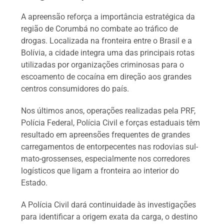
A apreensão reforça a importância estratégica da
região de Corumbá no combate ao tráfico de
drogas. Localizada na fronteira entre o Brasil e a
Bolívia, a cidade integra uma das principais rotas
utilizadas por organizações criminosas para o
escoamento de cocaína em direção aos grandes
centros consumidores do país.
Nos últimos anos, operações realizadas pela PRF,
Polícia Federal, Polícia Civil e forças estaduais têm
resultado em apreensões frequentes de grandes
carregamentos de entorpecentes nas rodovias sul-
mato-grossenses, especialmente nos corredores
logísticos que ligam a fronteira ao interior do
Estado.
A Polícia Civil dará continuidade às investigações
para identificar a origem exata da carga, o destino