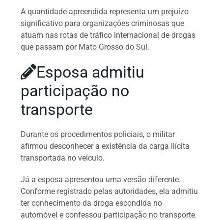
A quantidade apreendida representa um prejuízo
significativo para organizações criminosas que
atuam nas rotas de tráfico internacional de drogas
que passam por Mato Grosso do Sul.
Esposa admitiu
participação no
transporte
Durante os procedimentos policiais, o militar
afirmou desconhecer a existência da carga ilícita
transportada no veículo.
Já a esposa apresentou uma versão diferente.
Conforme registrado pelas autoridades, ela admitiu
ter conhecimento da droga escondida no
automóvel e confessou participação no transporte.