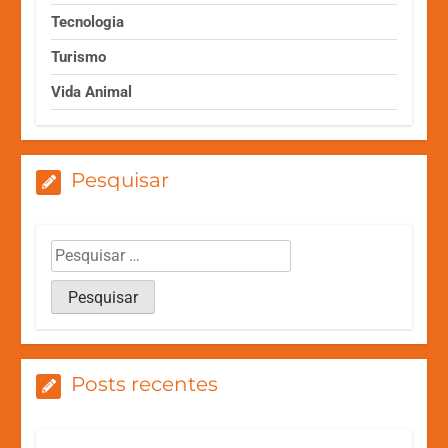
Tecnologia
Turismo
Vida Animal
Pesquisar
Posts recentes