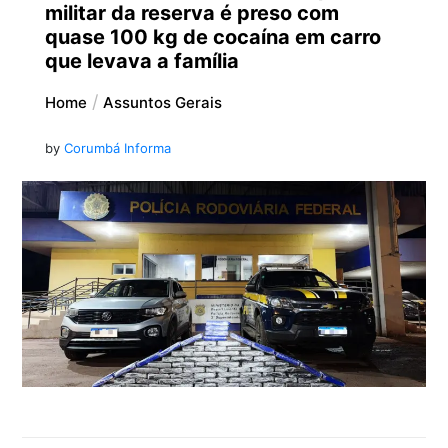
militar da reserva é preso com
quase 100 kg de cocaína em carro
que levava a família
Home
Assuntos Gerais
by
Corumbá Informa