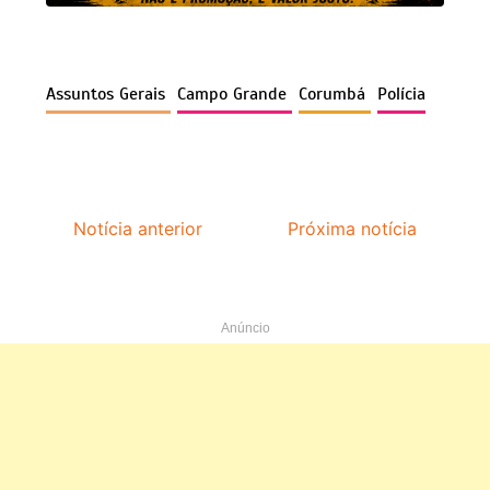
Assuntos Gerais
Campo Grande
Corumbá
Polícia
Notícia anterior
Próxima notícia
Anúncio