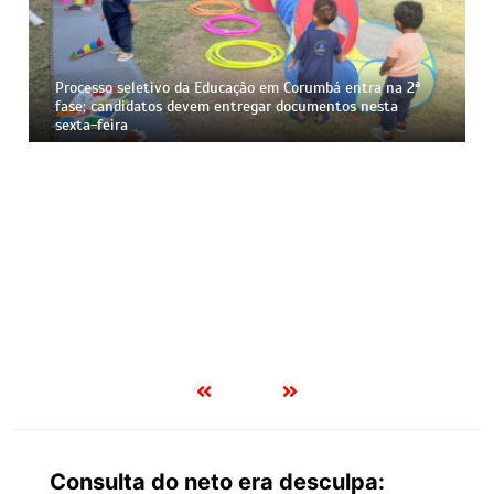
Processo seletivo da Educação em Corumbá entra na 2ª
fase; candidatos devem entregar documentos nesta
sexta-feira
Consulta do neto era desculpa: