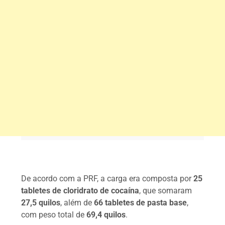
De acordo com a PRF, a carga era composta por
25
tabletes de cloridrato de cocaína
, que somaram
27,5 quilos
, além de
66 tabletes de pasta base
,
com peso total de
69,4 quilos
.