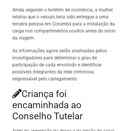
Ainda segundo o boletim de ocorrência, a mulher
relatou que o veículo teria sido entregue a uma
terceira pessoa em Corumbá para a instalação da
carga nos compartimentos ocultos antes do início
da viagem.
As informações agora serão analisadas pelos
investigadores para determinar o grau de
participação de cada envolvido e identificar
possíveis integrantes da rede criminosa
responsável pelo carregamento.
Criança foi
encaminhada ao
Conselho Tutelar
Além da apreensão da droga e da prisão do casal,