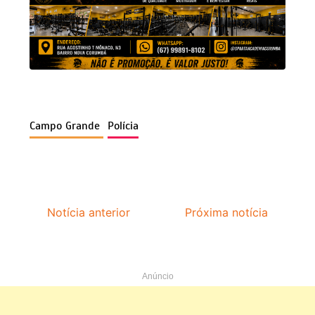
Campo Grande
Polícia
Notícia anterior
Próxima notícia
Anúncio