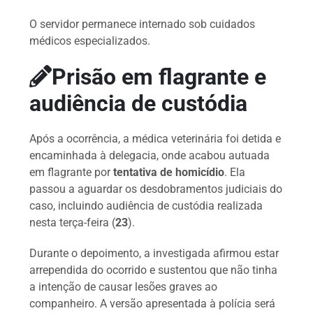
O servidor permanece internado sob cuidados
médicos especializados.
Prisão em flagrante e
audiência de custódia
Após a ocorrência, a médica veterinária foi detida e
encaminhada à delegacia, onde acabou autuada
em flagrante por
tentativa de homicídio
. Ela
passou a aguardar os desdobramentos judiciais do
caso, incluindo audiência de custódia realizada
nesta terça-feira (
23
).
Durante o depoimento, a investigada afirmou estar
arrependida do ocorrido e sustentou que não tinha
a intenção de causar lesões graves ao
companheiro. A versão apresentada à polícia será