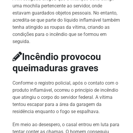
uma mochila pertencente ao servidor, onde
estavam guardados objetos pessoais. No entanto,
acredita-se que parte do líquido inflamável também
tenha atingido as roupas da vítima, criando as
condições para o incêndio que se formou em
seguida.
Incêndio provocou
queimaduras graves
Conforme o registro policial, após o contato com o
produto inflamável, ocorreu o princípio de incêndio
que atingiu o corpo do servidor federal. A vítima
tentou escapar para a área da garagem da
residência enquanto o fogo se espalhava.
Em meio ao desespero, o casal entrou em luta para
tentar conter as chamas. O homem conseguiu