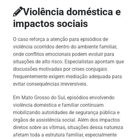
Violência doméstica e
impactos sociais
O caso reforça a atenção para episódios de
violência ocorridos dentro do ambiente familiar,
onde conflitos emocionais podem evoluir para
situações de alto risco. Especialistas apontam que
discussões motivadas por crises conjugais
frequentemente exigem mediação adequada para
evitar consequências irreversíveis.
Em Mato Grosso do Sul, episódios envolvendo
violência doméstica e familiar continuam
mobilizando autoridades de segurança pública e
órgãos de assistência social. Além dos impactos
diretos sobre as vítimas, situações dessa natureza
afetam toda a estrutura familiar, especialmente