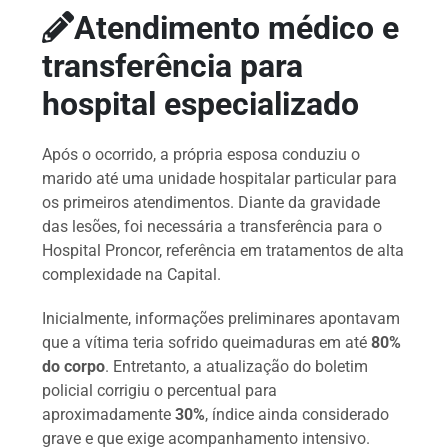
Atendimento médico e
transferência para
hospital especializado
Após o ocorrido, a própria esposa conduziu o
marido até uma unidade hospitalar particular para
os primeiros atendimentos. Diante da gravidade
das lesões, foi necessária a transferência para o
Hospital Proncor, referência em tratamentos de alta
complexidade na Capital.
Inicialmente, informações preliminares apontavam
que a vítima teria sofrido queimaduras em até
80%
do corpo
. Entretanto, a atualização do boletim
policial corrigiu o percentual para
aproximadamente
30%
, índice ainda considerado
grave e que exige acompanhamento intensivo.