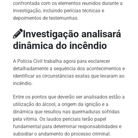
confrontada com os elementos reunidos durante a
investigação, incluindo perícias técnicas e
depoimentos de testemunhas.
Investigação analisará
dinâmica do incêndio
A Polícia Civil trabalha agora para esclarecer
detalhadamente a sequência dos acontecimentos e
identificar as circunstâncias exatas que levaram ao
incêndio.
Entre os pontos que deverão ser analisados estão a
utilização do álcool, a origem da ignição e a
dinâmica que resultou nas queimaduras sofridas
pela vítima. Os laudos periciais terão papel
fundamental para determinar responsabilidades e
subsidiar o andamento do processo criminal.