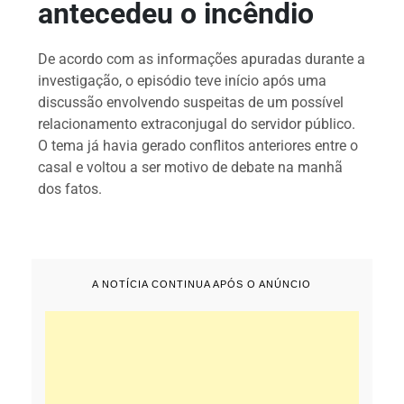
antecedeu o incêndio
De acordo com as informações apuradas durante a
investigação, o episódio teve início após uma
discussão envolvendo suspeitas de um possível
relacionamento extraconjugal do servidor público.
O tema já havia gerado conflitos anteriores entre o
casal e voltou a ser motivo de debate na manhã
dos fatos.
A NOTÍCIA CONTINUA APÓS O ANÚNCIO