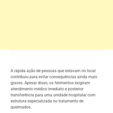
A rápida ação de pessoas que estavam no local
contribuiu para evitar consequências ainda mais
graves. Apesar disso, os ferimentos exigiram
atendimento médico imediato e posterior
transferência para uma unidade hospitalar com
estrutura especializada no tratamento de
queimados.