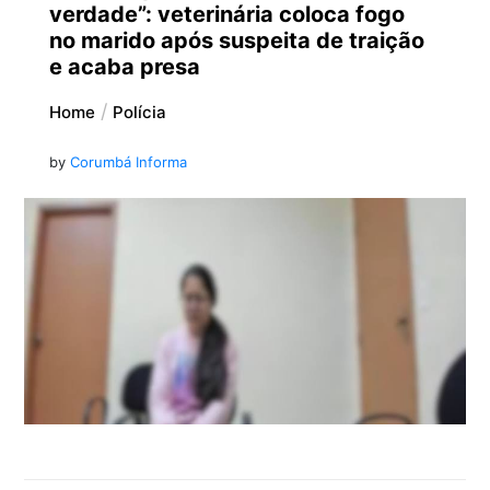
verdade”: veterinária coloca fogo
no marido após suspeita de traição
e acaba presa
Home
Polícia
by
Corumbá Informa