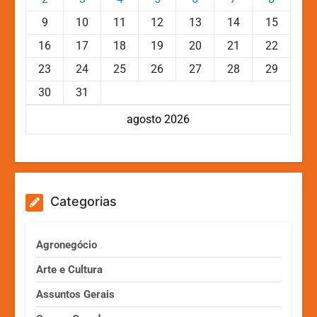
9
10
11
12
13
14
15
16
17
18
19
20
21
22
23
24
25
26
27
28
29
30
31
agosto 2026
Categorias
Agronegócio
Arte e Cultura
Assuntos Gerais