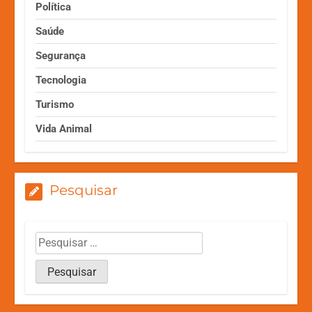
Política
Saúde
Segurança
Tecnologia
Turismo
Vida Animal
Pesquisar