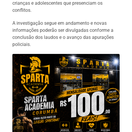
crianças e adolescentes que presenciam os
conflitos.
A investigação segue em andamento e novas
informações poderão ser divulgadas conforme a
conclusão dos laudos e o avanço das apurações
policiais.