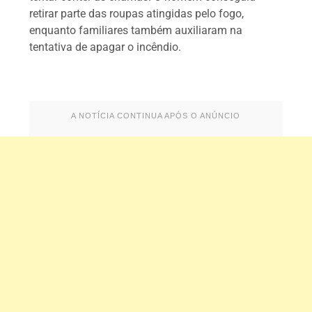
retirar parte das roupas atingidas pelo fogo,
enquanto familiares também auxiliaram na
tentativa de apagar o incêndio.
A NOTÍCIA CONTINUA APÓS O ANÚNCIO