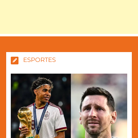
ESPORTES