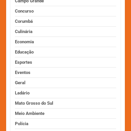
Campo Grande
Concurso
Corumbá
Culinária
Economia
Educação
Esportes
Eventos
Geral
Ladário
Mato Grosso do Sul
Meio Ambiente
Polícia