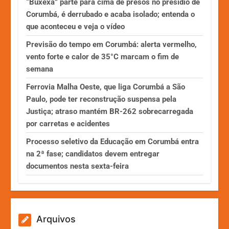
“Buxexa” parte para cima de presos no presídio de
Corumbá, é derrubado e acaba isolado; entenda o
que aconteceu e veja o vídeo
Previsão do tempo em Corumbá: alerta vermelho,
vento forte e calor de 35°C marcam o fim de
semana
Ferrovia Malha Oeste, que liga Corumbá a São
Paulo, pode ter reconstrução suspensa pela
Justiça; atraso mantém BR-262 sobrecarregada
por carretas e acidentes
Processo seletivo da Educação em Corumbá entra
na 2ª fase; candidatos devem entregar
documentos nesta sexta-feira
Arquivos