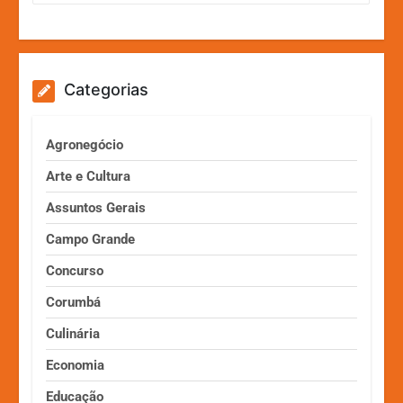
Categorias
Agronegócio
Arte e Cultura
Assuntos Gerais
Campo Grande
Concurso
Corumbá
Culinária
Economia
Educação