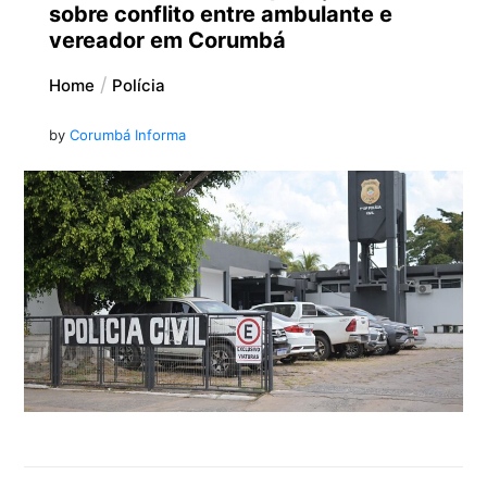
sobre conflito entre ambulante e
vereador em Corumbá
Home
Polícia
by
Corumbá Informa