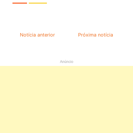
Notícia anterior
Próxima notícia
Anúncio