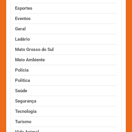
Esportes
Eventos
Geral
Ladário
Mato Grosso do Sul
Meio Ambiente
Polícia
Política
Saúde
Segurança
Tecnologia
Turismo