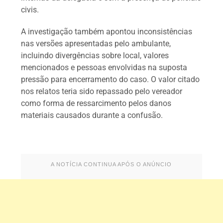
civis.
A investigação também apontou inconsistências
nas versões apresentadas pelo ambulante,
incluindo divergências sobre local, valores
mencionados e pessoas envolvidas na suposta
pressão para encerramento do caso. O valor citado
nos relatos teria sido repassado pelo vereador
como forma de ressarcimento pelos danos
materiais causados durante a confusão.
A NOTÍCIA CONTINUA APÓS O ANÚNCIO