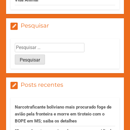
Vida Animal
Pesquisar
Posts recentes
Narcotraficante boliviano mais procurado foge de
avião pela fronteira e morre em tiroteio com o
BOPE em MS; saiba os detalhes