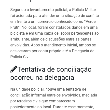
Segundo o levantamento policial, a Polícia Militar
foi acionada para atender uma situação de conflito
em frente a um comércio conhecido como “Verde
Fruti”. No local, foram constatados danos em uma
bicicleta e em uma caixa de isopor pertencentes ao
ambulante, além de discussões entre as partes
envolvidas. Após o atendimento inicial, ambos se
deslocaram por conta própria até a Delegacia de
Polícia Civil.
Tentativa de conciliação
ocorreu na delegacia
Na unidade policial, houve uma tentativa de
conciliação informal entre os envolvidos, mediada
por terceiros civis que compareceram
posteriormente ao local. Durante esse momento,