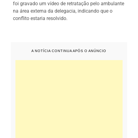
foi gravado um vídeo de retratação pelo ambulante
na área externa da delegacia, indicando que o
conflito estaria resolvido.
A NOTÍCIA CONTINUA APÓS O ANÚNCIO