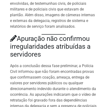
envolvidas, de testemunhas civis, de policiais
militares e de policiais civis que estavam de
plantão. Além disso, imagens de câmeras internas
e externas da delegacia, registros de sistema e
relatórios de serviço foram analisados.
Apuração não confirmou
irregularidades atribuídas a
servidores
Após a conclusão dessa fase preliminar, a Polícia
Civil informou que não foram encontradas provas
que confirmassem coação, ameaça, entrega de
valores por servidores públicos ou qualquer
direcionamento indevido durante o atendimento da
ocorrência. As apurações indicaram que o vídeo de
retratação foi gravado fora das dependências
internas da delegacia e sem a presença de policiais