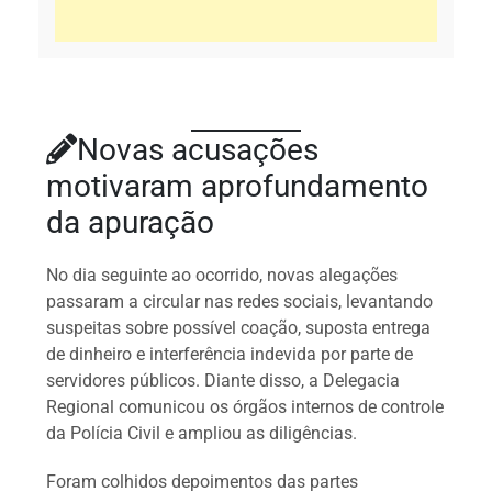
Novas acusações
motivaram aprofundamento
da apuração
No dia seguinte ao ocorrido, novas alegações
passaram a circular nas redes sociais, levantando
suspeitas sobre possível coação, suposta entrega
de dinheiro e interferência indevida por parte de
servidores públicos. Diante disso, a Delegacia
Regional comunicou os órgãos internos de controle
da Polícia Civil e ampliou as diligências.
Foram colhidos depoimentos das partes