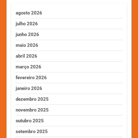
agosto 2026
julho 2026
junho 2026
maio 2026
abril 2026
março 2026
fevereiro 2026
janeiro 2026
dezembro 2025
novembro 2025
outubro 2025
setembro 2025