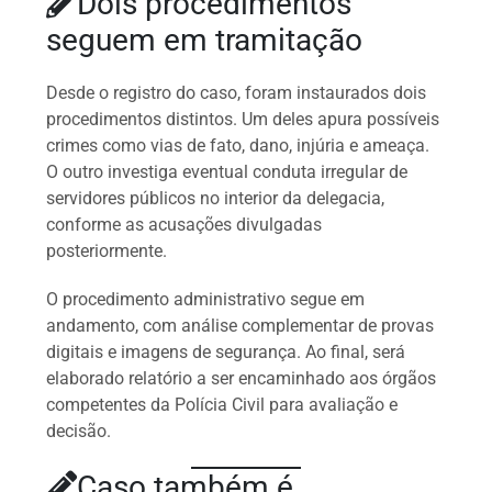
Dois procedimentos
seguem em tramitação
Desde o registro do caso, foram instaurados dois
procedimentos distintos. Um deles apura possíveis
crimes como vias de fato, dano, injúria e ameaça.
O outro investiga eventual conduta irregular de
servidores públicos no interior da delegacia,
conforme as acusações divulgadas
posteriormente.
O procedimento administrativo segue em
andamento, com análise complementar de provas
digitais e imagens de segurança. Ao final, será
elaborado relatório a ser encaminhado aos órgãos
competentes da Polícia Civil para avaliação e
decisão.
Caso também é