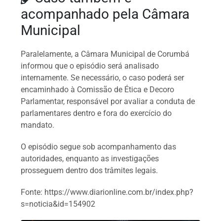
acompanhado pela Câmara
Municipal
Paralelamente, a Câmara Municipal de Corumbá
informou que o episódio será analisado
internamente. Se necessário, o caso poderá ser
encaminhado à Comissão de Ética e Decoro
Parlamentar, responsável por avaliar a conduta de
parlamentares dentro e fora do exercício do
mandato.
O episódio segue sob acompanhamento das
autoridades, enquanto as investigações
prosseguem dentro dos trâmites legais.
Fonte: https://www.diarionline.com.br/index.php?
s=noticia&id=154902