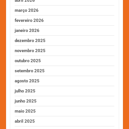
abril 2026
março 2026
fevereiro 2026
janeiro 2026
dezembro 2025
novembro 2025
outubro 2025
setembro 2025
agosto 2025
julho 2025
junho 2025
maio 2025
abril 2025