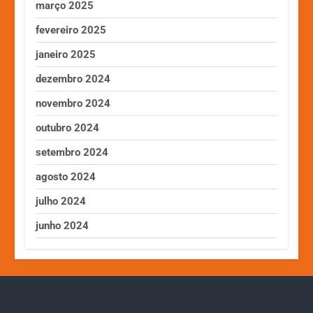
março 2025
fevereiro 2025
janeiro 2025
dezembro 2024
novembro 2024
outubro 2024
setembro 2024
agosto 2024
julho 2024
junho 2024