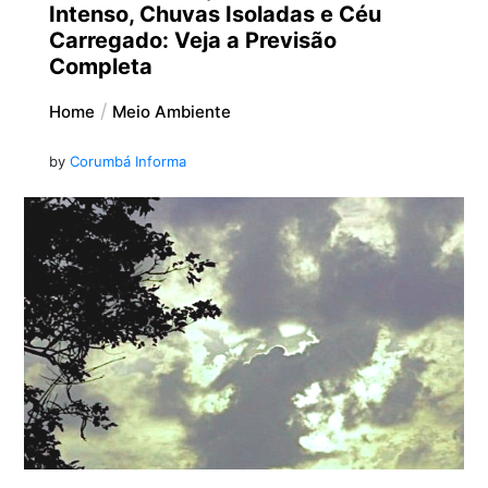
Intenso, Chuvas Isoladas e Céu
Carregado: Veja a Previsão
Completa
Home
Meio Ambiente
by
Corumbá Informa