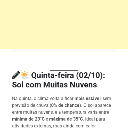
Quinta-feira (02/10):
Sol com Muitas Nuvens
Na quinta, o clima volta a ficar
mais estável
, sem
previsão de chuva (
0% de chance
). O sol aparece
entre muitas nuvens, e a temperatura varia entre
mínima de 23°C
e
máxima de 35°C
. Ideal para
atividades externas, mas ainda com calor