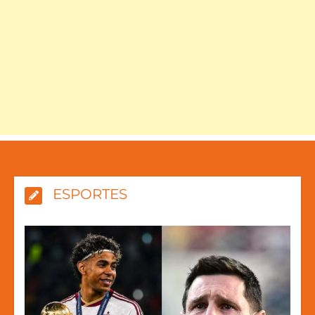
ESPORTES