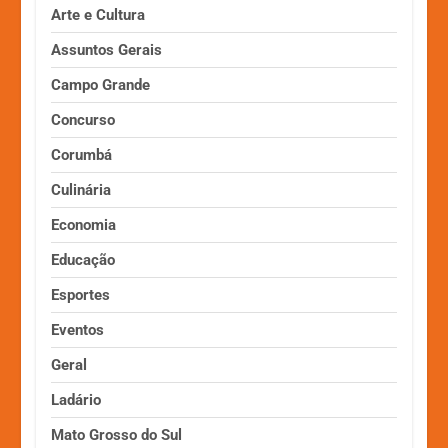
Arte e Cultura
Assuntos Gerais
Campo Grande
Concurso
Corumbá
Culinária
Economia
Educação
Esportes
Eventos
Geral
Ladário
Mato Grosso do Sul