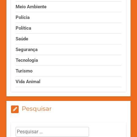
Meio Ambiente
Polícia
Política
Saúde
Segurança
Tecnologia
Turismo
Vida Animal
Pesquisar