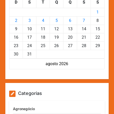
D
S
T
Q
Q
S
S
1
2
3
4
5
6
7
8
9
10
11
12
13
14
15
16
17
18
19
20
21
22
23
24
25
26
27
28
29
30
31
agosto 2026
Categorias
Agronegócio