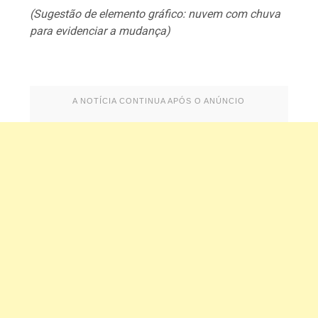
(Sugestão de elemento gráfico: nuvem com chuva
para evidenciar a mudança)
A NOTÍCIA CONTINUA APÓS O ANÚNCIO