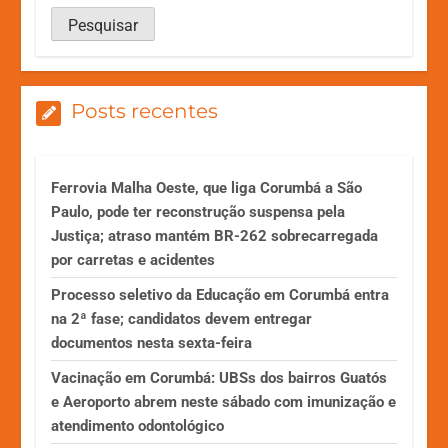
Posts recentes
Ferrovia Malha Oeste, que liga Corumbá a São
Paulo, pode ter reconstrução suspensa pela
Justiça; atraso mantém BR-262 sobrecarregada
por carretas e acidentes
Processo seletivo da Educação em Corumbá entra
na 2ª fase; candidatos devem entregar
documentos nesta sexta-feira
Vacinação em Corumbá: UBSs dos bairros Guatós
e Aeroporto abrem neste sábado com imunização e
atendimento odontológico