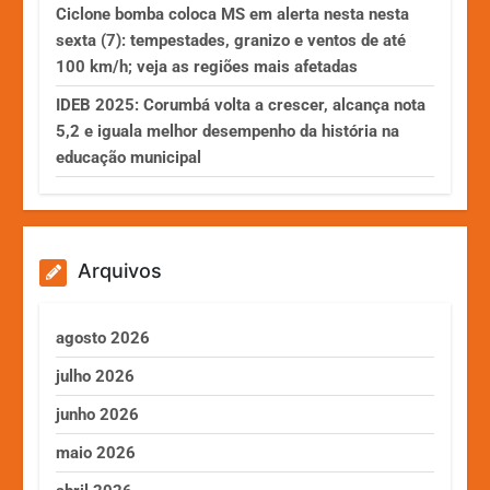
Ciclone bomba coloca MS em alerta nesta nesta
sexta (7): tempestades, granizo e ventos de até
100 km/h; veja as regiões mais afetadas
IDEB 2025: Corumbá volta a crescer, alcança nota
5,2 e iguala melhor desempenho da história na
educação municipal
Arquivos
agosto 2026
julho 2026
junho 2026
maio 2026