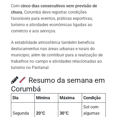
Com
cinco dias consecutivos sem previsão de
chuva
, Corumbá deve registrar condições
favoráveis para eventos, práticas esportivas,
turismo e atividades econômicas ligadas ao
comércio e aos serviços.
A estabilidade atmosférica também beneficia
deslocamentos nas áreas urbanas e rurais do
município, além de contribuir para a realização de
trabalhos no campo e atividades relacionadas ao
turismo no Pantanal.
Resumo da semana em
Corumbá
Dia
Mínima
Máxima
Condição
Sol com
Segunda
20°C
30°C
algumas