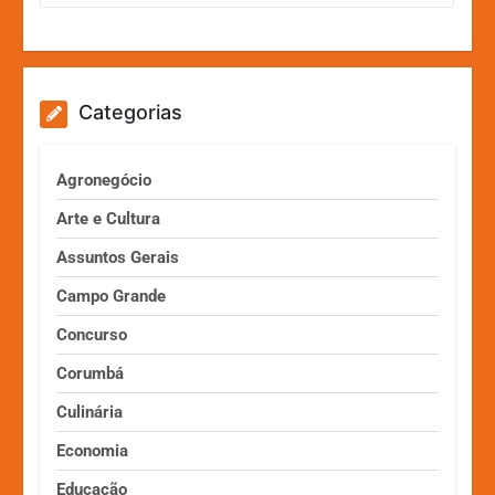
Categorias
Agronegócio
Arte e Cultura
Assuntos Gerais
Campo Grande
Concurso
Corumbá
Culinária
Economia
Educação