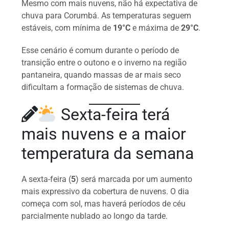
Mesmo com mais nuvens, não há expectativa de
chuva para Corumbá. As temperaturas seguem
estáveis, com mínima de
19°C
e máxima de
29°C
.
Esse cenário é comum durante o período de
transição entre o outono e o inverno na região
pantaneira, quando massas de ar mais seco
dificultam a formação de sistemas de chuva.
Sexta-feira terá
mais nuvens e a maior
temperatura da semana
A sexta-feira (
5
) será marcada por um aumento
mais expressivo da cobertura de nuvens. O dia
começa com sol, mas haverá períodos de céu
parcialmente nublado ao longo da tarde.