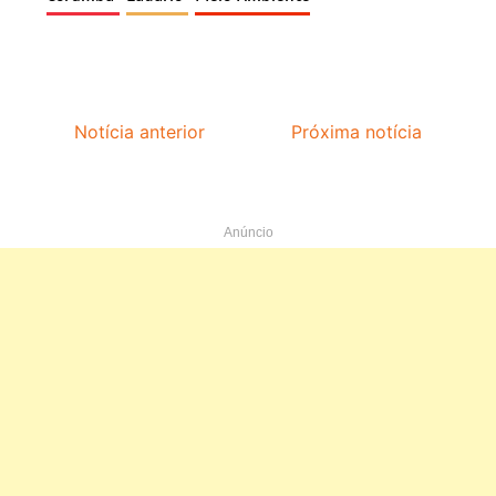
Notícia anterior
Próxima notícia
Anúncio