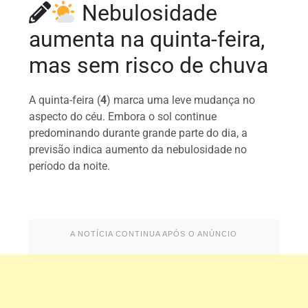
Nebulosidade
aumenta na quinta-feira,
mas sem risco de chuva
A quinta-feira (
4
) marca uma leve mudança no
aspecto do céu. Embora o sol continue
predominando durante grande parte do dia, a
previsão indica aumento da nebulosidade no
período da noite.
A NOTÍCIA CONTINUA APÓS O ANÚNCIO