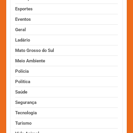
Esportes
Eventos
Geral
Ladário
Mato Grosso do Sul
Meio Ambiente
Polícia
Política
Saúde
Segurança
Tecnologia
Turismo