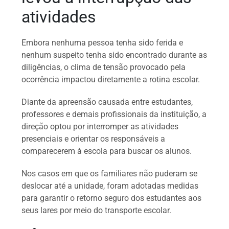
atividades
Embora nenhuma pessoa tenha sido ferida e
nenhum suspeito tenha sido encontrado durante as
diligências, o clima de tensão provocado pela
ocorrência impactou diretamente a rotina escolar.
Diante da apreensão causada entre estudantes,
professores e demais profissionais da instituição, a
direção optou por interromper as atividades
presenciais e orientar os responsáveis a
comparecerem à escola para buscar os alunos.
Nos casos em que os familiares não puderam se
deslocar até a unidade, foram adotadas medidas
para garantir o retorno seguro dos estudantes aos
seus lares por meio do transporte escolar.