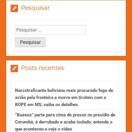
Pesquisar
Posts recentes
Narcotraficante boliviano mais procurado foge de
avião pela fronteira e morre em tiroteio com o
BOPE em MS; saiba os detalhes
“Buxexa” parte para cima de presos no presídio de
Corumbá, é derrubado e acaba isolado; entenda o
que aconteceu e veja o vídeo