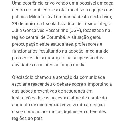
Uma ocorrência envolvendo uma possível ameaça
dentro do ambiente escolar mobilizou equipes das
polícias Militar e Civil na manhã desta sexta-feira,
29 de maio
, na Escola Estadual de Ensino Integral
Júlia Gonçalves Passarinho (JGP), localizada na
região central de Corumbá. A situação gerou
preocupação entre estudantes, professores e
funcionários, resultando na adoção imediata de
protocolos de segurança e na suspensão das
atividades escolares ao longo do dia.
O episódio chamou a atenção da comunidade
escolar e reacendeu o debate sobre a importância
das ações preventivas de segurança em
instituições de ensino, especialmente diante do
aumento de ocorrências envolvendo ameaças
disseminadas por meios digitais em diferentes
regiões do país.