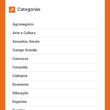
Categorias
Agronegócio
Arte e Cultura
Assuntos Gerais
Campo Grande
Concurso
Corumbá
Culinária
Economia
Educação
Esportes