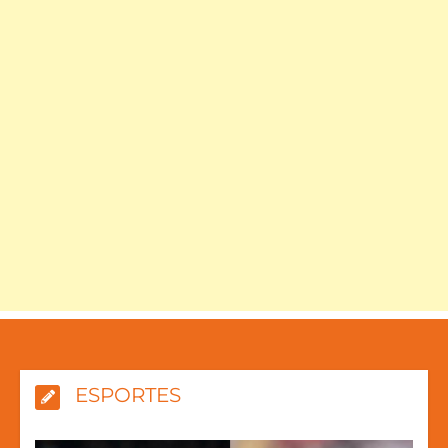
ESPORTES