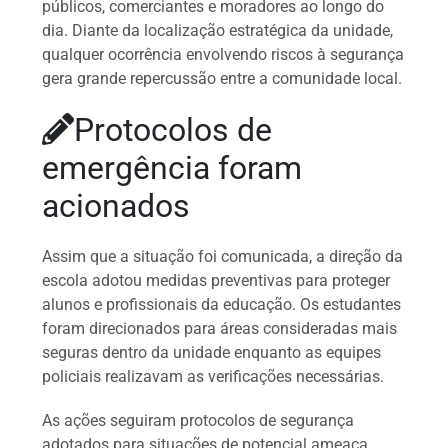
públicos, comerciantes e moradores ao longo do
dia. Diante da localização estratégica da unidade,
qualquer ocorrência envolvendo riscos à segurança
gera grande repercussão entre a comunidade local.
Protocolos de
emergência foram
acionados
Assim que a situação foi comunicada, a direção da
escola adotou medidas preventivas para proteger
alunos e profissionais da educação. Os estudantes
foram direcionados para áreas consideradas mais
seguras dentro da unidade enquanto as equipes
policiais realizavam as verificações necessárias.
As ações seguiram protocolos de segurança
adotados para situações de potencial ameaça,