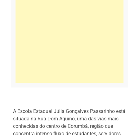
A Escola Estadual Júlia Gonçalves Passarinho está
situada na Rua Dom Aquino, uma das vias mais
conhecidas do centro de Corumbá, região que
concentra intenso fluxo de estudantes, servidores