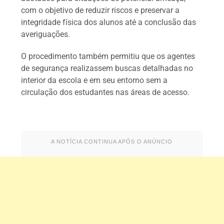
com o objetivo de reduzir riscos e preservar a
integridade física dos alunos até a conclusão das
averiguações.
O procedimento também permitiu que os agentes
de segurança realizassem buscas detalhadas no
interior da escola e em seu entorno sem a
circulação dos estudantes nas áreas de acesso.
A NOTÍCIA CONTINUA APÓS O ANÚNCIO