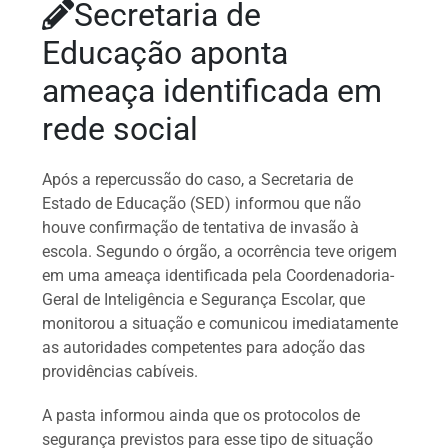
Secretaria de
Educação aponta
ameaça identificada em
rede social
Após a repercussão do caso, a Secretaria de
Estado de Educação (SED) informou que não
houve confirmação de tentativa de invasão à
escola. Segundo o órgão, a ocorrência teve origem
em uma ameaça identificada pela Coordenadoria-
Geral de Inteligência e Segurança Escolar, que
monitorou a situação e comunicou imediatamente
as autoridades competentes para adoção das
providências cabíveis.
A pasta informou ainda que os protocolos de
segurança previstos para esse tipo de situação