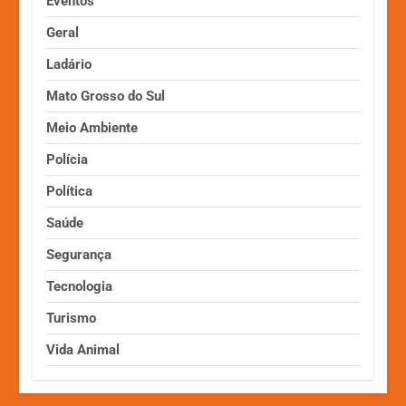
Eventos
Geral
Ladário
Mato Grosso do Sul
Meio Ambiente
Polícia
Política
Saúde
Segurança
Tecnologia
Turismo
Vida Animal