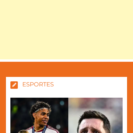
ESPORTES