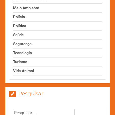
Meio Ambiente
Polícia
Política
Saúde
Segurança
Tecnologia
Turismo
Vida Animal
Pesquisar