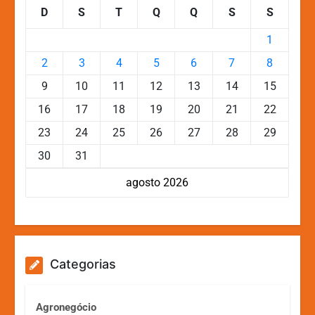
D
S
T
Q
Q
S
S
1
2
3
4
5
6
7
8
9
10
11
12
13
14
15
16
17
18
19
20
21
22
23
24
25
26
27
28
29
30
31
agosto 2026
Categorias
Agronegócio