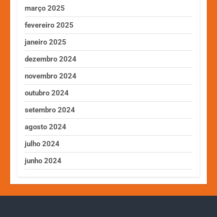
março 2025
fevereiro 2025
janeiro 2025
dezembro 2024
novembro 2024
outubro 2024
setembro 2024
agosto 2024
julho 2024
junho 2024