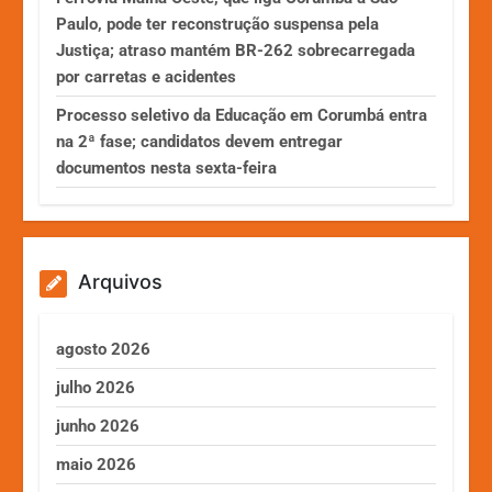
Paulo, pode ter reconstrução suspensa pela
Justiça; atraso mantém BR-262 sobrecarregada
por carretas e acidentes
Processo seletivo da Educação em Corumbá entra
na 2ª fase; candidatos devem entregar
documentos nesta sexta-feira
Arquivos
agosto 2026
julho 2026
junho 2026
maio 2026