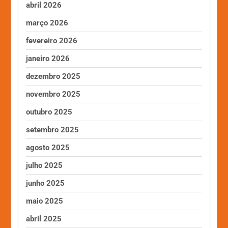
abril 2026
março 2026
fevereiro 2026
janeiro 2026
dezembro 2025
novembro 2025
outubro 2025
setembro 2025
agosto 2025
julho 2025
junho 2025
maio 2025
abril 2025