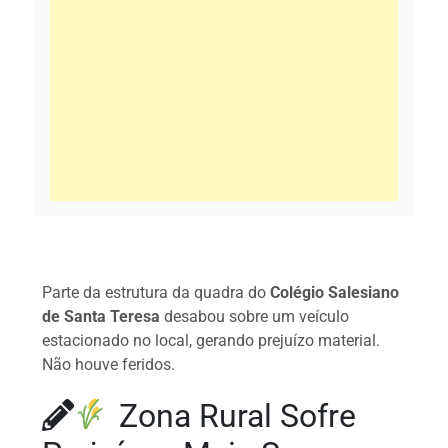
Parte da estrutura da quadra do
Colégio Salesiano
de Santa Teresa
desabou sobre um veículo
estacionado no local, gerando prejuízo material.
Não houve feridos.
Zona Rural Sofre