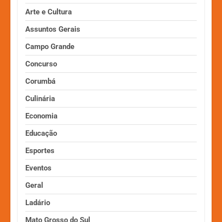
Arte e Cultura
Assuntos Gerais
Campo Grande
Concurso
Corumbá
Culinária
Economia
Educação
Esportes
Eventos
Geral
Ladário
Mato Grosso do Sul