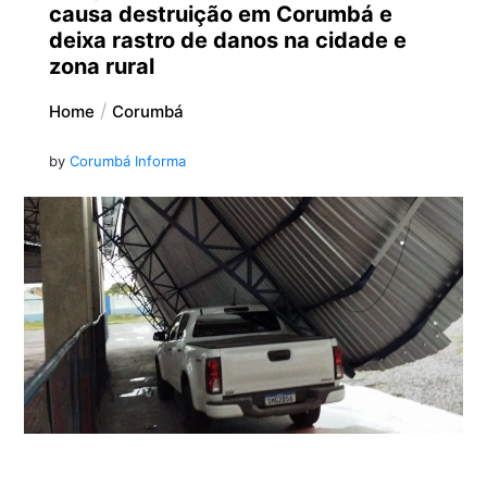
causa destruição em Corumbá e
deixa rastro de danos na cidade e
zona rural
Home
Corumbá
by
Corumbá Informa