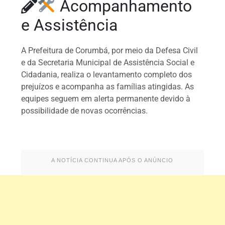
Acompanhamento
e Assistência
A Prefeitura de Corumbá, por meio da Defesa Civil
e da Secretaria Municipal de Assistência Social e
Cidadania, realiza o levantamento completo dos
prejuízos e acompanha as famílias atingidas. As
equipes seguem em alerta permanente devido à
possibilidade de novas ocorrências.
A NOTÍCIA CONTINUA APÓS O ANÚNCIO