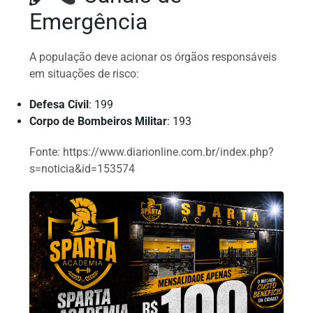
Emergência
A população deve acionar os órgãos responsáveis
em situações de risco:
Defesa Civil
: 199
Corpo de Bombeiros Militar
: 193
Fonte: https://www.diarionline.com.br/index.php?
s=noticia&id=153574