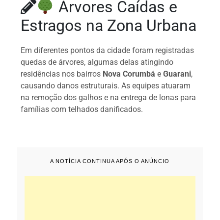
Árvores Caídas e
Estragos na Zona Urbana
Em diferentes pontos da cidade foram registradas
quedas de árvores, algumas delas atingindo
residências nos bairros
Nova Corumbá
e
Guarani
,
causando danos estruturais. As equipes atuaram
na remoção dos galhos e na entrega de lonas para
famílias com telhados danificados.
A NOTÍCIA CONTINUA APÓS O ANÚNCIO