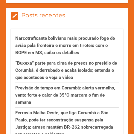
Posts recentes
Narcotraficante boliviano mais procurado foge de
avião pela fronteira e morre em tiroteio com o
BOPE em MS; saiba os detalhes
“Buxexa” parte para cima de presos no presídio de
Corumbá, é derrubado e acaba isolado; entenda o
que aconteceu e veja o vídeo
Previsão do tempo em Corumbá: alerta vermelho,
vento forte e calor de 35°C marcam o fim de
semana
Ferrovia Malha Oeste, que liga Corumbá a São
Paulo, pode ter reconstrução suspensa pela
Justiça; atraso mantém BR-262 sobrecarregada