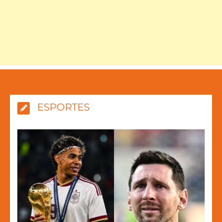
ESPORTES