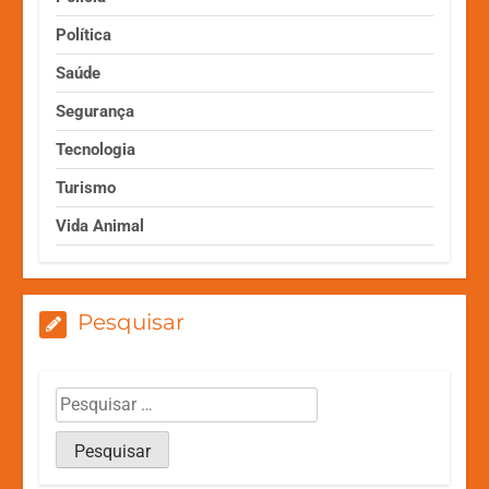
Política
Saúde
Segurança
Tecnologia
Turismo
Vida Animal
Pesquisar