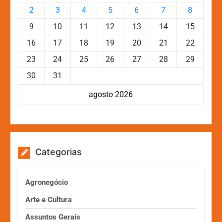
2
3
4
5
6
7
8
9
10
11
12
13
14
15
16
17
18
19
20
21
22
23
24
25
26
27
28
29
30
31
agosto 2026
Categorias
Agronegócio
Arte e Cultura
Assuntos Gerais