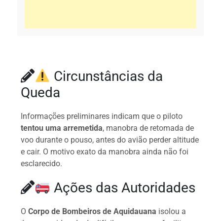
Circunstâncias da
Queda
Informações preliminares indicam que o piloto
tentou uma arremetida
, manobra de retomada de
voo durante o pouso, antes do avião perder altitude
e cair. O motivo exato da manobra ainda não foi
esclarecido.
Ações das Autoridades
O
Corpo de Bombeiros de Aquidauana
isolou a