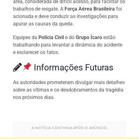
área, considerada de difícil acesso, para facilitar os
trabalhos de resgate. A
Força Aérea Brasileira
foi
acionada e deve conduzir as investigações para
apurar as causas da queda.
Equipes da
Polícia Civil
e do
Grupo Ícaro
estão
trabalhando para levantar a dinâmica do acidente
e esclarecer os fatos.
Informações Futuras
As autoridades prometeram divulgar mais detalhes
sobre as vítimas e os desdobramentos da tragédia
nos próximos dias.
A NOTÍCIA CONTINUA APÓS O ANÚNCIO