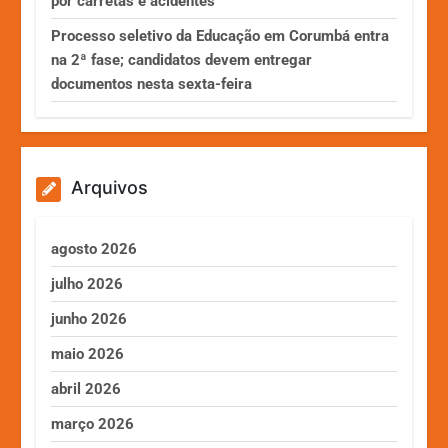
por carretas e acidentes
Processo seletivo da Educação em Corumbá entra
na 2ª fase; candidatos devem entregar
documentos nesta sexta-feira
Arquivos
agosto 2026
julho 2026
junho 2026
maio 2026
abril 2026
março 2026