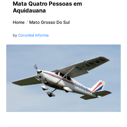
Mata Quatro Pessoas em
Aquidauana
Home
Mato Grosso Do Sul
by
Corumbá Informa