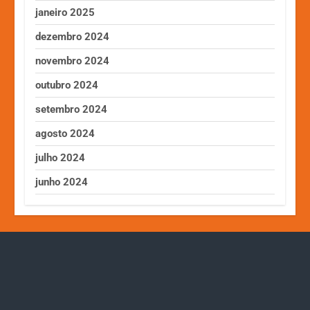
janeiro 2025
dezembro 2024
novembro 2024
outubro 2024
setembro 2024
agosto 2024
julho 2024
junho 2024