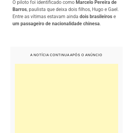
O piloto foi identificado como
Marcelo Pereira de
Barros
, paulista que deixa dois filhos, Hugo e Gael.
Entre as vítimas estavam ainda
dois brasileiros
e
um passageiro de nacionalidade chinesa
.
A NOTÍCIA CONTINUA APÓS O ANÚNCIO