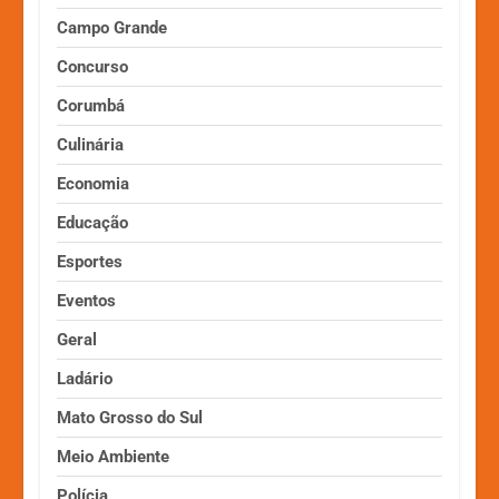
Campo Grande
Concurso
Corumbá
Culinária
Economia
Educação
Esportes
Eventos
Geral
Ladário
Mato Grosso do Sul
Meio Ambiente
Polícia