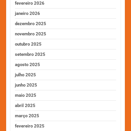
fevereiro 2026
janeiro 2026
dezembro 2025
novembro 2025
outubro 2025
setembro 2025
agosto 2025
julho 2025
junho 2025
maio 2025
abril 2025
março 2025
fevereiro 2025