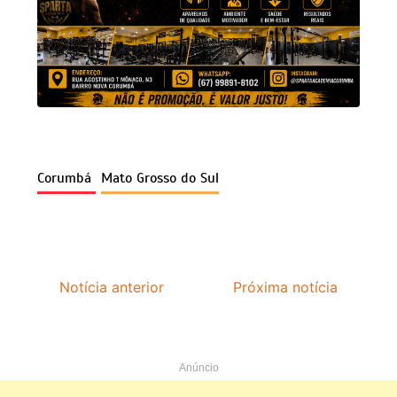
Corumbá
Mato Grosso do Sul
Notícia anterior
Próxima notícia
Anúncio