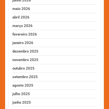
junho 2026
maio 2026
abril 2026
março 2026
fevereiro 2026
janeiro 2026
dezembro 2025
novembro 2025
outubro 2025
setembro 2025
agosto 2025
julho 2025
junho 2025