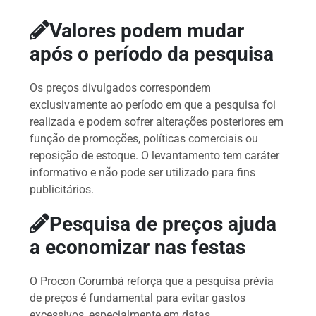
Valores podem mudar
após o período da pesquisa
Os preços divulgados correspondem
exclusivamente ao período em que a pesquisa foi
realizada e podem sofrer alterações posteriores em
função de promoções, políticas comerciais ou
reposição de estoque. O levantamento tem caráter
informativo e não pode ser utilizado para fins
publicitários.
Pesquisa de preços ajuda
a economizar nas festas
O Procon Corumbá reforça que a pesquisa prévia
de preços é fundamental para evitar gastos
excessivos, especialmente em datas