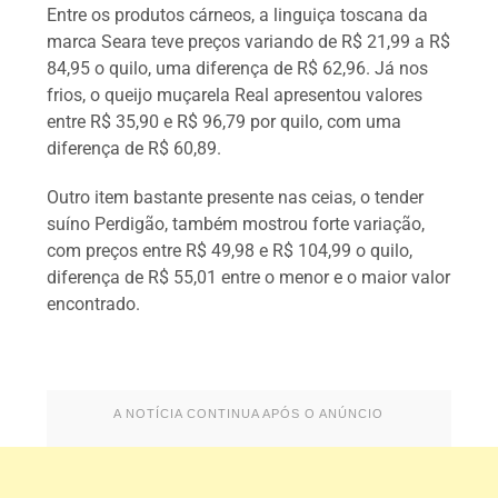
Entre os produtos cárneos, a linguiça toscana da
marca Seara teve preços variando de R$ 21,99 a R$
84,95 o quilo, uma diferença de R$ 62,96. Já nos
frios, o queijo muçarela Real apresentou valores
entre R$ 35,90 e R$ 96,79 por quilo, com uma
diferença de R$ 60,89.
Outro item bastante presente nas ceias, o tender
suíno Perdigão, também mostrou forte variação,
com preços entre R$ 49,98 e R$ 104,99 o quilo,
diferença de R$ 55,01 entre o menor e o maior valor
encontrado.
A NOTÍCIA CONTINUA APÓS O ANÚNCIO