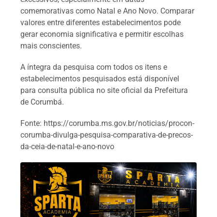
comemorativas como Natal e Ano Novo. Comparar
valores entre diferentes estabelecimentos pode
gerar economia significativa e permitir escolhas
mais conscientes.
A íntegra da pesquisa com todos os itens e
estabelecimentos pesquisados está disponível
para consulta pública no site oficial da Prefeitura
de Corumbá.
Fonte: https://corumba.ms.gov.br/noticias/procon-
corumba-divulga-pesquisa-comparativa-de-precos-
da-ceia-de-natal-e-ano-novo