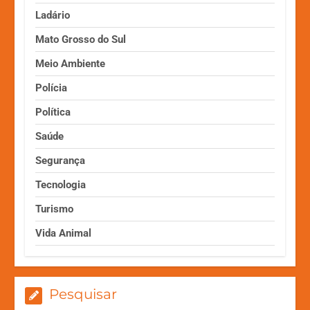
Ladário
Mato Grosso do Sul
Meio Ambiente
Polícia
Política
Saúde
Segurança
Tecnologia
Turismo
Vida Animal
Pesquisar