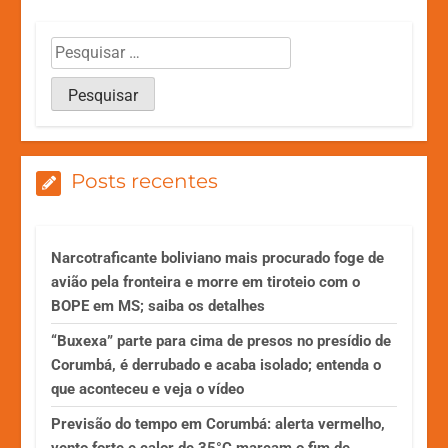
Posts recentes
Narcotraficante boliviano mais procurado foge de
avião pela fronteira e morre em tiroteio com o
BOPE em MS; saiba os detalhes
“Buxexa” parte para cima de presos no presídio de
Corumbá, é derrubado e acaba isolado; entenda o
que aconteceu e veja o vídeo
Previsão do tempo em Corumbá: alerta vermelho,