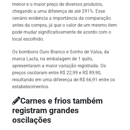
menor e o maior preço de diversos produtos,
chegando a uma diferença de até 291%. Esse
cenário evidencia a importância da comparação
antes da compra, já que o valor de um mesmo item
pode mudar significativamente de acordo com o
local escolhido.
Os bombons Ouro Branco e Sonho de Valsa, da
marca Lacta, na embalagem de 1 quilo,
apresentaram a maior variação registrada. Os
preços oscilaram entre R$ 22,99 e R$ 89,90,
resultando em uma diferença de R$ 66,91 entre os
estabelecimentos.
Carnes e frios também
registram grandes
oscilações