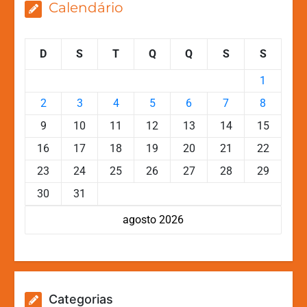
Calendário
D
S
T
Q
Q
S
S
1
2
3
4
5
6
7
8
9
10
11
12
13
14
15
16
17
18
19
20
21
22
23
24
25
26
27
28
29
30
31
agosto 2026
Categorias