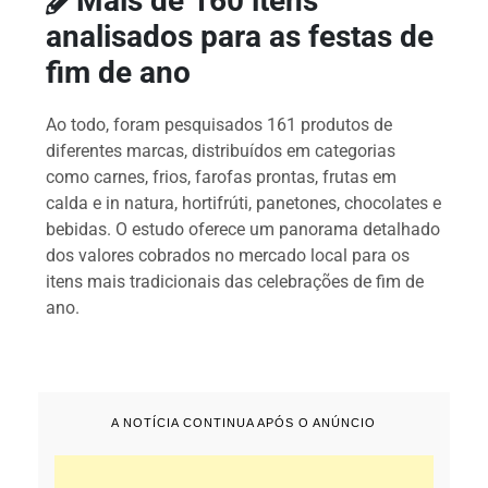
Mais de 160 itens
analisados para as festas de
fim de ano
Ao todo, foram pesquisados 161 produtos de
diferentes marcas, distribuídos em categorias
como carnes, frios, farofas prontas, frutas em
calda e in natura, hortifrúti, panetones, chocolates e
bebidas. O estudo oferece um panorama detalhado
dos valores cobrados no mercado local para os
itens mais tradicionais das celebrações de fim de
ano.
A NOTÍCIA CONTINUA APÓS O ANÚNCIO