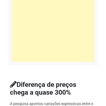
Diferença de preços
chega a quase 300%
A pesquisa apontou variações expressivas entre o