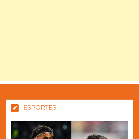
ESPORTES