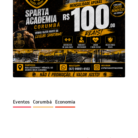
Eventos
Corumbá
Economia