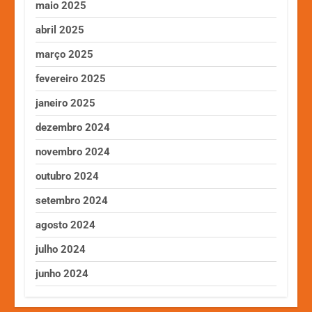
maio 2025
abril 2025
março 2025
fevereiro 2025
janeiro 2025
dezembro 2024
novembro 2024
outubro 2024
setembro 2024
agosto 2024
julho 2024
junho 2024