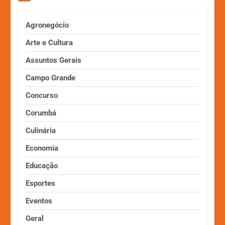
Agronegócio
Arte e Cultura
Assuntos Gerais
Campo Grande
Concurso
Corumbá
Culinária
Economia
Educação
Esportes
Eventos
Geral