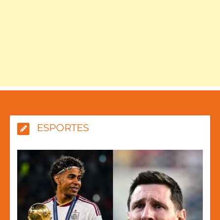
ESPORTES