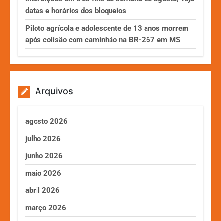
datas e horários dos bloqueios
Piloto agrícola e adolescente de 13 anos morrem
após colisão com caminhão na BR-267 em MS
Arquivos
agosto 2026
julho 2026
junho 2026
maio 2026
abril 2026
março 2026