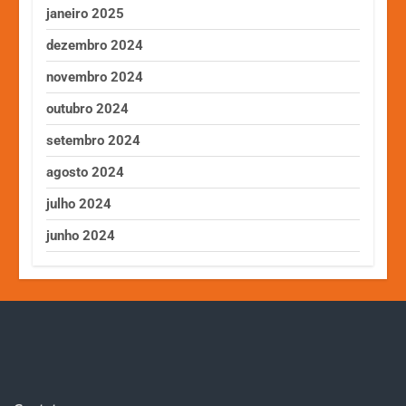
janeiro 2025
dezembro 2024
novembro 2024
outubro 2024
setembro 2024
agosto 2024
julho 2024
junho 2024