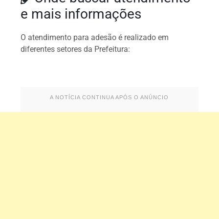
e mais informações
O atendimento para adesão é realizado em
diferentes setores da Prefeitura:
A NOTÍCIA CONTINUA APÓS O ANÚNCIO