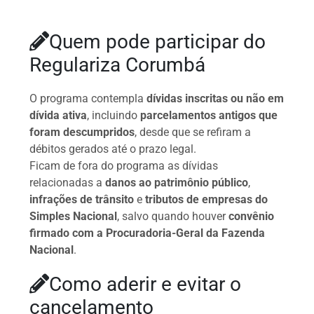
Quem pode participar do
Regulariza Corumbá
O programa contempla
dívidas inscritas ou não em
dívida ativa
, incluindo
parcelamentos antigos que
foram descumpridos
, desde que se refiram a
débitos gerados até o prazo legal.
Ficam de fora do programa as dívidas
relacionadas a
danos ao patrimônio público
,
infrações de trânsito
e
tributos de empresas do
Simples Nacional
, salvo quando houver
convênio
firmado com a Procuradoria-Geral da Fazenda
Nacional
.
Como aderir e evitar o
cancelamento