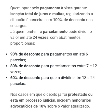
Quem optar pelo
pagamento à vista
garante
isenção total de juros e multas
, regularizando a
situação financeira com
100% de desconto
nos
encargos.
Já quem preferir o
parcelamento
pode dividir o
valor em até
24 vezes
, com abatimentos
proporcionais:
90% de desconto
para pagamentos em até 6
parcelas;
80% de desconto
para parcelamentos entre 7 e 12
vezes;
60% de desconto
para quem dividir entre 13 e 24
parcelas.
Nos casos em que o débito já foi
protestado ou
está em processo judicial
, incidem
honorários
advocatícios de 10%
sobre o valor atualizado.