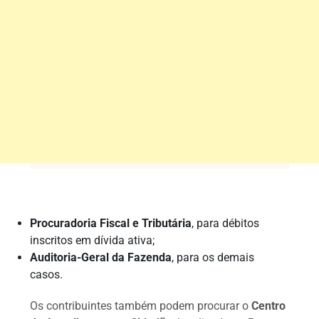
Procuradoria Fiscal e Tributária
, para débitos
inscritos em dívida ativa;
Auditoria-Geral da Fazenda
, para os demais
casos.
Os contribuintes também podem procurar o
Centro