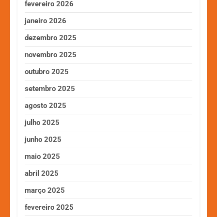
fevereiro 2026
janeiro 2026
dezembro 2025
novembro 2025
outubro 2025
setembro 2025
agosto 2025
julho 2025
junho 2025
maio 2025
abril 2025
março 2025
fevereiro 2025