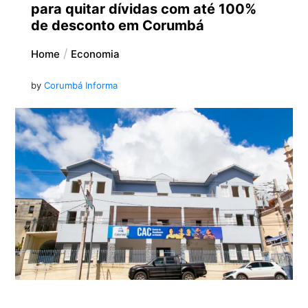
para quitar dívidas com até 100%
de desconto em Corumbá
Home
Economia
by
Corumbá Informa