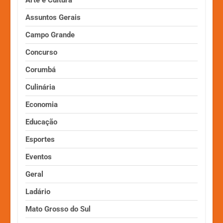
Assuntos Gerais
Campo Grande
Concurso
Corumbá
Culinária
Economia
Educação
Esportes
Eventos
Geral
Ladário
Mato Grosso do Sul