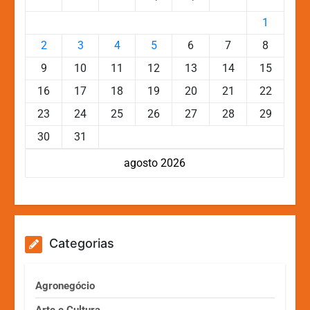
1
2
3
4
5
6
7
8
9
10
11
12
13
14
15
16
17
18
19
20
21
22
23
24
25
26
27
28
29
30
31
agosto 2026
Categorias
Agronegócio
Arte e Cultura