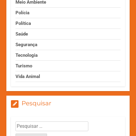
Meio Ambiente
Polícia
Política
Saúde
Segurança
Tecnologia
Turismo
Vida Animal
Pesquisar