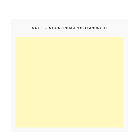
A NOTÍCIA CONTINUA APÓS O ANÚNCIO