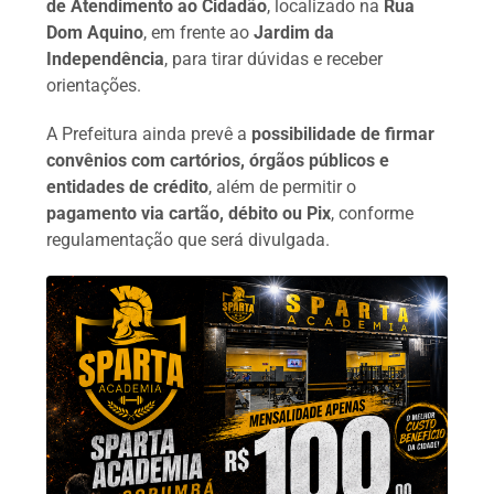
de Atendimento ao Cidadão
, localizado na
Rua
Dom Aquino
, em frente ao
Jardim da
Independência
, para tirar dúvidas e receber
orientações.
A Prefeitura ainda prevê a
possibilidade de firmar
convênios com cartórios, órgãos públicos e
entidades de crédito
, além de permitir o
pagamento via cartão, débito ou Pix
, conforme
regulamentação que será divulgada.