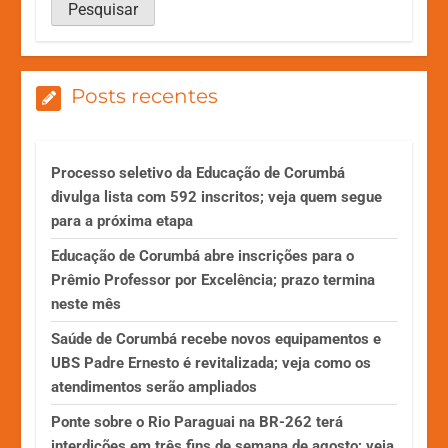
Posts recentes
Processo seletivo da Educação de Corumbá
divulga lista com 592 inscritos; veja quem segue
para a próxima etapa
Educação de Corumbá abre inscrições para o
Prêmio Professor por Excelência; prazo termina
neste mês
Saúde de Corumbá recebe novos equipamentos e
UBS Padre Ernesto é revitalizada; veja como os
atendimentos serão ampliados
Ponte sobre o Rio Paraguai na BR-262 terá
interdições em três fins de semana de agosto; veja