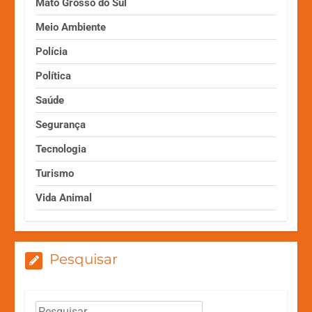
Mato Grosso do Sul
Meio Ambiente
Polícia
Política
Saúde
Segurança
Tecnologia
Turismo
Vida Animal
Pesquisar