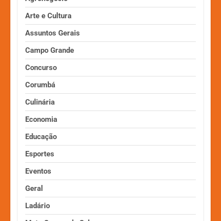
Arte e Cultura
Assuntos Gerais
Campo Grande
Concurso
Corumbá
Culinária
Economia
Educação
Esportes
Eventos
Geral
Ladário