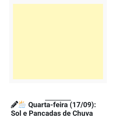
Quarta-feira (17/09):
Sol e Pancadas de Chuva