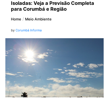
Isoladas: Veja a Previsão Completa
para Corumbá e Região
Home
Meio Ambiente
by
Corumbá Informa