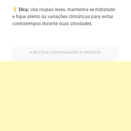
Dica:
Use roupas leves, mantenha-se hidratado
e fique atento às variações climáticas para evitar
contratempos durante suas atividades.
A NOTÍCIA CONTINUA APÓS O ANÚNCIO