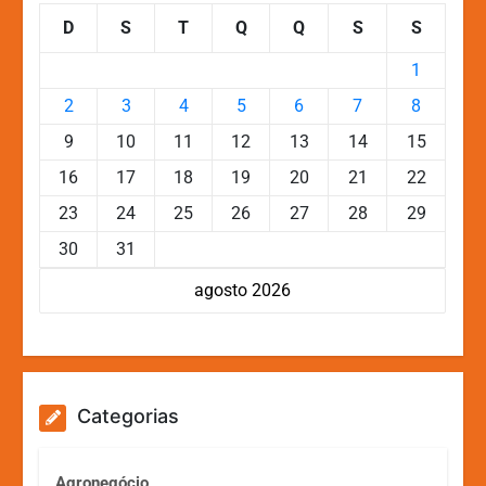
D
S
T
Q
Q
S
S
1
2
3
4
5
6
7
8
9
10
11
12
13
14
15
16
17
18
19
20
21
22
23
24
25
26
27
28
29
30
31
agosto 2026
Categorias
Agronegócio