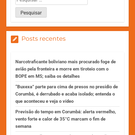
Posts recentes
Narcotraficante boliviano mais procurado foge de
avião pela fronteira e morre em tiroteio com o
BOPE em MS; saiba os detalhes
“Buxexa” parte para cima de presos no presídio de
Corumbá, é derrubado e acaba isolado; entenda o
que aconteceu e veja o vídeo
Previsão do tempo em Corumbá: alerta vermelho,
vento forte e calor de 35°C marcam o fim de
semana