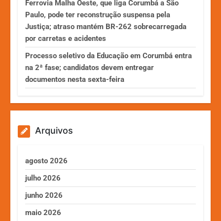
Ferrovia Malha Oeste, que liga Corumbá a São
Paulo, pode ter reconstrução suspensa pela
Justiça; atraso mantém BR-262 sobrecarregada
por carretas e acidentes
Processo seletivo da Educação em Corumbá entra
na 2ª fase; candidatos devem entregar
documentos nesta sexta-feira
Arquivos
agosto 2026
julho 2026
junho 2026
maio 2026