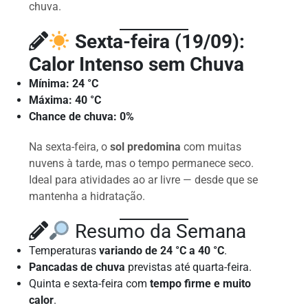
chuva.
Sexta-feira (19/09):
Calor Intenso sem Chuva
Mínima:
24 °C
Máxima:
40 °C
Chance de chuva:
0%
Na sexta-feira, o
sol predomina
com muitas
nuvens à tarde, mas o tempo permanece seco.
Ideal para atividades ao ar livre — desde que se
mantenha a hidratação.
Resumo da Semana
Temperaturas
variando de 24 °C a 40 °C
.
Pancadas de chuva
previstas até quarta-feira.
Quinta e sexta-feira com
tempo firme e muito
calor
.