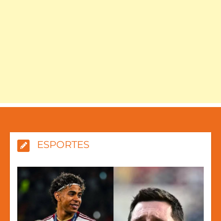
ESPORTES