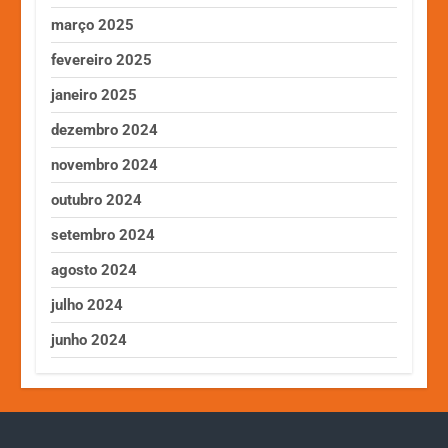
março 2025
fevereiro 2025
janeiro 2025
dezembro 2024
novembro 2024
outubro 2024
setembro 2024
agosto 2024
julho 2024
junho 2024