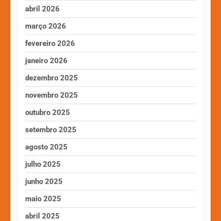
abril 2026
março 2026
fevereiro 2026
janeiro 2026
dezembro 2025
novembro 2025
outubro 2025
setembro 2025
agosto 2025
julho 2025
junho 2025
maio 2025
abril 2025