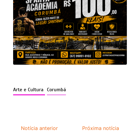
Arte e Cultura
Corumbá
Notícia anterior
Próxima notícia