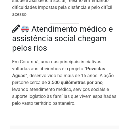
saúde e assistência social, mesmo enfrentando
dificuldades impostas pela distância e pelo difícil
acesso.
Atendimento médico e
assistência social chegam
pelos rios
Em Corumbá, uma das principais iniciativas
voltadas aos ribeirinhos é o projeto
“Povo das
Águas”
, desenvolvido há mais de 16 anos. A ação
percorre cerca de
3.500 quilômetros por ano
,
levando atendimento médico, serviços sociais e
suporte logístico às famílias que vivem espalhadas
pelo vasto território pantaneiro.