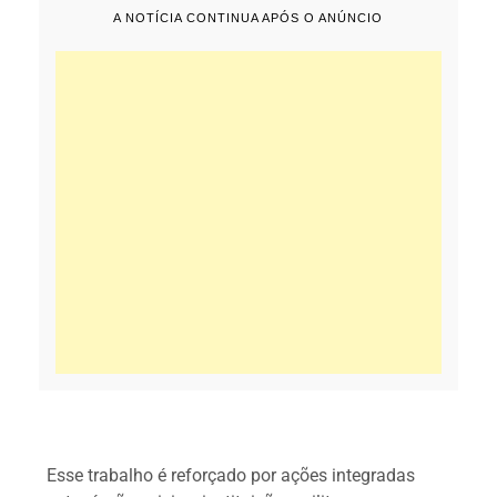
A NOTÍCIA CONTINUA APÓS O ANÚNCIO
Esse trabalho é reforçado por ações integradas