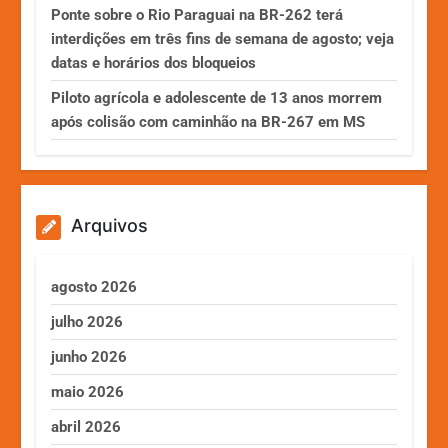
Ponte sobre o Rio Paraguai na BR-262 terá
interdições em três fins de semana de agosto; veja
datas e horários dos bloqueios
Piloto agrícola e adolescente de 13 anos morrem
após colisão com caminhão na BR-267 em MS
Arquivos
agosto 2026
julho 2026
junho 2026
maio 2026
abril 2026