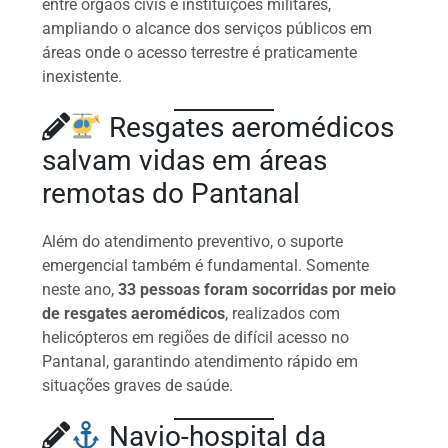
entre órgãos civis e instituições militares,
ampliando o alcance dos serviços públicos em
áreas onde o acesso terrestre é praticamente
inexistente.
Resgates aeromédicos
salvam vidas em áreas
remotas do Pantanal
Além do atendimento preventivo, o suporte
emergencial também é fundamental. Somente
neste ano,
33 pessoas foram socorridas por meio
de resgates aeromédicos
, realizados com
helicópteros em regiões de difícil acesso no
Pantanal, garantindo atendimento rápido em
situações graves de saúde.
Navio-hospital da