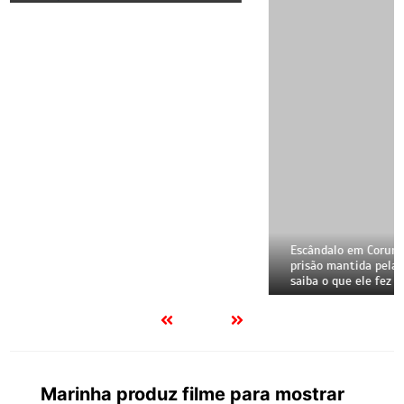
Marinha produz filme para mostrar