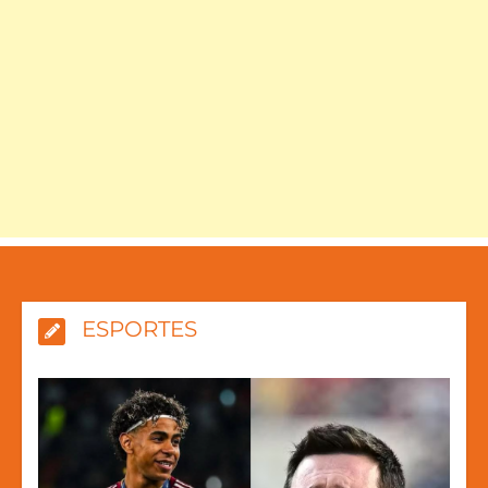
ESPORTES