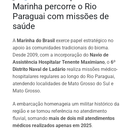
Marinha percorre o Rio
Paraguai com missões de
saúde
A
Marinha do Brasil
exerce papel estratégico no
apoio às comunidades tradicionais do bioma.
Desde 2009, com a incorporação do
Navio de
Assistência Hospitalar Tenente Maximiano
, o
6º
Distrito Naval de Ladário
realiza missões médico-
hospitalares regulares ao longo do Rio Paraguai,
atendendo localidades de Mato Grosso do Sul e
Mato Grosso.
A embarcação homenageia um militar histórico da
região e se tornou referência no atendimento
fluvial, somando
mais de dois mil atendimentos
médicos realizados apenas em 2025
.