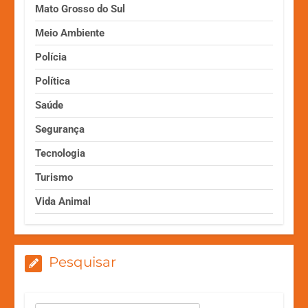
Mato Grosso do Sul
Meio Ambiente
Polícia
Política
Saúde
Segurança
Tecnologia
Turismo
Vida Animal
Pesquisar