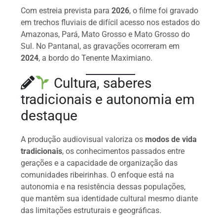
Com estreia prevista para
2026
, o filme foi gravado
em trechos fluviais de difícil acesso nos estados do
Amazonas, Pará, Mato Grosso e Mato Grosso do
Sul. No Pantanal, as gravações ocorreram em
2024
, a bordo do Tenente Maximiano.
Cultura, saberes
tradicionais e autonomia em
destaque
A produção audiovisual valoriza os
modos de vida
tradicionais
, os conhecimentos passados entre
gerações e a capacidade de organização das
comunidades ribeirinhas. O enfoque está na
autonomia e na resistência dessas populações,
que mantêm sua identidade cultural mesmo diante
das limitações estruturais e geográficas.