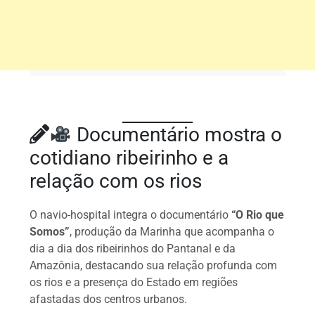
Documentário mostra o
cotidiano ribeirinho e a
relação com os rios
O navio-hospital integra o documentário
“O Rio que
Somos”
, produção da Marinha que acompanha o
dia a dia dos ribeirinhos do Pantanal e da
Amazônia, destacando sua relação profunda com
os rios e a presença do Estado em regiões
afastadas dos centros urbanos.