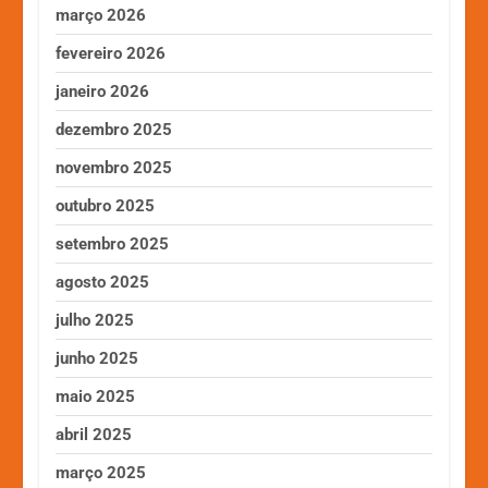
março 2026
fevereiro 2026
janeiro 2026
dezembro 2025
novembro 2025
outubro 2025
setembro 2025
agosto 2025
julho 2025
junho 2025
maio 2025
abril 2025
março 2025