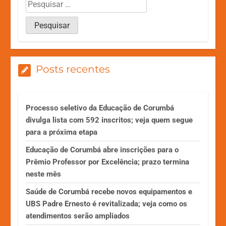
Posts recentes
Processo seletivo da Educação de Corumbá
divulga lista com 592 inscritos; veja quem segue
para a próxima etapa
Educação de Corumbá abre inscrições para o
Prêmio Professor por Excelência; prazo termina
neste mês
Saúde de Corumbá recebe novos equipamentos e
UBS Padre Ernesto é revitalizada; veja como os
atendimentos serão ampliados