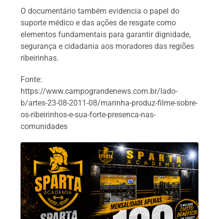
O documentário também evidencia o papel do
suporte médico e das ações de resgate como
elementos fundamentais para garantir dignidade,
segurança e cidadania aos moradores das regiões
ribeirinhas.
Fonte:
https://www.campograndenews.com.br/lado-
b/artes-23-08-2011-08/marinha-produz-filme-sobre-
os-ribeirinhos-e-sua-forte-presenca-nas-
comunidades