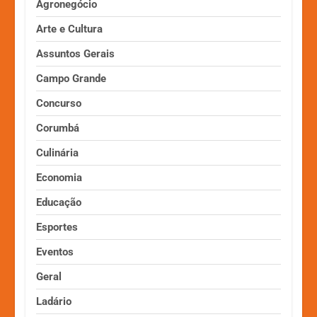
Agronegócio
Arte e Cultura
Assuntos Gerais
Campo Grande
Concurso
Corumbá
Culinária
Economia
Educação
Esportes
Eventos
Geral
Ladário