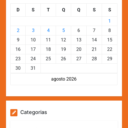
D
S
T
Q
Q
S
S
1
2
3
4
5
6
7
8
9
10
11
12
13
14
15
16
17
18
19
20
21
22
23
24
25
26
27
28
29
30
31
agosto 2026
Categorias