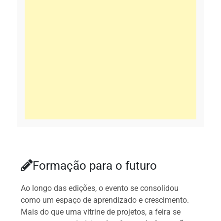
Formação para o futuro
Ao longo das edições, o evento se consolidou
como um espaço de aprendizado e crescimento.
Mais do que uma vitrine de projetos, a feira se