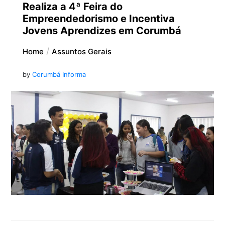
Realiza a 4ª Feira do
Empreendedorismo e Incentiva
Jovens Aprendizes em Corumbá
Home
Assuntos Gerais
by
Corumbá Informa