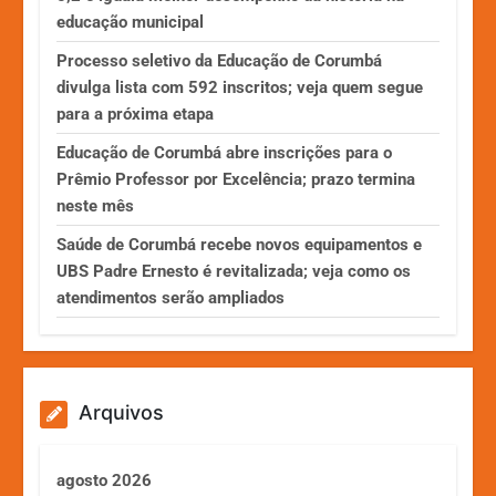
educação municipal
Processo seletivo da Educação de Corumbá
divulga lista com 592 inscritos; veja quem segue
para a próxima etapa
Educação de Corumbá abre inscrições para o
Prêmio Professor por Excelência; prazo termina
neste mês
Saúde de Corumbá recebe novos equipamentos e
UBS Padre Ernesto é revitalizada; veja como os
atendimentos serão ampliados
Arquivos
agosto 2026