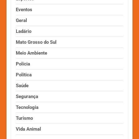
Eventos
Geral
Ladário
Mato Grosso do Sul
Meio Ambiente
Polícia
Política
Saúde
Segurança
Tecnologia
Turismo
Vida Animal