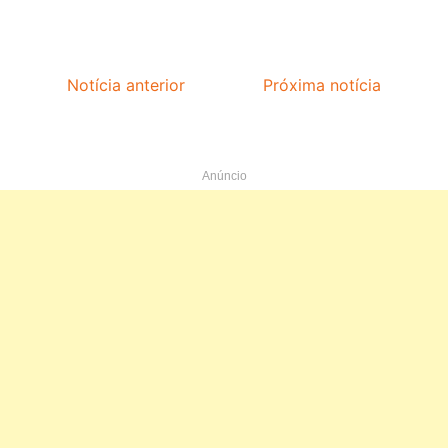
Notícia anterior
Próxima notícia
Anúncio