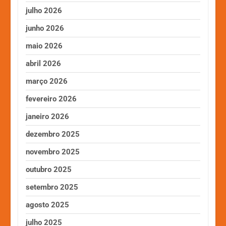
julho 2026
junho 2026
maio 2026
abril 2026
março 2026
fevereiro 2026
janeiro 2026
dezembro 2025
novembro 2025
outubro 2025
setembro 2025
agosto 2025
julho 2025