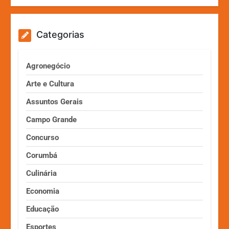
Categorias
Agronegócio
Arte e Cultura
Assuntos Gerais
Campo Grande
Concurso
Corumbá
Culinária
Economia
Educação
Esportes