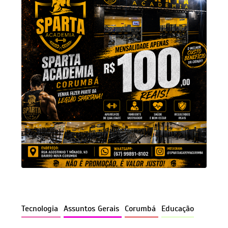
Tecnologia
Assuntos Gerais
Corumbá
Educação