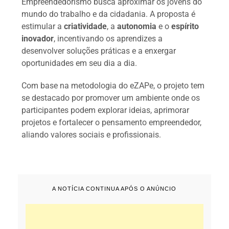
Empreendedorismo busca aproximar os jovens do
mundo do trabalho e da cidadania. A proposta é
estimular a
criatividade
, a
autonomia
e o
espírito
inovador
, incentivando os aprendizes a
desenvolver soluções práticas e a enxergar
oportunidades em seu dia a dia.
Com base na metodologia do eZAPe, o projeto tem
se destacado por promover um ambiente onde os
participantes podem explorar ideias, aprimorar
projetos e fortalecer o pensamento empreendedor,
aliando valores sociais e profissionais.
A NOTÍCIA CONTINUA APÓS O ANÚNCIO