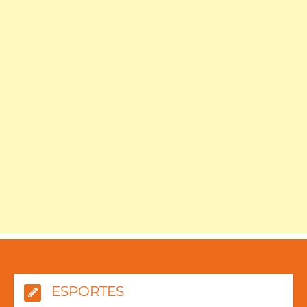
ESPORTES