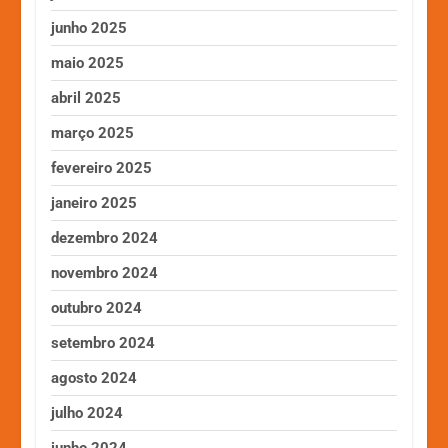
junho 2025
maio 2025
abril 2025
março 2025
fevereiro 2025
janeiro 2025
dezembro 2024
novembro 2024
outubro 2024
setembro 2024
agosto 2024
julho 2024
junho 2024