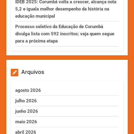
IDEB 2025: Corumbá volta a crescer, alcança nota
5,2 e iguala melhor desempenho da história na
educação municipal
Processo seletivo da Educação de Corumbá
divulga lista com 592 inscritos; veja quem segue
para a próxima etapa
Arquivos
agosto 2026
julho 2026
junho 2026
maio 2026
abril 2026