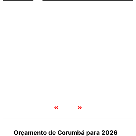
Orçamento de Corumbá para 2026