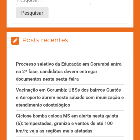
Posts recentes
Processo seletivo da Educação em Corumbá entra
na 2ª fase; candidatos devem entregar
documentos nesta sexta-feira
Vacinação em Corumbá: UBSs dos bairros Guatós
e Aeroporto abrem neste sábado com imunização e
atendimento odontológico
Ciclone bomba coloca MS em alerta nesta quinta
(6): tempestades, granizo e ventos de até 100
km/h; veja as regiões mais afetadas