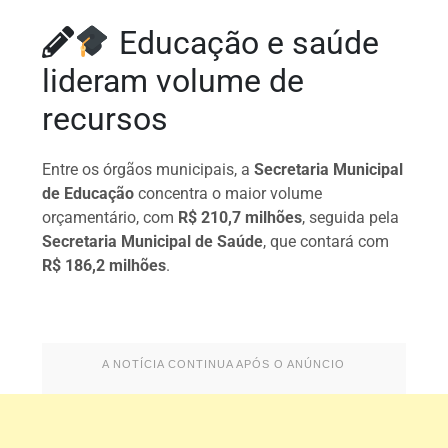
Educação e saúde
lideram volume de
recursos
Entre os órgãos municipais, a
Secretaria Municipal
de Educação
concentra o maior volume
orçamentário, com
R$ 210,7 milhões
, seguida pela
Secretaria Municipal de Saúde
, que contará com
R$ 186,2 milhões
.
A NOTÍCIA CONTINUA APÓS O ANÚNCIO