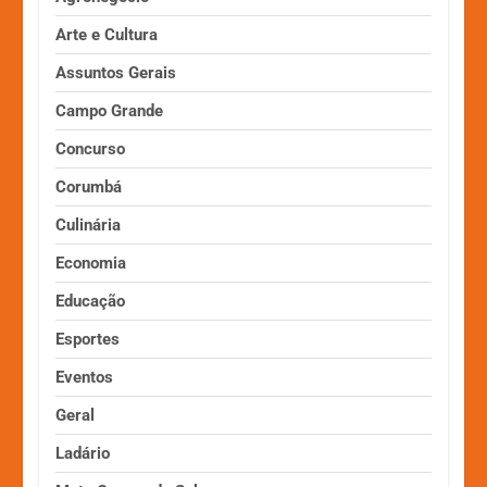
Arte e Cultura
Assuntos Gerais
Campo Grande
Concurso
Corumbá
Culinária
Economia
Educação
Esportes
Eventos
Geral
Ladário