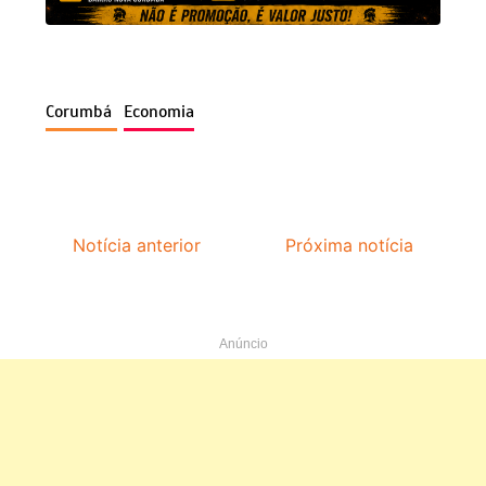
Corumbá
Economia
Notícia anterior
Próxima notícia
Anúncio