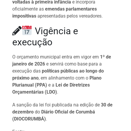
voltadas à primeira infância
e incorpora
oficialmente as
emendas parlamentares
impositivas
apresentadas pelos vereadores.
Vigência e
execução
O orçamento municipal entra em vigor em
1º de
janeiro de 2026
e servirá como base para a
execução das
políticas públicas ao longo do
próximo ano
, em alinhamento com o
Plano
Plurianual (PPA)
e a
Lei de Diretrizes
Orçamentárias (LDO)
.
A sanção da lei foi publicada na edição de
30 de
dezembro
do
Diário Oficial de Corumbá
(DIOCORUMBÁ)
.