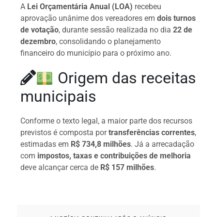
A
Lei Orçamentária Anual (LOA)
recebeu
aprovação unânime dos vereadores em
dois turnos
de votação
, durante sessão realizada no dia
22 de
dezembro
, consolidando o planejamento
financeiro do município para o próximo ano.
Origem das receitas
municipais
Conforme o texto legal, a maior parte dos recursos
previstos é composta por
transferências correntes
,
estimadas em
R$ 734,8 milhões
. Já a arrecadação
com
impostos, taxas e contribuições de melhoria
deve alcançar cerca de
R$ 157 milhões
.