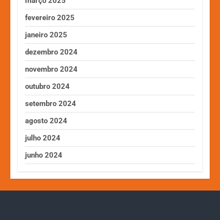
março 2025
fevereiro 2025
janeiro 2025
dezembro 2024
novembro 2024
outubro 2024
setembro 2024
agosto 2024
julho 2024
junho 2024