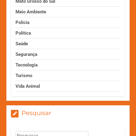
Mato Grosso do Sul
Meio Ambiente
Polícia
Política
Saúde
Segurança
Tecnologia
Turismo
Vida Animal
Pesquisar