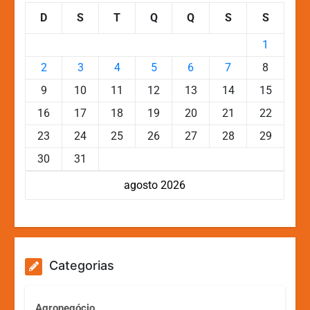
D
S
T
Q
Q
S
S
1
2
3
4
5
6
7
8
9
10
11
12
13
14
15
16
17
18
19
20
21
22
23
24
25
26
27
28
29
30
31
agosto 2026
Categorias
Agronegócio