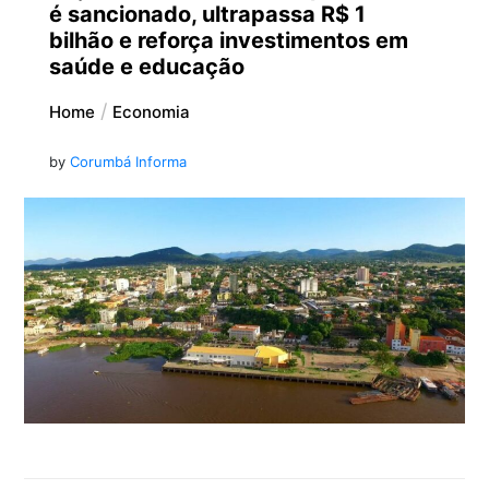
é sancionado, ultrapassa R$ 1
bilhão e reforça investimentos em
saúde e educação
Home
Economia
by
Corumbá Informa