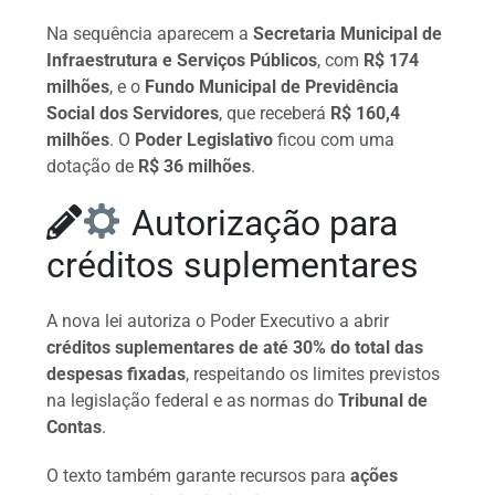
Na sequência aparecem a
Secretaria Municipal de
Infraestrutura e Serviços Públicos
, com
R$ 174
milhões
, e o
Fundo Municipal de Previdência
Social dos Servidores
, que receberá
R$ 160,4
milhões
. O
Poder Legislativo
ficou com uma
dotação de
R$ 36 milhões
.
Autorização para
créditos suplementares
A nova lei autoriza o Poder Executivo a abrir
créditos suplementares de até 30% do total das
despesas fixadas
, respeitando os limites previstos
na legislação federal e as normas do
Tribunal de
Contas
.
O texto também garante recursos para
ações