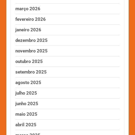
março 2026
fevereiro 2026
janeiro 2026
dezembro 2025
novembro 2025
outubro 2025
setembro 2025
agosto 2025
julho 2025
junho 2025
maio 2025
abril 2025