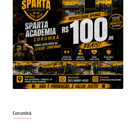
Corumbá