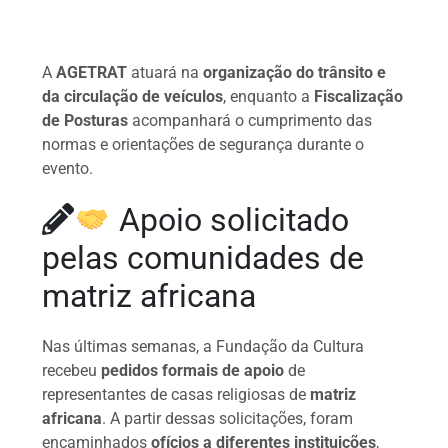
A
AGETRAT
atuará na
organização do trânsito e
da circulação de veículos
, enquanto a
Fiscalização
de Posturas
acompanhará o cumprimento das
normas e orientações de segurança durante o
evento.
Apoio solicitado
pelas comunidades de
matriz africana
Nas últimas semanas, a Fundação da Cultura
recebeu
pedidos formais de apoio
de
representantes de casas religiosas de
matriz
africana
. A partir dessas solicitações, foram
encaminhados
ofícios a diferentes instituições
,