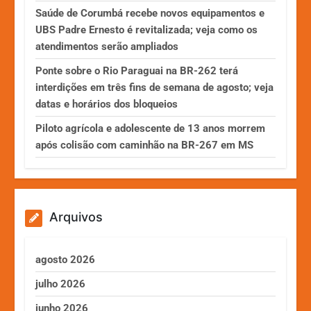
Saúde de Corumbá recebe novos equipamentos e
UBS Padre Ernesto é revitalizada; veja como os
atendimentos serão ampliados
Ponte sobre o Rio Paraguai na BR-262 terá
interdições em três fins de semana de agosto; veja
datas e horários dos bloqueios
Piloto agrícola e adolescente de 13 anos morrem
após colisão com caminhão na BR-267 em MS
Arquivos
agosto 2026
julho 2026
junho 2026