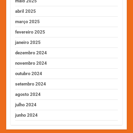
maio 2025
abril 2025
março 2025
fevereiro 2025
janeiro 2025
dezembro 2024
novembro 2024
outubro 2024
setembro 2024
agosto 2024
julho 2024
junho 2024