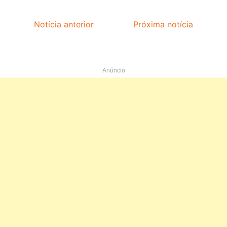
Notícia anterior
Próxima notícia
Anúncio