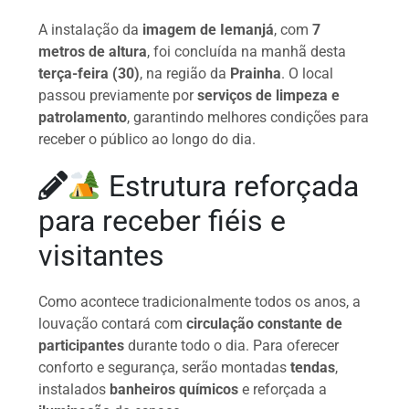
A instalação da
imagem de Iemanjá
, com
7
metros de altura
, foi concluída na manhã desta
terça-feira (30)
, na região da
Prainha
. O local
passou previamente por
serviços de limpeza e
patrolamento
, garantindo melhores condições para
receber o público ao longo do dia.
Estrutura reforçada
para receber fiéis e
visitantes
Como acontece tradicionalmente todos os anos, a
louvação contará com
circulação constante de
participantes
durante todo o dia. Para oferecer
conforto e segurança, serão montadas
tendas
,
instalados
banheiros químicos
e reforçada a