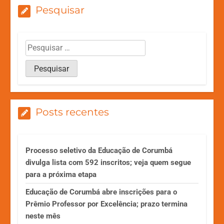
Pesquisar
Posts recentes
Processo seletivo da Educação de Corumbá
divulga lista com 592 inscritos; veja quem segue
para a próxima etapa
Educação de Corumbá abre inscrições para o
Prêmio Professor por Excelência; prazo termina
neste mês