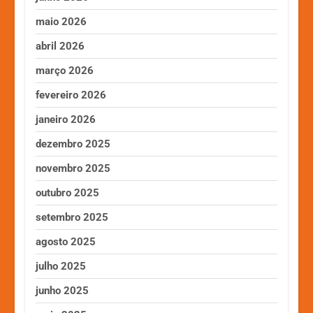
maio 2026
abril 2026
março 2026
fevereiro 2026
janeiro 2026
dezembro 2025
novembro 2025
outubro 2025
setembro 2025
agosto 2025
julho 2025
junho 2025