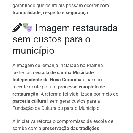
garantindo que os rituais possam ocorrer com
tranquilidade, respeito e segurança
.
Imagem restaurada
sem custos para o
município
A imagem de Iemanjá instalada na Prainha
pertence à
escola de samba Mocidade
Independente da Nova Corumbá
e passou
recentemente por um
processo completo de
restauração
. A reforma foi viabilizada por meio de
parceria cultural
, sem gerar custos para a
Fundação da Cultura ou para o Município.
A iniciativa reforça o compromisso da escola de
samba com a
preservação das tradições