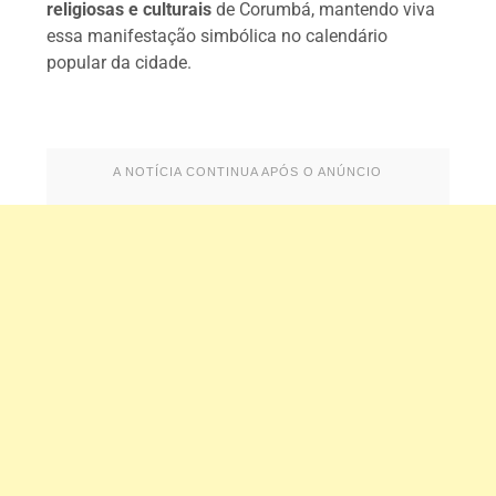
religiosas e culturais
de Corumbá, mantendo viva
essa manifestação simbólica no calendário
popular da cidade.
A NOTÍCIA CONTINUA APÓS O ANÚNCIO