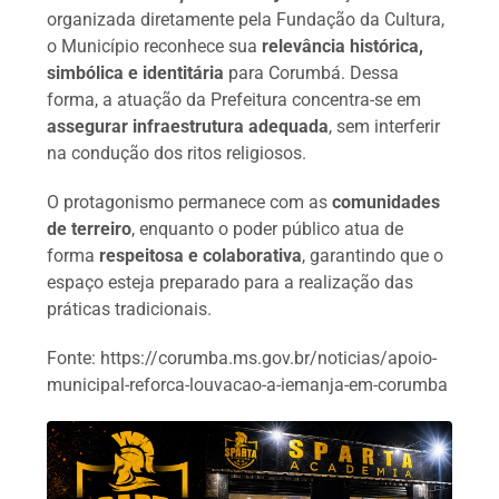
organizada diretamente pela Fundação da Cultura,
o Município reconhece sua
relevância histórica,
simbólica e identitária
para Corumbá. Dessa
forma, a atuação da Prefeitura concentra-se em
assegurar infraestrutura adequada
, sem interferir
na condução dos ritos religiosos.
O protagonismo permanece com as
comunidades
de terreiro
, enquanto o poder público atua de
forma
respeitosa e colaborativa
, garantindo que o
espaço esteja preparado para a realização das
práticas tradicionais.
Fonte: https://corumba.ms.gov.br/noticias/apoio-
municipal-reforca-louvacao-a-iemanja-em-corumba