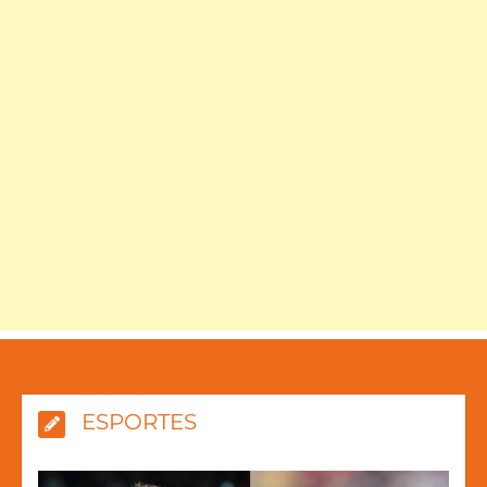
ESPORTES