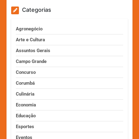
Categorias
Agronegócio
Arte e Cultura
Assuntos Gerais
Campo Grande
Concurso
Corumbá
Culinária
Economia
Educação
Esportes
Eventos