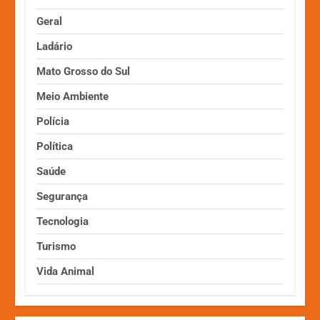
Geral
Ladário
Mato Grosso do Sul
Meio Ambiente
Polícia
Política
Saúde
Segurança
Tecnologia
Turismo
Vida Animal