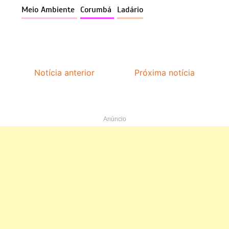
Meio Ambiente
Corumbá
Ladário
Notícia anterior
Próxima notícia
Anúncio