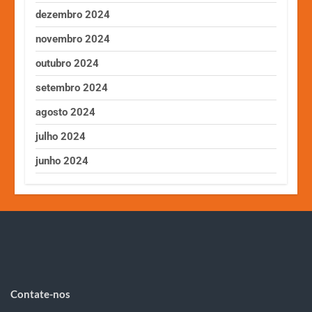
dezembro 2024
novembro 2024
outubro 2024
setembro 2024
agosto 2024
julho 2024
junho 2024
Contate-nos