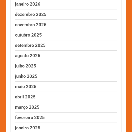
janeiro 2026
dezembro 2025
novembro 2025
outubro 2025
setembro 2025
agosto 2025
julho 2025
junho 2025
maio 2025
abril 2025
março 2025
fevereiro 2025
janeiro 2025