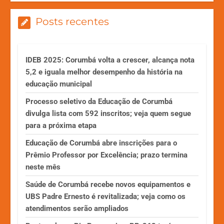
Posts recentes
IDEB 2025: Corumbá volta a crescer, alcança nota
5,2 e iguala melhor desempenho da história na
educação municipal
Processo seletivo da Educação de Corumbá
divulga lista com 592 inscritos; veja quem segue
para a próxima etapa
Educação de Corumbá abre inscrições para o
Prêmio Professor por Excelência; prazo termina
neste mês
Saúde de Corumbá recebe novos equipamentos e
UBS Padre Ernesto é revitalizada; veja como os
atendimentos serão ampliados