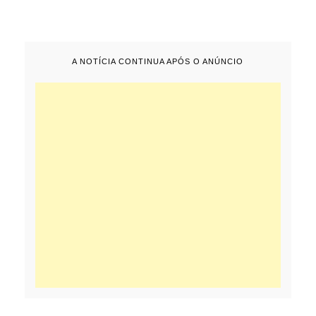
A NOTÍCIA CONTINUA APÓS O ANÚNCIO