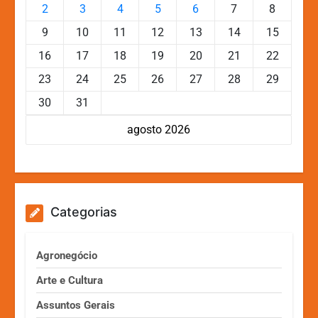
2
3
4
5
6
7
8
9
10
11
12
13
14
15
16
17
18
19
20
21
22
23
24
25
26
27
28
29
30
31
agosto 2026
Categorias
Agronegócio
Arte e Cultura
Assuntos Gerais