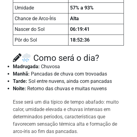
Umidade
57% a 93%
Chance de Arco-Íris
Alta
Nascer do Sol
06:19:41
Pôr do Sol
18:52:36
Como será o dia?
Madrugada:
Chuvosa
Manhã:
Pancadas de chuva com trovoadas
Tarde:
Sol entre nuvens, ainda com pancadas
Noite:
Retorno das chuvas e muitas nuvens
Esse será um dia típico de tempo abafado: muito
calor, umidade elevada e chuvas intensas em
determinados períodos, características que
favorecem sensação térmica alta e formação de
arco-íris ao fim das pancadas.