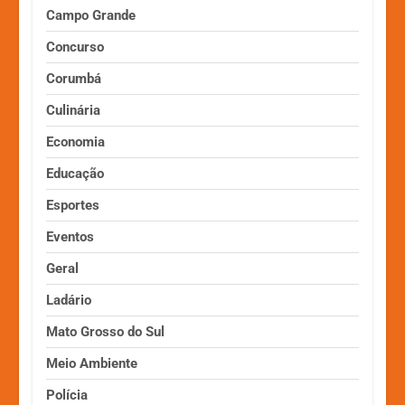
Campo Grande
Concurso
Corumbá
Culinária
Economia
Educação
Esportes
Eventos
Geral
Ladário
Mato Grosso do Sul
Meio Ambiente
Polícia