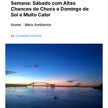
Semana: Sábado com Altas
Chances de Chuva e Domingo de
Sol e Muito Calor
Home
Meio Ambiente
by
Corumbá Informa