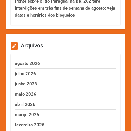
Ponte sobre o Rio Paraguai na BR-262 terá
interdições em três fins de semana de agosto; veja
datas e horários dos bloqueios
Arquivos
agosto 2026
julho 2026
junho 2026
maio 2026
abril 2026
março 2026
fevereiro 2026