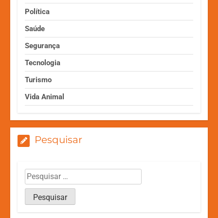
Política
Saúde
Segurança
Tecnologia
Turismo
Vida Animal
Pesquisar