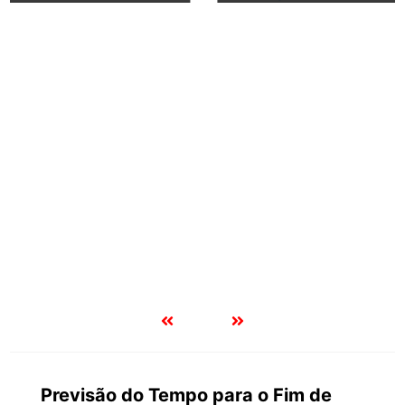
Previsão do Tempo para o Fim de