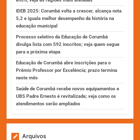
km/h; veja as regiões mais afetadas
IDEB 2025: Corumbá volta a crescer, alcança nota
5,2 e iguala melhor desempenho da história na
educação municipal
Processo seletivo da Educação de Corumbá
divulga lista com 592 inscritos; veja quem segue
para a próxima etapa
Educação de Corumbá abre inscrições para o
Prêmio Professor por Excelência; prazo termina
neste mês
Saúde de Corumbá recebe novos equipamentos e
UBS Padre Ernesto é revitalizada; veja como os
atendimentos serão ampliados
Arquivos