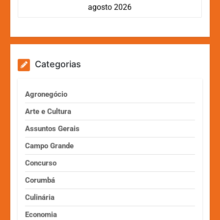
agosto 2026
Categorias
Agronegócio
Arte e Cultura
Assuntos Gerais
Campo Grande
Concurso
Corumbá
Culinária
Economia