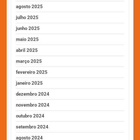
agosto 2025
julho 2025
junho 2025
maio 2025
abril 2025
março 2025
fevereiro 2025
janeiro 2025
dezembro 2024
novembro 2024
outubro 2024
setembro 2024
agosto 2024