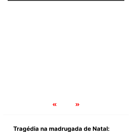
Tragédia na madrugada de Natal: