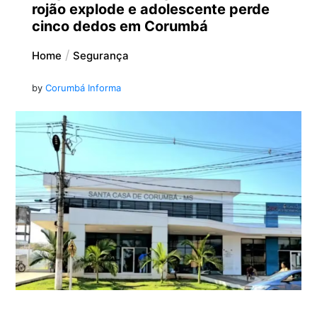
rojão explode e adolescente perde
cinco dedos em Corumbá
Home
Segurança
by
Corumbá Informa