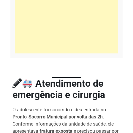
Atendimento de
emergência e cirurgia
O adolescente foi socorrido e deu entrada no
Pronto-Socorro Municipal por volta das 2h
.
Conforme informações da unidade de saúde, ele
apresentava
fratura exposta
e precisou passar por