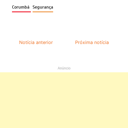
Corumbá
Segurança
Notícia anterior
Próxima notícia
Anúncio