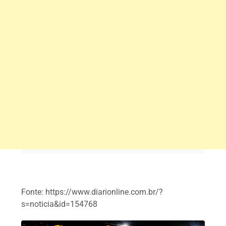
Fonte: https://www.diarionline.com.br/?
s=noticia&id=154768