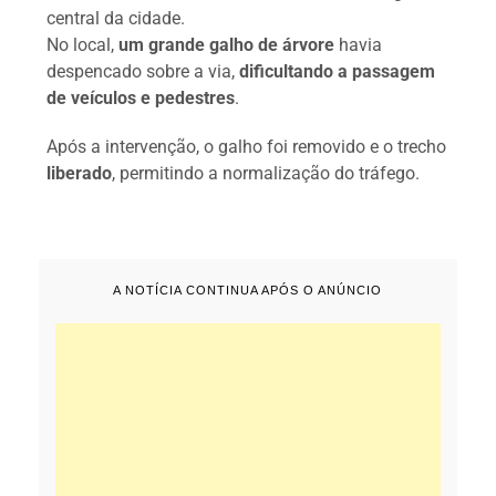
central da cidade.
No local,
um grande galho de árvore
havia
despencado sobre a via,
dificultando a passagem
de veículos e pedestres
.
Após a intervenção, o galho foi removido e o trecho
liberado
, permitindo a normalização do tráfego.
A NOTÍCIA CONTINUA APÓS O ANÚNCIO