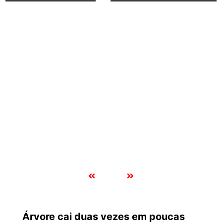
Árvore cai duas vezes em poucas