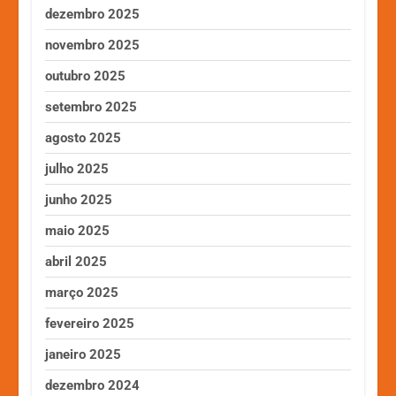
dezembro 2025
novembro 2025
outubro 2025
setembro 2025
agosto 2025
julho 2025
junho 2025
maio 2025
abril 2025
março 2025
fevereiro 2025
janeiro 2025
dezembro 2024