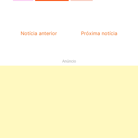
Notícia anterior
Próxima notícia
Anúncio