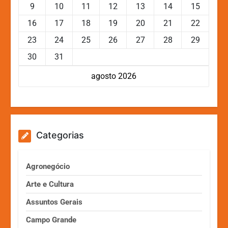
9
10
11
12
13
14
15
16
17
18
19
20
21
22
23
24
25
26
27
28
29
30
31
agosto 2026
Categorias
Agronegócio
Arte e Cultura
Assuntos Gerais
Campo Grande