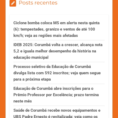
Posts recentes
Ciclone bomba coloca MS em alerta nesta quinta
(6): tempestades, granizo e ventos de até 100
km/h; veja as regiões mais afetadas
IDEB 2025: Corumbá volta a crescer, alcança nota
5,2 e iguala melhor desempenho da história na
educação municipal
Processo seletivo da Educação de Corumbá
divulga lista com 592 inscritos; veja quem segue
para a próxima etapa
Educação de Corumbá abre inscrições para o
Prêmio Professor por Excelência; prazo termina
neste mês
Saúde de Corumbá recebe novos equipamentos e
UBS Padre Ernesto é revitalizada; veja como os