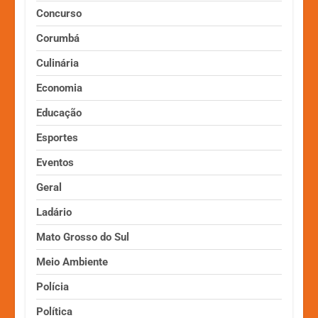
Concurso
Corumbá
Culinária
Economia
Educação
Esportes
Eventos
Geral
Ladário
Mato Grosso do Sul
Meio Ambiente
Polícia
Política