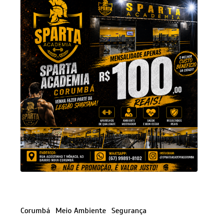
Corumbá
Meio Ambiente
Segurança