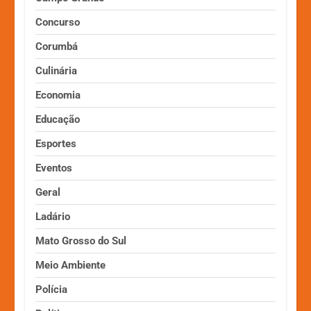
Concurso
Corumbá
Culinária
Economia
Educação
Esportes
Eventos
Geral
Ladário
Mato Grosso do Sul
Meio Ambiente
Polícia