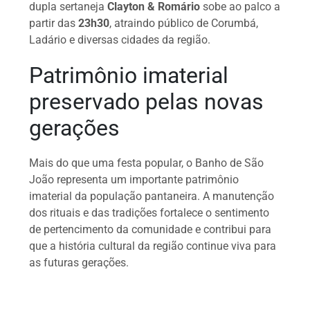
dupla sertaneja
Clayton & Romário
sobe ao palco a
partir das
23h30
, atraindo público de Corumbá,
Ladário e diversas cidades da região.
Patrimônio imaterial
preservado pelas novas
gerações
Mais do que uma festa popular, o Banho de São
João representa um importante patrimônio
imaterial da população pantaneira. A manutenção
dos rituais e das tradições fortalece o sentimento
de pertencimento da comunidade e contribui para
que a história cultural da região continue viva para
as futuras gerações.