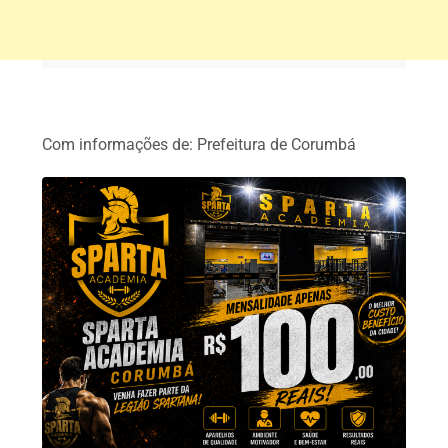
Com informações de: Prefeitura de Corumbá