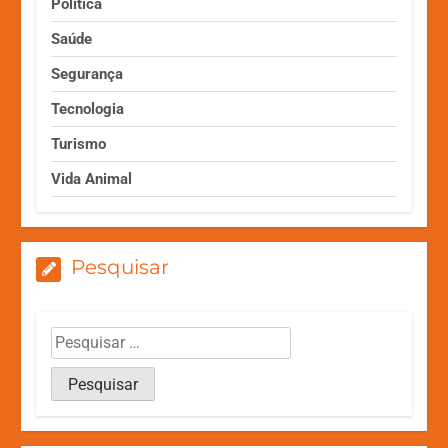
Política
Saúde
Segurança
Tecnologia
Turismo
Vida Animal
Pesquisar