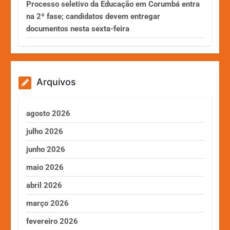
Processo seletivo da Educação em Corumbá entra
na 2ª fase; candidatos devem entregar
documentos nesta sexta-feira
Arquivos
agosto 2026
julho 2026
junho 2026
maio 2026
abril 2026
março 2026
fevereiro 2026