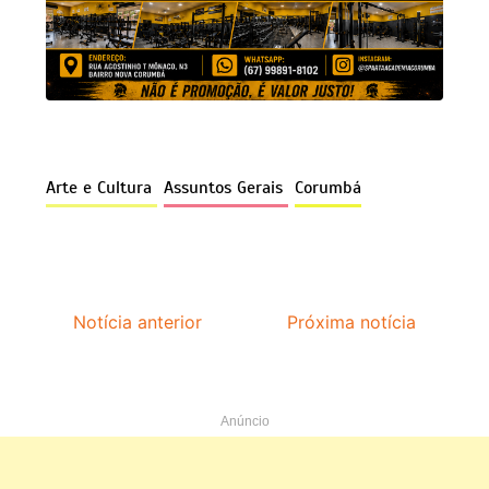
Arte e Cultura
Assuntos Gerais
Corumbá
Notícia anterior
Próxima notícia
Anúncio