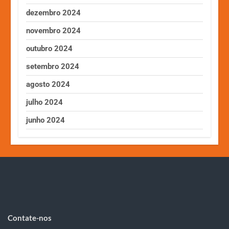
dezembro 2024
novembro 2024
outubro 2024
setembro 2024
agosto 2024
julho 2024
junho 2024
Contate-nos