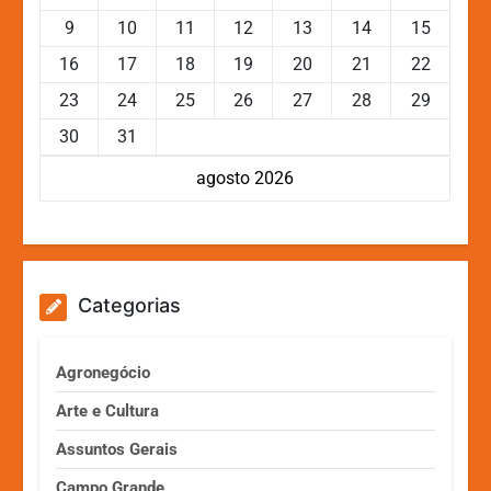
9
10
11
12
13
14
15
16
17
18
19
20
21
22
23
24
25
26
27
28
29
30
31
agosto 2026
Categorias
Agronegócio
Arte e Cultura
Assuntos Gerais
Campo Grande