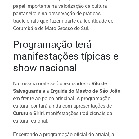
papel importante na valorização da cultura
pantaneira e na preservação de práticas
tradicionais que fazem parte da identidade de
Corumbá e de Mato Grosso do Sul.
Programação terá
manifestações típicas e
show nacional
Na mesma noite serão realizados o
Rito de
Salvaguarda
e a
Erguida do Mastro de São João
,
em frente ao palco principal. A programação
cultural contará ainda com apresentações de
Cururu
e
Siriri
, manifestações tradicionais da
cultura regional.
Encerrando a programação oficial do arraial, a