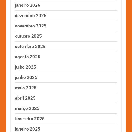
janeiro 2026
dezembro 2025
novembro 2025
outubro 2025
setembro 2025
agosto 2025
julho 2025
junho 2025
maio 2025
abril 2025
março 2025
fevereiro 2025
janeiro 2025