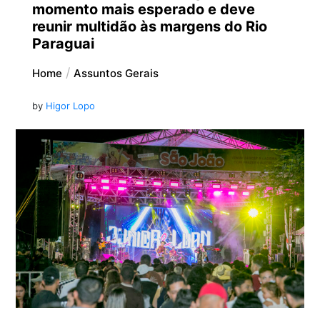
momento mais esperado e deve
reunir multidão às margens do Rio
Paraguai
Home
Assuntos Gerais
by
Higor Lopo