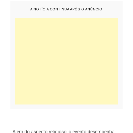
A NOTÍCIA CONTINUA APÓS O ANÚNCIO
Além do aspecto religioso, o evento desempenha