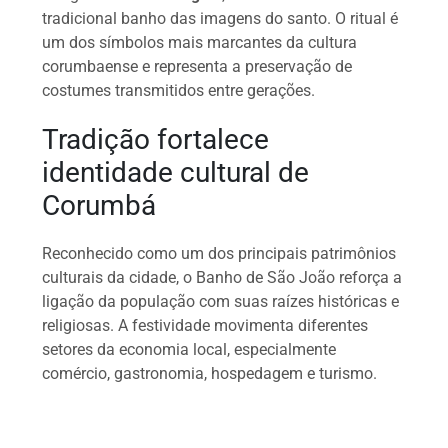
tradicional banho das imagens do santo. O ritual é
um dos símbolos mais marcantes da cultura
corumbaense e representa a preservação de
costumes transmitidos entre gerações.
Tradição fortalece
identidade cultural de
Corumbá
Reconhecido como um dos principais patrimônios
culturais da cidade, o Banho de São João reforça a
ligação da população com suas raízes históricas e
religiosas. A festividade movimenta diferentes
setores da economia local, especialmente
comércio, gastronomia, hospedagem e turismo.