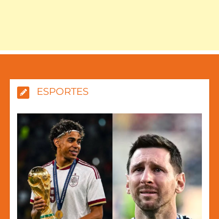
ESPORTES