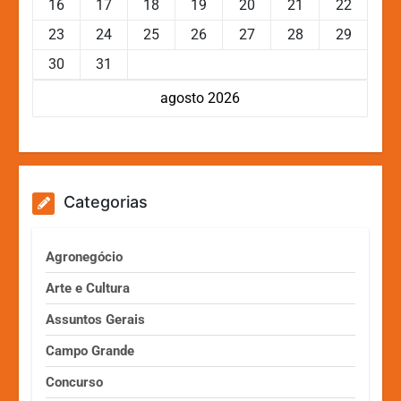
16
17
18
19
20
21
22
23
24
25
26
27
28
29
30
31
agosto 2026
Categorias
Agronegócio
Arte e Cultura
Assuntos Gerais
Campo Grande
Concurso