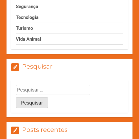
Segurança
Tecnologia
Turismo
Vida Animal
Pesquisar
Posts recentes