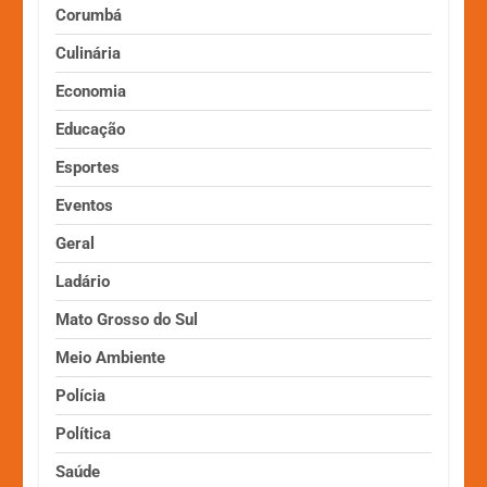
Corumbá
Culinária
Economia
Educação
Esportes
Eventos
Geral
Ladário
Mato Grosso do Sul
Meio Ambiente
Polícia
Política
Saúde