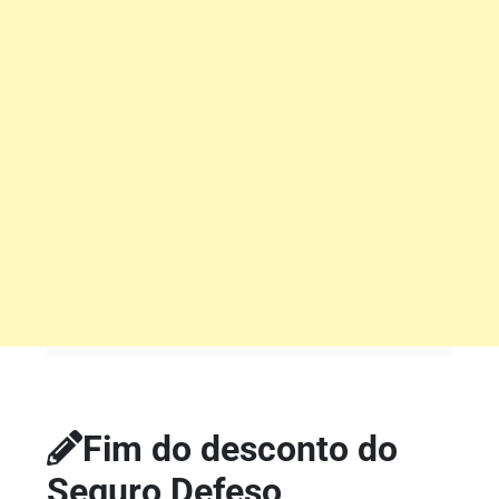
Fim do desconto do
Seguro Defeso