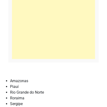
Amazonas
Piauí
Rio Grande do Norte
Roraima
Sergipe