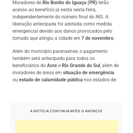
Moradores de
Rio Bonito do Iguaçu (PR)
terão
acesso ao benefício já nesta sexta-feira,
independentemente do número final do NIS. A
liberação antecipada foi adotada como medida
emergencial devido aos danos provocados pelo
tornado que atingiu a cidade em
7 de novembro
.
Além do município paranaense, o pagamento
também será antecipado para todos os
beneficiários do
Acre
e
Rio Grande do Sul
, além de
moradores de áreas em
situação de emergência
ou
estado de calamidade pública
nos estados de:
A NOTÍCIA CONTINUA APÓS O ANÚNCIO