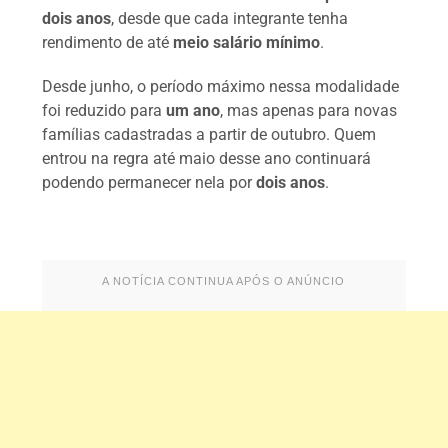
dois anos
, desde que cada integrante tenha
rendimento de até
meio salário mínimo
.
Desde junho, o período máximo nessa modalidade
foi reduzido para
um ano
, mas apenas para novas
famílias cadastradas a partir de outubro. Quem
entrou na regra até maio desse ano continuará
podendo permanecer nela por
dois anos
.
A NOTÍCIA CONTINUA APÓS O ANÚNCIO