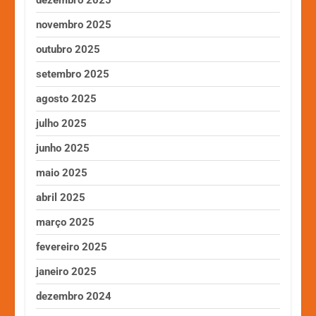
novembro 2025
outubro 2025
setembro 2025
agosto 2025
julho 2025
junho 2025
maio 2025
abril 2025
março 2025
fevereiro 2025
janeiro 2025
dezembro 2024