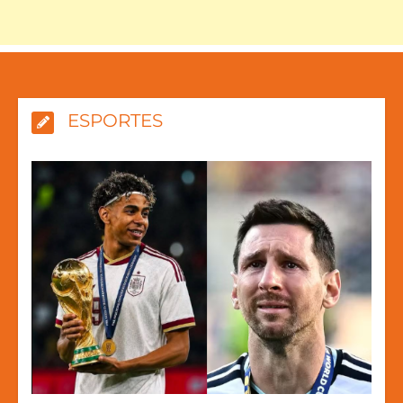
ESPORTES