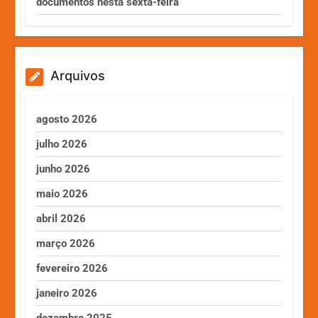
documentos nesta sexta-feira
Arquivos
agosto 2026
julho 2026
junho 2026
maio 2026
abril 2026
março 2026
fevereiro 2026
janeiro 2026
dezembro 2025