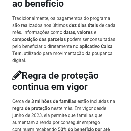
ao benefício
Tradicionalmente, os pagamentos do programa
são realizados nos últimos
dez dias úteis
de cada
mês. Informações como
datas
,
valores
e
composição das parcelas
podem ser consultadas
pelo beneficiário diretamente no
aplicativo Caixa
Tem
, utilizado para movimentação da poupança
digital.
Regra de proteção
continua em vigor
Cerca de
3 milhões de famílias
estão incluídas na
regra de proteção
neste mês. Em vigor desde
junho de 2023, ela permite que famílias que
aumentam a renda por conseguir emprego
continuem recebendo
50% do benefício por até