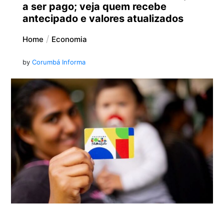
a ser pago; veja quem recebe
antecipado e valores atualizados
Home
Economia
by
Corumbá Informa