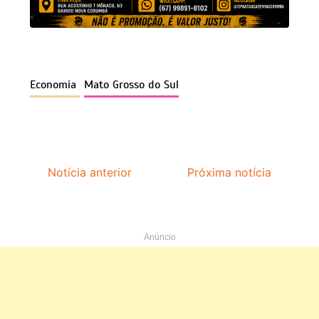
Economia
Mato Grosso do Sul
Notícia anterior
Próxima notícia
Anúncio