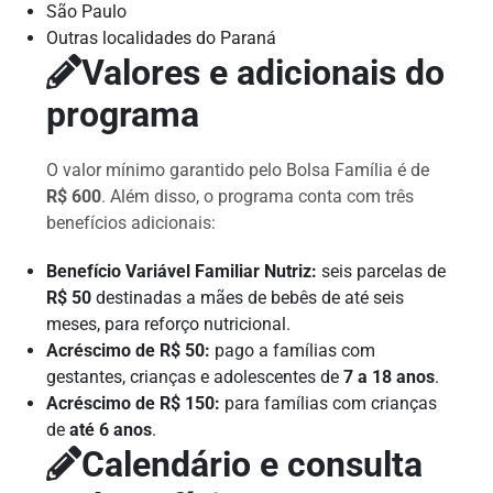
São Paulo
Outras localidades do Paraná
Valores e adicionais do
programa
O valor mínimo garantido pelo Bolsa Família é de
R$ 600
. Além disso, o programa conta com três
benefícios adicionais:
Benefício Variável Familiar Nutriz:
seis parcelas de
R$ 50
destinadas a mães de bebês de até seis
meses, para reforço nutricional.
Acréscimo de R$ 50:
pago a famílias com
gestantes, crianças e adolescentes de
7 a 18 anos
.
Acréscimo de R$ 150:
para famílias com crianças
de
até 6 anos
.
Calendário e consulta