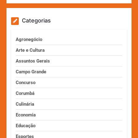
Categorias
Agronegócio
Arte e Cultura
Assuntos Gerais
Campo Grande
Concurso
Corumbá
Culinária
Economia
Educação
Esportes