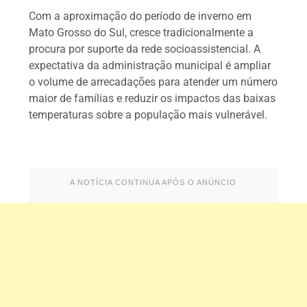
Com a aproximação do período de inverno em
Mato Grosso do Sul, cresce tradicionalmente a
procura por suporte da rede socioassistencial. A
expectativa da administração municipal é ampliar
o volume de arrecadações para atender um número
maior de famílias e reduzir os impactos das baixas
temperaturas sobre a população mais vulnerável.
A NOTÍCIA CONTINUA APÓS O ANÚNCIO