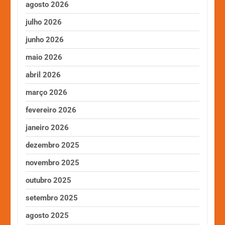
agosto 2026
julho 2026
junho 2026
maio 2026
abril 2026
março 2026
fevereiro 2026
janeiro 2026
dezembro 2025
novembro 2025
outubro 2025
setembro 2025
agosto 2025