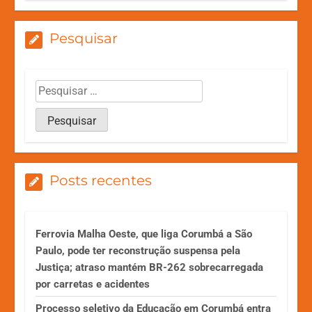
Pesquisar
Posts recentes
Ferrovia Malha Oeste, que liga Corumbá a São
Paulo, pode ter reconstrução suspensa pela
Justiça; atraso mantém BR-262 sobrecarregada
por carretas e acidentes
Processo seletivo da Educação em Corumbá entra