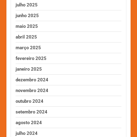
julho 2025
junho 2025
maio 2025
abril 2025
março 2025
fevereiro 2025
janeiro 2025
dezembro 2024
novembro 2024
outubro 2024
setembro 2024
agosto 2024
julho 2024