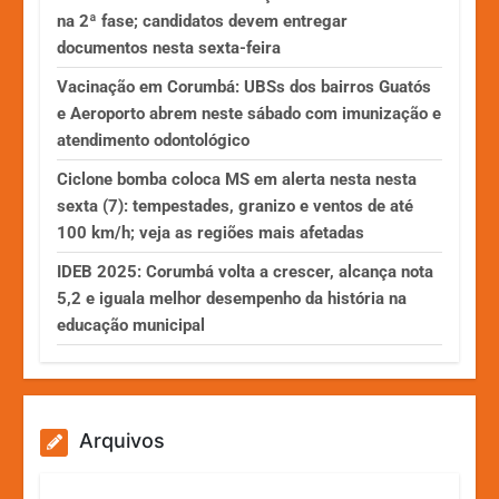
na 2ª fase; candidatos devem entregar
documentos nesta sexta-feira
Vacinação em Corumbá: UBSs dos bairros Guatós
e Aeroporto abrem neste sábado com imunização e
atendimento odontológico
Ciclone bomba coloca MS em alerta nesta nesta
sexta (7): tempestades, granizo e ventos de até
100 km/h; veja as regiões mais afetadas
IDEB 2025: Corumbá volta a crescer, alcança nota
5,2 e iguala melhor desempenho da história na
educação municipal
Arquivos