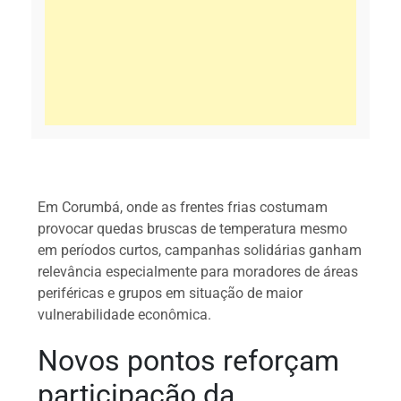
Em Corumbá, onde as frentes frias costumam
provocar quedas bruscas de temperatura mesmo
em períodos curtos, campanhas solidárias ganham
relevância especialmente para moradores de áreas
periféricas e grupos em situação de maior
vulnerabilidade econômica.
Novos pontos reforçam
participação da