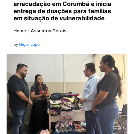
arrecadação em Corumbá e inicia
entrega de doações para famílias
em situação de vulnerabilidade
Home
Assuntos Gerais
by
Higor Lopo