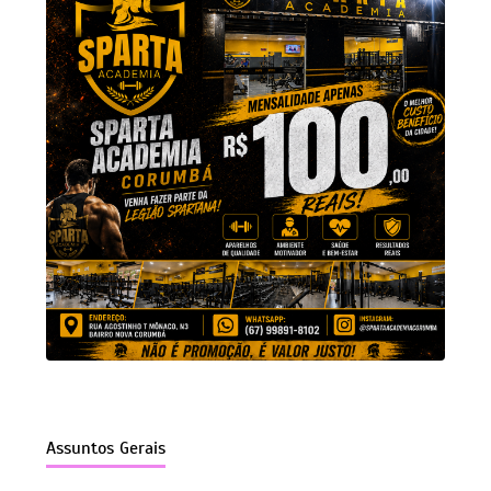
Assuntos Gerais