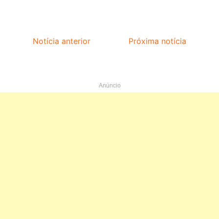
Notícia anterior
Próxima notícia
Anúncio