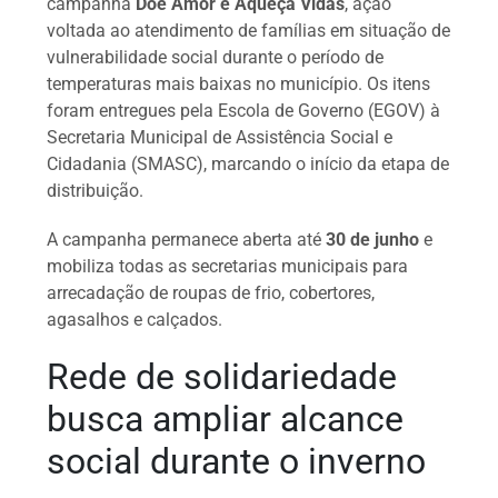
campanha
Doe Amor e Aqueça Vidas
, ação
voltada ao atendimento de famílias em situação de
vulnerabilidade social durante o período de
temperaturas mais baixas no município. Os itens
foram entregues pela Escola de Governo (EGOV) à
Secretaria Municipal de Assistência Social e
Cidadania (SMASC), marcando o início da etapa de
distribuição.
A campanha permanece aberta até
30 de junho
e
mobiliza todas as secretarias municipais para
arrecadação de roupas de frio, cobertores,
agasalhos e calçados.
Rede de solidariedade
busca ampliar alcance
social durante o inverno