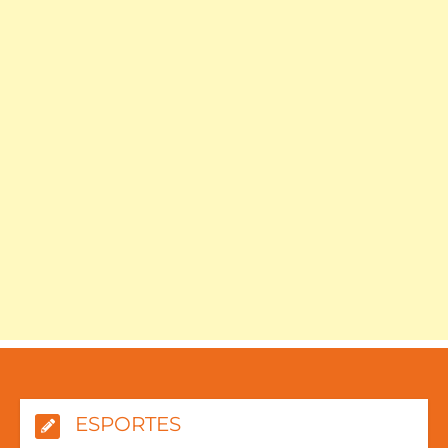
ESPORTES