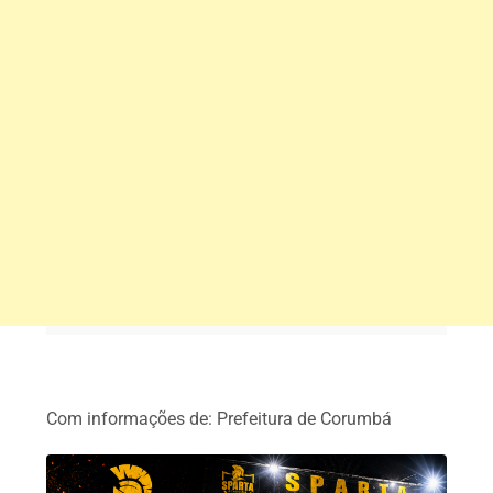
Com informações de: Prefeitura de Corumbá