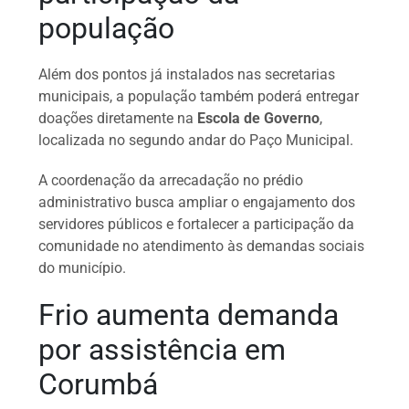
população
Além dos pontos já instalados nas secretarias
municipais, a população também poderá entregar
doações diretamente na
Escola de Governo
,
localizada no segundo andar do Paço Municipal.
A coordenação da arrecadação no prédio
administrativo busca ampliar o engajamento dos
servidores públicos e fortalecer a participação da
comunidade no atendimento às demandas sociais
do município.
Frio aumenta demanda
por assistência em
Corumbá