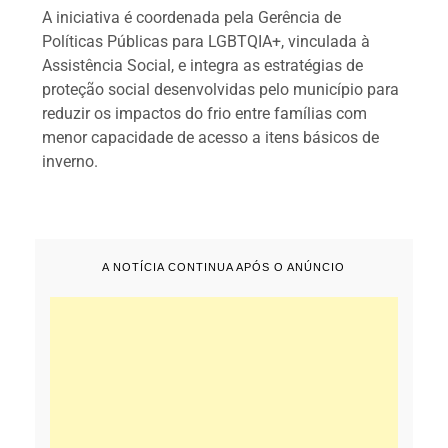
A iniciativa é coordenada pela Gerência de
Políticas Públicas para LGBTQIA+, vinculada à
Assistência Social, e integra as estratégias de
proteção social desenvolvidas pelo município para
reduzir os impactos do frio entre famílias com
menor capacidade de acesso a itens básicos de
inverno.
A NOTÍCIA CONTINUA APÓS O ANÚNCIO